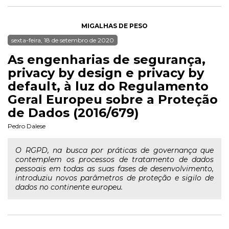
MIGALHAS DE PESO
sexta-feira, 18 de setembro de 2020
As engenharias de segurança,
privacy by design e privacy by
default, à luz do Regulamento
Geral Europeu sobre a Proteção
de Dados (2016/679)
Pedro Dalese
O RGPD, na busca por práticas de governança que
contemplem os processos de tratamento de dados
pessoais em todas as suas fases de desenvolvimento,
introduziu novos parâmetros de proteção e sigilo de
dados no continente europeu.