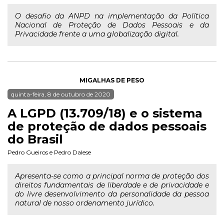
O desafio da ANPD na implementação da Política
Nacional de Proteção de Dados Pessoais e da
Privacidade frente a uma globalização digital.
MIGALHAS DE PESO
quinta-feira, 8 de outubro de 2020
A LGPD (13.709/18) e o sistema
de proteção de dados pessoais
do Brasil
Pedro Gueiros
e
Pedro Dalese
Apresenta-se como a principal norma de proteção dos
direitos fundamentais de liberdade e de privacidade e
do livre desenvolvimento da personalidade da pessoa
natural de nosso ordenamento jurídico.