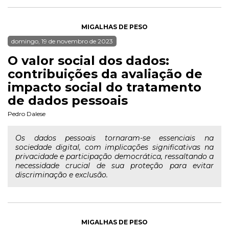
MIGALHAS DE PESO
domingo, 19 de novembro de 2023
O valor social dos dados:
contribuições da avaliação de
impacto social do tratamento
de dados pessoais
Pedro Dalese
Os dados pessoais tornaram-se essenciais na
sociedade digital, com implicações significativas na
privacidade e participação democrática, ressaltando a
necessidade crucial de sua proteção para evitar
discriminação e exclusão.
MIGALHAS DE PESO