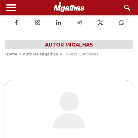
AUTOR MIGALHAS
Home
>
Autores Migalhas
>
Oliveira Gonçalves