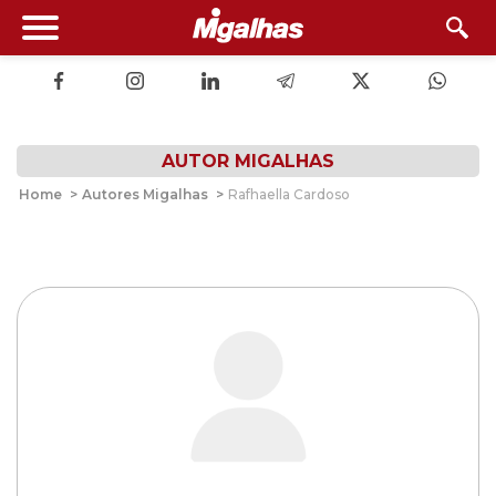
AUTOR MIGALHAS
Home
>
Autores Migalhas
>
Rafhaella Cardoso