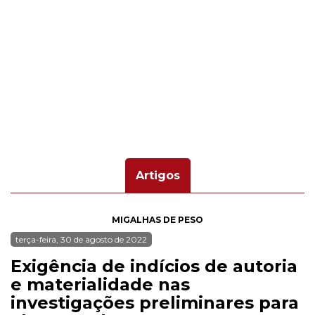
Artigos
MIGALHAS DE PESO
terça-feira, 30 de agosto de 2022
Exigência de indícios de autoria
e materialidade nas
investigações preliminares para