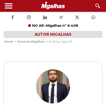
NO AR: Migalhas nº 6.408
AUTOR MIGALHAS
Home
>
Autores Migalhas
>
Rodrigo Sgavioli