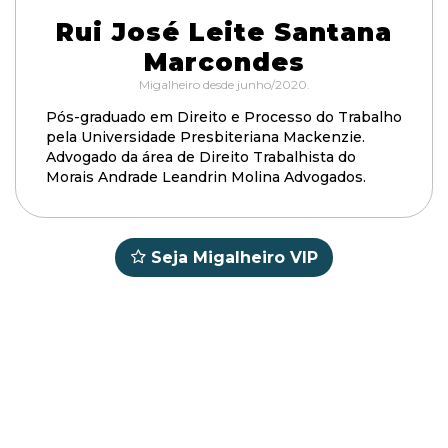
Rui José Leite Santana
Marcondes
Migalheiro desde junho/2020.
Pós-graduado em Direito e Processo do Trabalho
pela Universidade Presbiteriana Mackenzie.
Advogado da área de Direito Trabalhista do
Morais Andrade Leandrin Molina Advogados.
Seja Migalheiro VIP