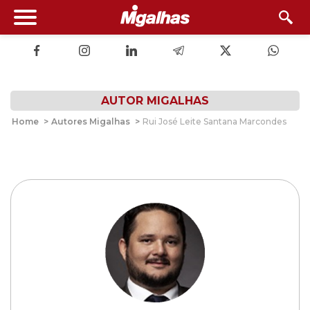
AUTOR MIGALHAS
Home
>
Autores Migalhas
>
Rui José Leite Santana Marcondes