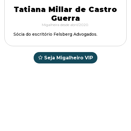
Tatiana Millar de Castro
Guerra
Migalheira desde abril/2020.
Sócia do escritório Felsberg Advogados.
Seja Migalheiro VIP