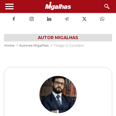
AUTOR MIGALHAS
Home
>
Autores Migalhas
>
Thiago G Coriolano