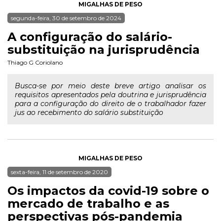
MIGALHAS DE PESO
segunda-feira, 30 de setembro de 2024
A configuração do salário-
substituição na jurisprudência
Thiago G Coriolano
Busca-se por meio deste breve artigo analisar os
requisitos apresentados pela doutrina e jurisprudência
para a configuração do direito de o trabalhador fazer
jus ao recebimento do salário substituição
MIGALHAS DE PESO
sexta-feira, 11 de setembro de 2020
Os impactos da covid-19 sobre o
mercado de trabalho e as
perspectivas pós-pandemia