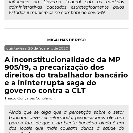
influência do Governo Federal sob as medidas
administrativas adotadas estrategicamente pelos
Estados e municípios no combate ao covid-19.
MIGALHAS DE PESO
quinta-feira, 20 de fevereiro de 2020
A inconstitucionalidade da MP
905/19, a precarização dos
direitos do trabalhador bancário
e a ininterrupta saga do
governo contra a CLT
Thiago Gonçalves Coriolano
Ainda que se diga que a percepção sobre o setor
bancário deve ser reformada, pesquisadores alertam
para o fato de que o ambiente bancário ainda é um
dos locais que mais causam danos à saúde do