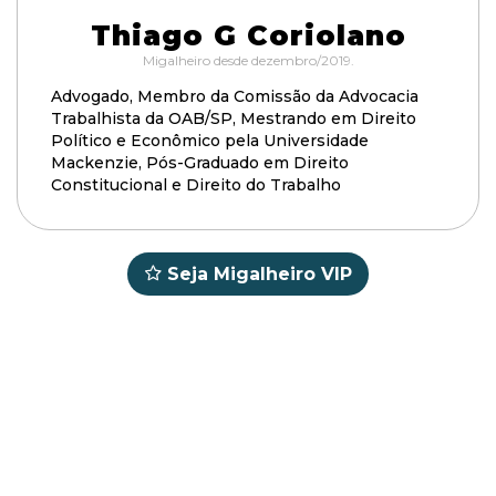
Thiago G Coriolano
Migalheiro desde dezembro/2019.
Advogado, Membro da Comissão da Advocacia
Trabalhista da OAB/SP, Mestrando em Direito
Político e Econômico pela Universidade
Mackenzie, Pós-Graduado em Direito
Constitucional e Direito do Trabalho
Seja Migalheiro VIP