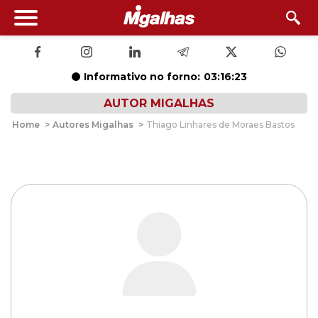
Informativo no forno:
03:16:23
AUTOR MIGALHAS
Home
>
Autores Migalhas
>
Thiago Linhares de Moraes Bastos