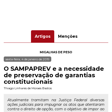
Artigos
Menções
MIGALHAS DE PESO
sexta-feira, 4 de janeiro de 2019
O SAMPAPREV e a necessidade
de preservação de garantias
constitucionais
Thiago Linhares de Moraes Bastos
Atualmente tramitam na Justiça Federal diversas
ações judiciais para impugnar os atos que atentaram
contra o direito de opção, com o objetivo de impor ao