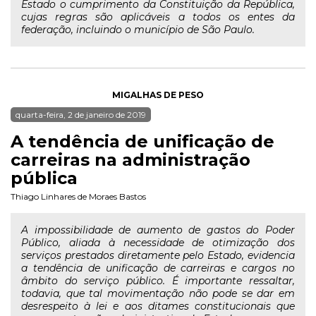
Estado o cumprimento da Constituição da República,
cujas regras são aplicáveis a todos os entes da
federação, incluindo o município de São Paulo.
MIGALHAS DE PESO
quarta-feira, 2 de janeiro de 2019
A tendência de unificação de
carreiras na administração
pública
Thiago Linhares de Moraes Bastos
A impossibilidade de aumento de gastos do Poder
Público, aliada à necessidade de otimização dos
serviços prestados diretamente pelo Estado, evidencia
a tendência de unificação de carreiras e cargos no
âmbito do serviço público. É importante ressaltar,
todavia, que tal movimentação não pode se dar em
desrespeito à lei e aos ditames constitucionais que