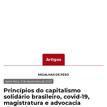
Artigos
MIGALHAS DE PESO
sexta-feira, 3 de dezembro de 2021
Princípios do capitalismo
solidário brasileiro, covid-19,
magistratura e advocacia