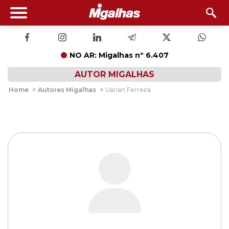
NO AR: Migalhas nº 6.407
AUTOR MIGALHAS
Home
>
Autores Migalhas
>
Uarian Ferreira