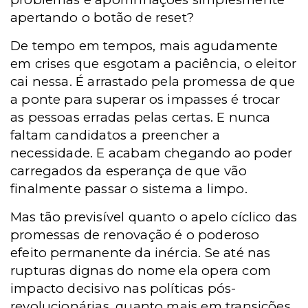
apertando o botão de reset?
De tempo em tempos, mais agudamente
em crises que esgotam a paciência, o eleitor
cai nessa. É arrastado pela promessa de que
a ponte para superar os impasses é trocar
as pessoas erradas pelas certas. E nunca
faltam candidatos a preencher a
necessidade. E acabam chegando ao poder
carregados da esperança de que vão
finalmente passar o sistema a limpo.
Mas tão previsível quanto o apelo cíclico das
promessas de renovação é o poderoso
efeito permanente da inércia. Se até nas
rupturas dignas do nome ela opera com
impacto decisivo nas políticas pós-
revolucionárias, quanto mais em transições