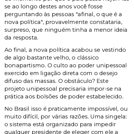
se ao longo destes anos você fosse
perguntando às pessoas "afinal, o que é a
nova política", provavelmente constataria,
surpreso, que ninguém tinha a menor ideia
da resposta.
Ao final, a nova política acabou se vestindo
de algo bastante velho, o clássico
bonapartismo. O culto ao poder unipessoal
exercido em ligação direta com o desejo
difuso das massas. O obstáculo? Este
projeto unipessoal precisaria impor-se na
prática aos bolsões de poder estabelecido.
No Brasil isso é praticamente impossível, ou
muito difícil, por várias razões. Uma singela:
o sistema está organizado para impedir
qualquer presidente de eleger com ele a