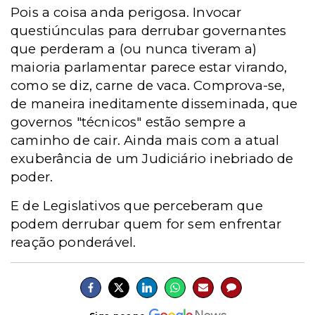
Pois a coisa anda perigosa. Invocar
questiúnculas para derrubar governantes
que perderam a (ou nunca tiveram a)
maioria parlamentar parece estar virando,
como se diz, carne de vaca. Comprova-se,
de maneira ineditamente disseminada, que
governos "técnicos" estão sempre a
caminho de cair. Ainda mais com a atual
exuberância de um Judiciário inebriado de
poder.
E de Legislativos que perceberam que
podem derrubar quem for sem enfrentar
reação ponderável.