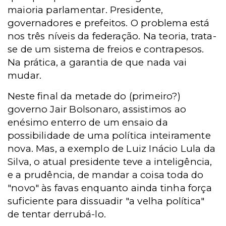
maioria parlamentar. Presidente,
governadores e prefeitos. O problema está
nos três níveis da federação. Na teoria, trata-
se de um sistema de freios e contrapesos.
Na prática, a garantia de que nada vai
mudar.
Neste final da metade do (primeiro?)
governo Jair Bolsonaro, assistimos ao
enésimo enterro de um ensaio da
possibilidade de uma política inteiramente
nova. Mas, a exemplo de Luiz Inácio Lula da
Silva, o atual presidente teve a inteligência,
e a prudência, de mandar a coisa toda do
"novo" às favas enquanto ainda tinha força
suficiente para dissuadir "a velha política"
de tentar derrubá-lo.