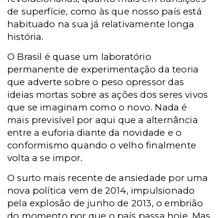
de superfície, como às que nosso país está
habituado na sua já relativamente longa
história.
O Brasil é quase um laboratório
permanente de experimentação da teoria
que adverte sobre o peso opressor das
ideias mortas sobre as ações dos seres vivos
que se imaginam como o novo. Nada é
mais previsível por aqui que a alternância
entre a euforia diante da novidade e o
conformismo quando o velho finalmente
volta a se impor.
O surto mais recente de ansiedade por uma
nova política vem de 2014, impulsionado
pela explosão de junho de 2013, o embrião
do momento por que o país passa hoje. Mas