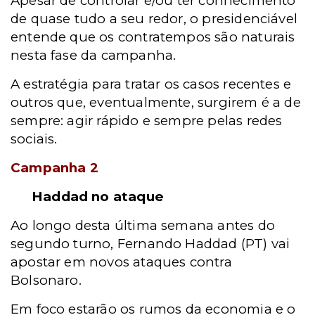
Apesar de controlar e/ou ter conhecimento
de quase tudo a seu redor, o presidenciável
entende que os contratempos são naturais
nesta fase da campanha.
A estratégia para tratar os casos recentes e
outros que, eventualmente, surgirem é a de
sempre: agir rápido e sempre pelas redes
sociais.
Campanha 2
Haddad no ataque
Ao longo desta última semana antes do
segundo turno, Fernando Haddad (PT) vai
apostar em novos ataques contra
Bolsonaro.
Em foco estarão os rumos da economia e o