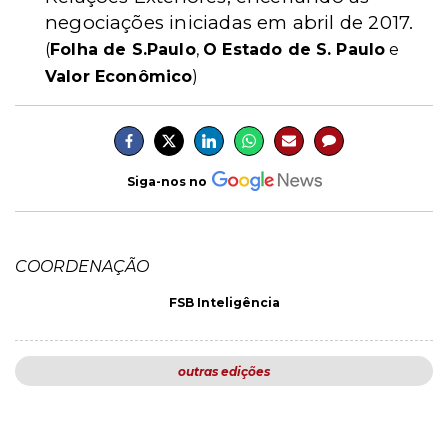
negociações iniciadas em abril de 2017.
(
Folha de S.Paulo
,
O Estado de S. Paulo
e
Valor Econômico
)
Siga-nos no
COORDENAÇÃO
FSB Inteligência
outras edições