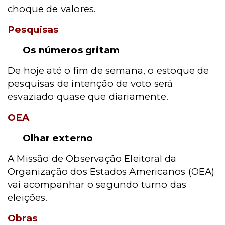
choque de valores.
Pesquisas
Os números gritam
De hoje até o fim de semana, o estoque de
pesquisas de intenção de voto será
esvaziado quase que diariamente.
OEA
Olhar externo
A Missão de Observação Eleitoral da
Organização dos Estados Americanos (OEA)
vai acompanhar o segundo turno das
eleições.
Obras