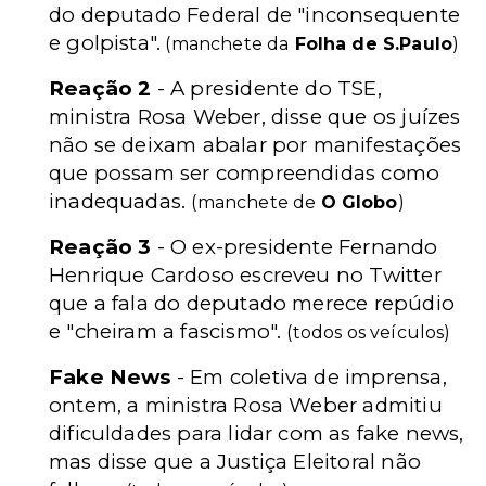
do deputado Federal de "inconsequente
e golpista".
(manchete da
Folha de S.Paulo
)
Reação 2
- A presidente do TSE,
ministra Rosa Weber, disse que os juízes
não se deixam abalar por manifestações
que possam ser compreendidas como
inadequadas.
(manchete de
O Globo
)
Reação 3
- O ex-presidente Fernando
Henrique Cardoso escreveu no Twitter
que a fala do deputado merece repúdio
e "cheiram a fascismo".
(todos os veículos)
Fake News
- Em coletiva de imprensa,
ontem, a ministra Rosa Weber admitiu
dificuldades para lidar com as fake news,
mas disse que a Justiça Eleitoral não