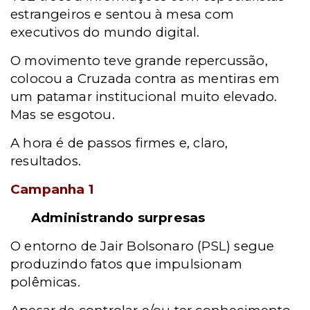
estrangeiros e sentou à mesa com
executivos do mundo digital.
O movimento teve grande repercussão,
colocou a Cruzada contra as mentiras em
um patamar institucional muito elevado.
Mas se esgotou.
A hora é de passos firmes e, claro,
resultados.
Campanha 1
Administrando surpresas
O entorno de Jair Bolsonaro (PSL) segue
produzindo fatos que impulsionam
polêmicas.