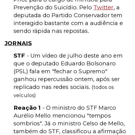
Prevenção do Suicídio. Pelo
Twitter
, a
deputada do Partido Conservador tem
interagido bastante com a audiência e
sendo rápida nas repostas.
JORNAIS
STF
- Um vídeo de julho deste ano em
que o deputado Eduardo Bolsonaro
(PSL) fala em "fechar o Supremo"
ganhou repercussão ontem, após ser
replicado nas redes sociais.
(todos os
veículos)
Reação 1
- O ministro do STF Marco
Aurélio Mello mencionou "tempos
sombrios". Já o ministro Celso de Mello,
também do STF, classificou a afirmação