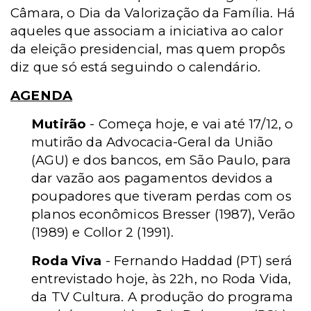
Câmara, o Dia da Valorização da Família. Há
aqueles que associam a iniciativa ao calor
da eleição presidencial, mas quem propôs
diz que só está seguindo o calendário.
AGENDA
Mutirão
- Começa hoje, e vai até 17/12, o
mutirão da Advocacia-Geral da União
(AGU) e dos bancos, em São Paulo, para
dar vazão aos pagamentos devidos a
poupadores que tiveram perdas com os
planos econômicos Bresser (1987), Verão
(1989) e Collor 2 (1991).
Roda Viva
- Fernando Haddad (PT) será
entrevistado hoje, às 22h, no Roda Vida,
da TV Cultura. A produção do programa