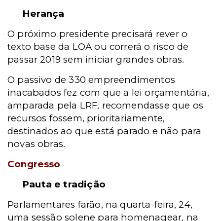
Herança
O próximo presidente precisará rever o
texto base da LOA ou correrá o risco de
passar 2019 sem iniciar grandes obras.
O passivo de 330 empreendimentos
inacabados fez com que a lei orçamentária,
amparada pela LRF, recomendasse que os
recursos fossem, prioritariamente,
destinados ao que está parado e não para
novas obras.
Congresso
Pauta e tradição
Parlamentares farão, na quarta-feira, 24,
uma sessão solene para homenagear, na