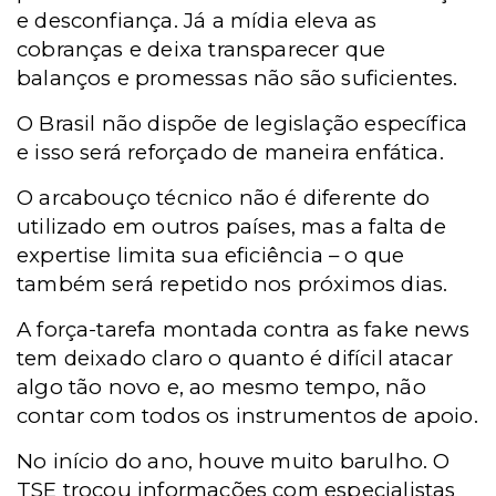
e desconfiança. Já a mídia eleva as
cobranças e deixa transparecer que
balanços e promessas não são suficientes.
O Brasil não dispõe de legislação específica
e isso será reforçado de maneira enfática.
O arcabouço técnico não é diferente do
utilizado em outros países, mas a falta de
expertise limita sua eficiência – o que
também será repetido nos próximos dias.
A força-tarefa montada contra as fake news
tem deixado claro o quanto é difícil atacar
algo tão novo e, ao mesmo tempo, não
contar com todos os instrumentos de apoio.
No início do ano, houve muito barulho. O
TSE trocou informações com especialistas