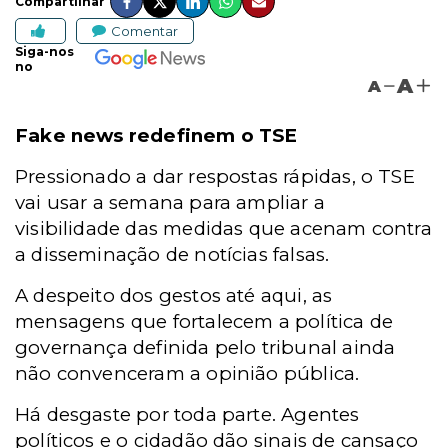
Compartilhar
Comentar
Siga-nos
no
A
A
Fake news redefinem o TSE
Pressionado a dar respostas rápidas, o TSE
vai usar a semana para ampliar a
visibilidade das medidas que acenam contra
a disseminação de notícias falsas.
A despeito dos gestos até aqui, as
mensagens que fortalecem a política de
governança definida pelo tribunal ainda
não convenceram a opinião pública.
Há desgaste por toda parte. Agentes
políticos e o cidadão dão sinais de cansaço