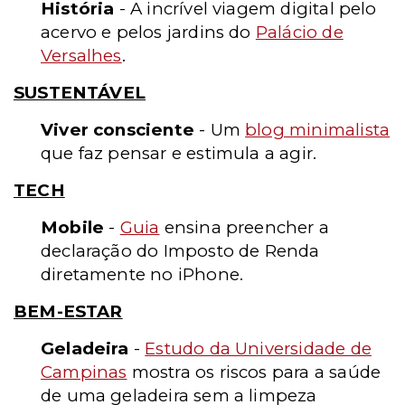
História
- A incrível viagem digital pelo
acervo e pelos jardins do
Palácio de
Versalhes
.
SUSTENTÁVEL
Viver consciente
- Um
blog minimalista
que faz pensar e estimula a agir.
TECH
Mobile
-
Guia
ensina preencher a
declaração do Imposto de Renda
diretamente no iPhone.
BEM-ESTAR
Geladeira
-
Estudo da Universidade de
Campinas
mostra os riscos para a saúde
de uma geladeira sem a limpeza