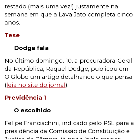
testado (mais uma vez!) justamente na
semana em que a Lava Jato completa cinco
anos.
Tese
Dodge fala
No último domingo, 10, a procuradora-Geral
da República, Raquel Dodge, publicou em
O Globo um artigo detalhando o que pensa
(
leia no site do jornal
).
Previdência 1
O escolhido
Felipe Francischini, indicado pelo PSL para a
presidência da Comissão de Constituição e