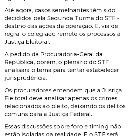
Até agora, casos semelhantes têm sido
decididos pela Segunda Turma do STF -
destino das ações da operação. E, via de
regra, o colegiado remete os processos à
Justiça Eleitoral.
A pedido da Procuradoria-Geral da
República, porém, o plenário do STF
analisará o tema para tentar estabelecer
jurisprudência.
Os procuradores entendem que a Justiça
Eleitoral deve analisar apenas os crimes
relacionados ao pleito, deixando os delitos
comuns para a Justiça Federal.
Essas discussões sobre foro e timing não
estão isoladas da realidade. E o STF será