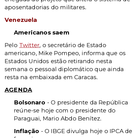
aposentadorias do militares.
Venezuela
Americanos saem
Pelo
Twitter
, o secretário de Estado
americano, Mike Pompeo, informa que os
Estados Unidos estão retirando nesta
semana o pessoal diplomático que ainda
resta na embaixada em Caracas.
AGENDA
Bolsonaro
- O presidente da República
reúne-se hoje com o presidente do
Paraguai, Mario Abdo Benítez.
Inflação
- O IBGE divulga hoje o IPCA de