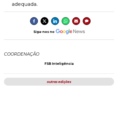
adequada.
Siga-nos no
COORDENAÇÃO
FSB Inteligência
outras edições