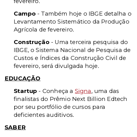
fevereiro.
Campo
- Também hoje o IBGE detalha o
Levantamento Sistemático da Produção
Agrícola de fevereiro.
Construção
- Uma terceira pesquisa do
IBGE, o Sistema Nacional de Pesquisa de
Custos e Índices da Construção Civil de
fevereiro, será divulgada hoje.
EDUCAÇÃO
Startup
- Conheça a
Signa
, uma das
finalistas do Prêmio Next Billion Edtech
por seu portfólio de cursos para
deficientes auditivos.
SABER