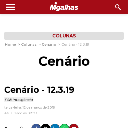
COLUNAS
Home
>
Colunas
>
Cenário
>
Cenário - 12.3.19
Cenário
Cenário - 12.3.19
FSB Inteligência
terça-feira, 12 de março de 2019
Atualizado às 08:23