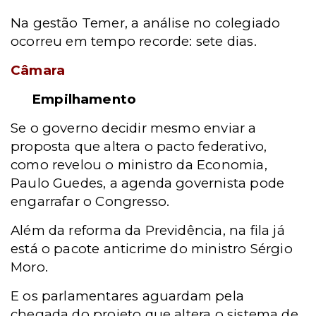
Na gestão Temer, a análise no colegiado
ocorreu em tempo recorde: sete dias.
Câmara
Empilhamento
Se o governo decidir mesmo enviar a
proposta que altera o pacto federativo,
como revelou o ministro da Economia,
Paulo Guedes, a agenda governista pode
engarrafar o Congresso.
Além da reforma da Previdência, na fila já
está o pacote anticrime do ministro Sérgio
Moro.
E os parlamentares aguardam pela
chegada do projeto que altera o sistema de