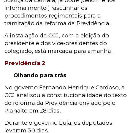
Justiça da Câmara, já pode (pelo menos
informalmente!) rascunhar os
procedimentos regimentais para a
tramitação da reforma da Previdência.
A instalação da CCJ, com a eleição do
presidente e dos vice-presidentes do
colegiado, está marcada para amanhã.
Previdência 2
Olhando para trás
No governo Fernando Henrique Cardoso, a
CCJ analisou a constitucionalidade do texto
de reforma da Previdência enviado pelo
Planalto em 28 dias.
Durante o governo Lula, os deputados
levaram 30 dias.