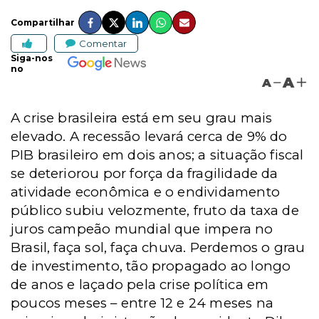
Compartilhar
Comentar
Siga-nos
no
A
A
A crise brasileira está em seu grau mais
elevado. A recessão levará cerca de 9% do
PIB brasileiro em dois anos; a situação fiscal
se deteriorou por força da fragilidade da
atividade econômica e o endividamento
público subiu velozmente, fruto da taxa de
juros campeão mundial que impera no
Brasil, faça sol, faça chuva. Perdemos o grau
de investimento, tão propagado ao longo
de anos e laçado pela crise política em
poucos meses – entre 12 e 24 meses na