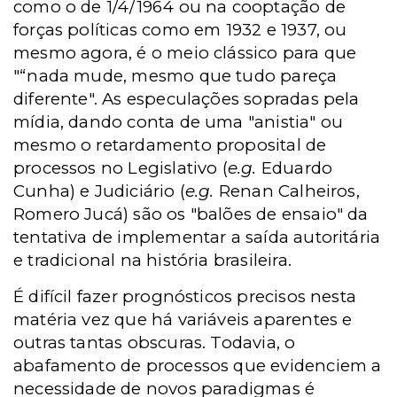
como o de 1/4/1964 ou na cooptação de
forças políticas como em 1932 e 1937, ou
mesmo agora, é o meio clássico para que
"“nada mude, mesmo que tudo pareça
diferente". As especulações sopradas pela
mídia, dando conta de uma "anistia" ou
mesmo o retardamento proposital de
processos no Legislativo (
e.g.
Eduardo
Cunha) e Judiciário (
e.g.
Renan Calheiros,
Romero Jucá) são os "balões de ensaio" da
tentativa de implementar a saída autoritária
e tradicional na história brasileira.
É difícil fazer prognósticos precisos nesta
matéria vez que há variáveis aparentes e
outras tantas obscuras. Todavia, o
abafamento de processos que evidenciem a
necessidade de novos paradigmas é