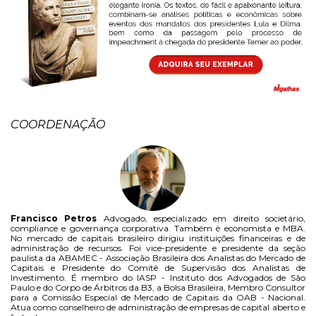
COORDENAÇÃO
Francisco Petros
Advogado, especializado em direito societário,
compliance e governança corporativa. Também é economista e MBA.
No mercado de capitais brasileiro dirigiu instituições financeiras e de
administração de recursos. Foi vice-presidente e presidente da seção
paulista da ABAMEC - Associação Brasileira dos Analistas do Mercado de
Capitais e Presidente do Comitê de Supervisão dos Analistas de
Investimento. É membro do IASP - Instituto dos Advogados de São
Paulo e do Corpo de Árbitros da B3, a Bolsa Brasileira, Membro Consultor
para a Comissão Especial de Mercado de Capitais da OAB - Nacional.
Atua como conselheiro de administração de empresas de capital aberto e