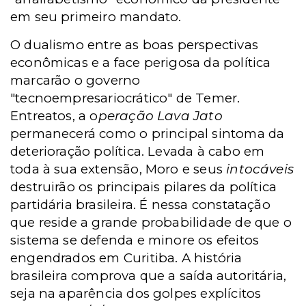
em seu primeiro mandato.
O dualismo entre as boas perspectivas
econômicas e a face perigosa da política
marcarão o governo
"tecnoempresariocrático" de Temer.
Entreatos, a o
peração Lava Jato
permanecerá como o principal sintoma da
deterioração política. Levada à cabo em
toda à sua extensão, Moro e seus
intocáveis
destruirão os principais pilares da política
partidária brasileira. É nessa constatação
que reside a grande probabilidade de que o
sistema se defenda e minore os efeitos
engendrados em Curitiba. A história
brasileira comprova que a saída autoritária,
seja na aparência dos golpes explícitos