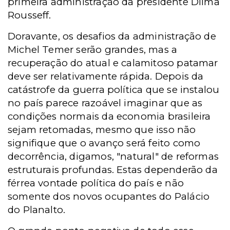
primeira administração da presidente Dilma
Rousseff.
Doravante, os desafios da administração de
Michel Temer serão grandes, mas a
recuperação do atual e calamitoso patamar
deve ser relativamente rápida. Depois da
catástrofe da guerra política que se instalou
no país parece razoável imaginar que as
condições normais da economia brasileira
sejam retomadas, mesmo que isso não
signifique que o avanço será feito como
decorrência, digamos, "natural" de reformas
estruturais profundas. Estas dependerão da
férrea vontade política do país e não
somente dos novos ocupantes do Palácio
do Planalto.