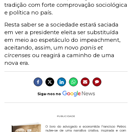
tradição com forte comprovação sociológica
e política no país.
Resta saber se a sociedade estará saciada
em ver a presidente eleita ser substituída
em meio ao espetáculo do impeachment,
aceitando, assim, um novo
panis et
circenses
ou reagirá a caminho de uma
nova era.
Siga-nos no
PUBLICIDADE