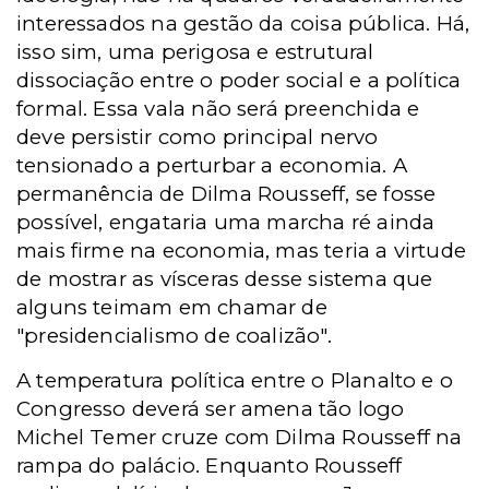
interessados na gestão da coisa pública. Há,
isso sim, uma perigosa e estrutural
dissociação entre o poder social e a política
formal. Essa vala não será preenchida e
deve persistir como principal nervo
tensionado a perturbar a economia. A
permanência de Dilma Rousseff, se fosse
possível, engataria uma marcha ré ainda
mais firme na economia, mas teria a virtude
de mostrar as vísceras desse sistema que
alguns teimam em chamar de
"presidencialismo de coalizão".
A temperatura política entre o Planalto e o
Congresso deverá ser amena tão logo
Michel Temer cruze com Dilma Rousseff na
rampa do palácio. Enquanto Rousseff