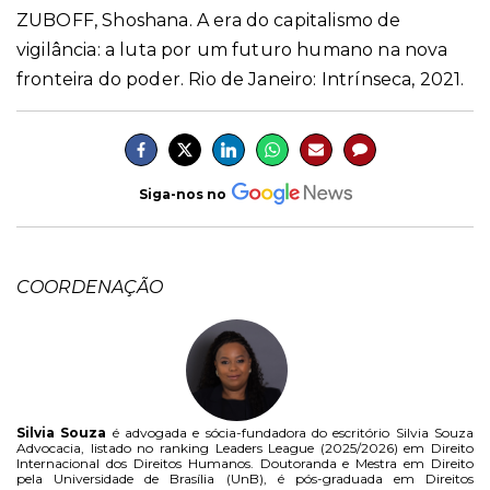
ZUBOFF, Shoshana. A era do capitalismo de
vigilância: a luta por um futuro humano na nova
fronteira do poder. Rio de Janeiro: Intrínseca, 2021.
Siga-nos no
COORDENAÇÃO
Silvia Souza
é advogada e sócia-fundadora do escritório Silvia Souza
Advocacia, listado no ranking Leaders League (2025/2026) em Direito
Internacional dos Direitos Humanos. Doutoranda e Mestra em Direito
pela Universidade de Brasília (UnB), é pós-graduada em Direitos