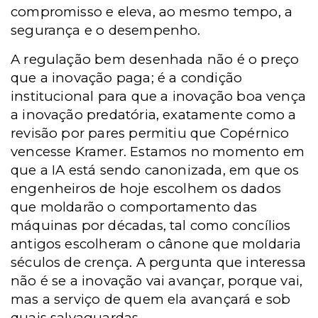
compromisso e eleva, ao mesmo tempo, a
segurança e o desempenho.
A regulação bem desenhada não é o preço
que a inovação paga; é a condição
institucional para que a inovação boa vença
a inovação predatória, exatamente como a
revisão por pares permitiu que Copérnico
vencesse Kramer. Estamos no momento em
que a IA está sendo canonizada, em que os
engenheiros de hoje escolhem os dados
que moldarão o comportamento das
máquinas por décadas, tal como concílios
antigos escolheram o cânone que moldaria
séculos de crença. A pergunta que interessa
não é se a inovação vai avançar, porque vai,
mas a serviço de quem ela avançará e sob
quais salvaguardas.