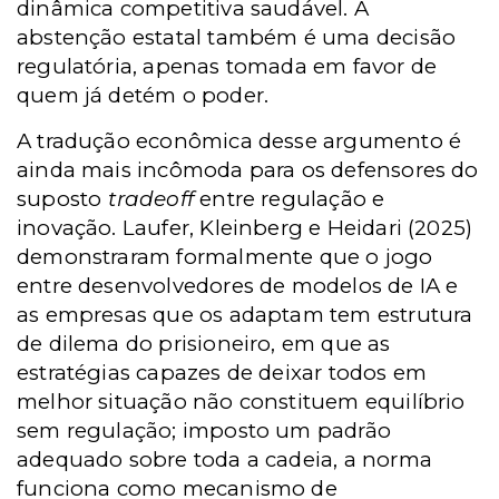
dinâmica competitiva saudável. A
abstenção estatal também é uma decisão
regulatória, apenas tomada em favor de
quem já detém o poder.
A tradução econômica desse argumento é
ainda mais incômoda para os defensores do
suposto
tradeoff
entre regulação e
inovação. Laufer, Kleinberg e Heidari (2025)
demonstraram formalmente que o jogo
entre desenvolvedores de modelos de IA e
as empresas que os adaptam tem estrutura
de dilema do prisioneiro, em que as
estratégias capazes de deixar todos em
melhor situação não constituem equilíbrio
sem regulação; imposto um padrão
adequado sobre toda a cadeia, a norma
funciona como mecanismo de