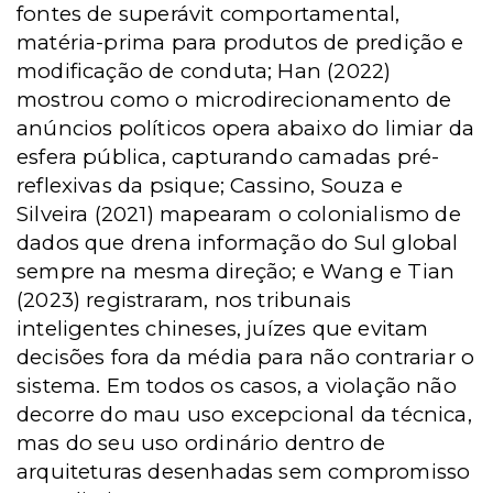
fontes de superávit comportamental,
matéria-prima para produtos de predição e
modificação de conduta; Han (2022)
mostrou como o microdirecionamento de
anúncios políticos opera abaixo do limiar da
esfera pública, capturando camadas pré-
reflexivas da psique; Cassino, Souza e
Silveira (2021) mapearam o colonialismo de
dados que drena informação do Sul global
sempre na mesma direção; e Wang e Tian
(2023) registraram, nos tribunais
inteligentes chineses, juízes que evitam
decisões fora da média para não contrariar o
sistema. Em todos os casos, a violação não
decorre do mau uso excepcional da técnica,
mas do seu uso ordinário dentro de
arquiteturas desenhadas sem compromisso