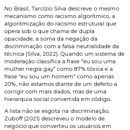
No Brasil, Tarcízio Silva descreve o mesmo
mecanismo como racismo algorítmico, a
algoritmização do racismo estrutural que
opera sob o que chama de dupla
opacidade, a soma da negação da
discriminação com a falsa neutralidade da
técnica (Silva, 2022). Quando um sistema de
moderação classifica a frase “eu sou uma
mulher negra gay” como 87% tóxica e a
frase “eu sou um homem” como apenas
20%, não estamos diante de um defeito a
corrigir com mais dados, mas de uma
hierarquia social convertida em código.
A lista não se esgota na discriminação.
Zuboff (2021) descreveu o modelo de
negócio que converteu os usuários em