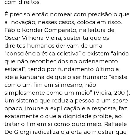
com direitos.
É preciso então nomear com precisão o que
a inovação, nesses casos, coloca em risco.
Fábio Konder Comparato, na leitura de
Oscar Vilhena Vieira, sustenta que os
direitos humanos derivam de uma
“consciência ética coletiva” e existem “ainda
que não reconhecidos no ordenamento
estatal”, tendo por fundamento último a
ideia kantiana de que o ser humano “existe
como um fim em si mesmo, não
simplesmente como um meio” (Vieira, 2001).
Um sistema que reduz a pessoa a um
score
opaco, imune a explicação e a resposta, faz
exatamente o que a dignidade proíbe, ao
tratar o fim em si como puro meio. Raffaele
De Giorgi radicaliza o alerta ao mostrar que