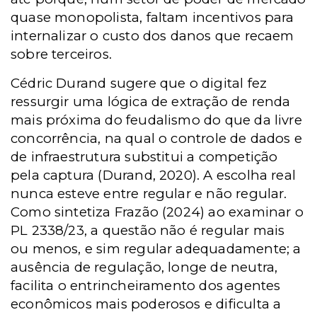
quase monopolista, faltam incentivos para
internalizar o custo dos danos que recaem
sobre terceiros.
Cédric Durand sugere que o digital fez
ressurgir uma lógica de extração de renda
mais próxima do feudalismo do que da livre
concorrência, na qual o controle de dados e
de infraestrutura substitui a competição
pela captura (Durand, 2020). A escolha real
nunca esteve entre regular e não regular.
Como sintetiza Frazão (2024) ao examinar o
PL 2338/23, a questão não é regular mais
ou menos, e sim regular adequadamente; a
ausência de regulação, longe de neutra,
facilita o entrincheiramento dos agentes
econômicos mais poderosos e dificulta a