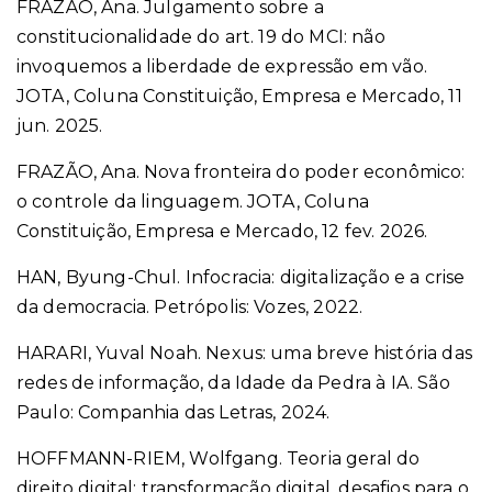
FRAZÃO, Ana. Julgamento sobre a
constitucionalidade do art. 19 do MCI: não
invoquemos a liberdade de expressão em vão.
JOTA, Coluna Constituição, Empresa e Mercado, 11
jun. 2025.
FRAZÃO, Ana. Nova fronteira do poder econômico:
o controle da linguagem. JOTA, Coluna
Constituição, Empresa e Mercado, 12 fev. 2026.
HAN, Byung-Chul. Infocracia: digitalização e a crise
da democracia. Petrópolis: Vozes, 2022.
HARARI, Yuval Noah. Nexus: uma breve história das
redes de informação, da Idade da Pedra à IA. São
Paulo: Companhia das Letras, 2024.
HOFFMANN-RIEM, Wolfgang. Teoria geral do
direito digital: transformação digital, desafios para o