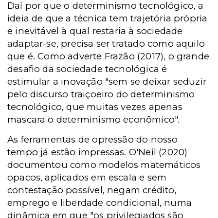
Daí por que o determinismo tecnológico, a
ideia de que a técnica tem trajetória própria
e inevitável à qual restaria à sociedade
adaptar-se, precisa ser tratado como aquilo
que é. Como adverte Frazão (2017), o grande
desafio da sociedade tecnológica é
estimular a inovação "sem se deixar seduzir
pelo discurso traiçoeiro do determinismo
tecnológico, que muitas vezes apenas
mascara o determinismo econômico".
As ferramentas de opressão do nosso
tempo já estão impressas. O'Neil (2020)
documentou como modelos matemáticos
opacos, aplicados em escala e sem
contestação possível, negam crédito,
emprego e liberdade condicional, numa
dinâmica em que "os privilegiados são