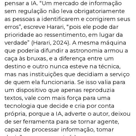
pensar a IA. “Um mercado de informação
sem regulação não leva obrigatoriamente
as pessoas a identificarem e corrigirem seus
erros”, escreve Harari, “pois ele pode dar
prioridade ao ressentimento, em lugar da
verdade” (Harari, 2024). A mesma máquina
que poderia difundir a astronomia armou a
caça às bruxas, e a diferença entre um
destino e outro nunca esteve na técnica,
mas nas instituições que decidiam a serviço
de quem ela funcionaria. Se isso valia para
um dispositivo que apenas reproduzia
textos, vale com mais força para uma
tecnologia que decide e cria por conta
própria, porque a IA, adverte o autor, deixou
de ser ferramenta para se tornar agente,
capaz de processar informação, tomar