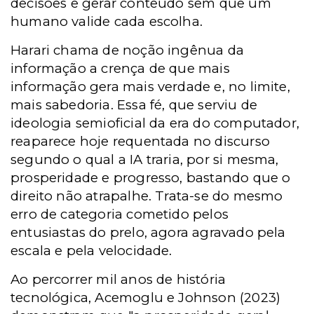
decisões e gerar conteúdo sem que um
humano valide cada escolha.
Harari chama de noção ingênua da
informação a crença de que mais
informação gera mais verdade e, no limite,
mais sabedoria. Essa fé, que serviu de
ideologia semioficial da era do computador,
reaparece hoje requentada no discurso
segundo o qual a IA traria, por si mesma,
prosperidade e progresso, bastando que o
direito não atrapalhe. Trata-se do mesmo
erro de categoria cometido pelos
entusiastas do prelo, agora agravado pela
escala e pela velocidade.
Ao percorrer mil anos de história
tecnológica, Acemoglu e Johnson (2023)