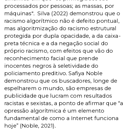
processados por pessoas; as massas, por
máquinas".
Silva (2022) demonstrou que o
racismo algorítmico não é defeito pontual,
mas algoritmização do racismo estrutural
protegida por dupla opacidade, a da caixa-
preta técnica e a da negação social do
próprio racismo, com efeitos que vão do
reconhecimento facial que prende
inocentes negros à seletividade do
policiamento preditivo. Safiya Noble
demonstrou que os buscadores, longe de
espelharem o mundo, são empresas de
publicidade que lucram com resultados
racistas e sexistas, a ponto de afirmar que “a
opressão algorítmica é um elemento
fundamental de como a Internet funciona
hoje” (Noble, 2021).