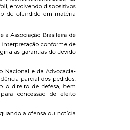
oli, envolvendo dispositivos
ação do ofendido em matéria
 a Associação Brasileira de
 interpretação conforme de
giria as garantias do devido
o Nacional e da Advocacia-
dência parcial dos pedidos,
o o direito de defesa, bem
para concessão de efeito
 quando a ofensa ou notícia