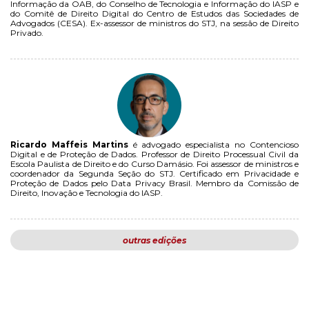
Informação da OAB, do Conselho de Tecnologia e Informação do IASP e
do Comitê de Direito Digital do Centro de Estudos das Sociedades de
Advogados (CESA). Ex-assessor de ministros do STJ, na sessão de Direito
Privado.
Ricardo Maffeis Martins
é advogado especialista no Contencioso
Digital e de Proteção de Dados. Professor de Direito Processual Civil da
Escola Paulista de Direito e do Curso Damásio. Foi assessor de ministros e
coordenador da Segunda Seção do STJ. Certificado em Privacidade e
Proteção de Dados pelo Data Privacy Brasil. Membro da Comissão de
Direito, Inovação e Tecnologia do IASP.
outras edições