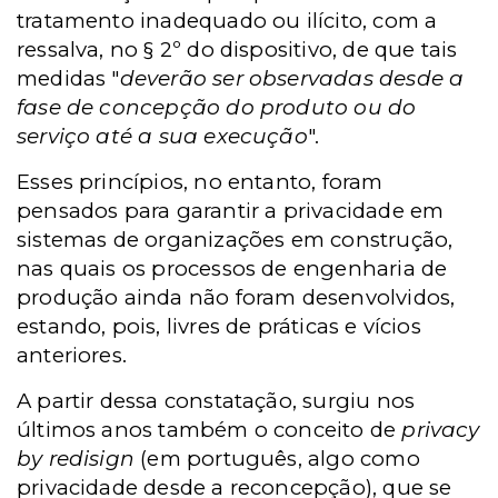
tratamento inadequado ou ilícito, com a
ressalva, no § 2º do dispositivo, de que tais
medidas "
deverão ser observadas desde a
fase de concepção do produto ou do
serviço até a sua execução
".
Esses princípios, no entanto, foram
pensados para garantir a privacidade em
sistemas de organizações em construção,
nas quais os processos de engenharia de
produção ainda não foram desenvolvidos,
estando, pois, livres de práticas e vícios
anteriores.
A partir dessa constatação, surgiu nos
últimos anos também o conceito de
privacy
by redisign
(em português, algo como
privacidade desde a reconcepção), que se