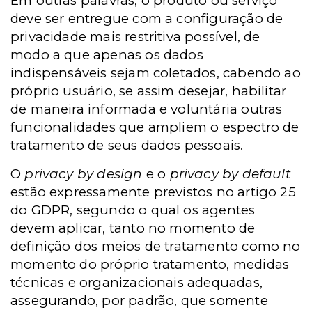
Em outras palavras, o produto ou serviço
deve ser entregue com a configuração de
privacidade mais restritiva possível, de
modo a que apenas os dados
indispensáveis sejam coletados, cabendo ao
próprio usuário, se assim desejar, habilitar
de maneira informada e voluntária outras
funcionalidades que ampliem o espectro de
tratamento de seus dados pessoais.
O
privacy by design
e o
privacy by default
estão expressamente previstos no artigo 25
do GDPR, segundo o qual os agentes
devem aplicar, tanto no momento de
definição dos meios de tratamento como no
momento do próprio tratamento, medidas
técnicas e organizacionais adequadas,
assegurando, por padrão, que somente