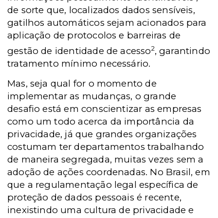
de sorte que, localizados dados sensíveis,
gatilhos automáticos sejam acionados para
aplicação de protocolos e barreiras de
2
gestão de identidade de acesso
, garantindo
tratamento mínimo necessário.
Mas, seja qual for o momento de
implementar as mudanças, o grande
desafio está em conscientizar as empresas
como um todo acerca da importância da
privacidade, já que grandes organizações
costumam ter departamentos trabalhando
de maneira segregada, muitas vezes sem a
adoção de ações coordenadas. No Brasil, em
que a regulamentação legal específica de
proteção de dados pessoais é recente,
inexistindo uma cultura de privacidade e