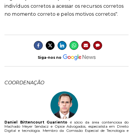
indivíduos corretos a acessar os recursos corretos
no momento correto e pelos motivos corretos".
Siga-nos no
COORDENAÇÃO
Daniel Bittencourt Guariento
é sócio da área contenciosa do
Machado Meyer Sendacz e Opice Advogados, especialista em Direito
Digital e tecnologia. Membro da Comissão Especial de Tecnologia e