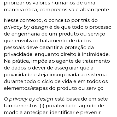
priorizar os valores humanos de uma
maneira ética, compreensiva e abrangente.
Nesse contexto, o conceito por trás do
privacy by design
é de que todo o processo
de engenharia de um produto ou serviço
que envolva o tratamento de dados
pessoais deve garantir a proteção da
privacidade, enquanto direito à intimidade.
Na prática, impõe ao agente de tratamento
de dados o dever de assegurar que a
privacidade esteja incorporada ao sistema
durante todo o ciclo de vida e em todos os
elementos/etapas do produto ou serviço.
O
privacy by design
está baseado em sete
fundamentos: (i) proatividade, agindo de
modo a antecipar, identificar e prevenir