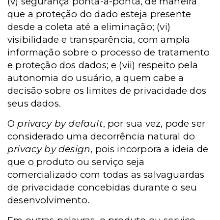
(v) segurança ponta-a-ponta, de maneira
que a proteção do dado esteja presente
desde a coleta até a eliminação; (vi)
visibilidade e transparência, com ampla
informação sobre o processo de tratamento
e proteção dos dados; e (vii) respeito pela
autonomia do usuário, a quem cabe a
decisão sobre os limites de privacidade dos
seus dados.
O
privacy by default
, por sua vez, pode ser
considerado uma decorrência natural do
privacy by design
, pois incorpora a ideia de
que o produto ou serviço seja
comercializado com todas as salvaguardas
de privacidade concebidas durante o seu
desenvolvimento.