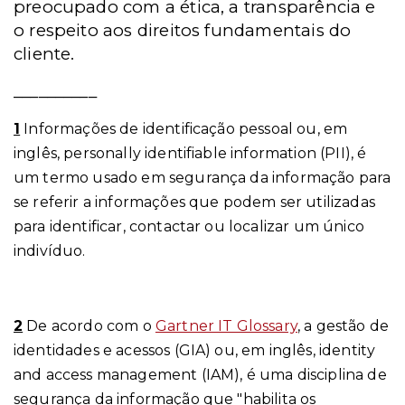
preocupado com a ética, a transparência e
o respeito aos direitos fundamentais do
cliente.
__________
1
Informações de identificação pessoal ou, em
inglês, personally identifiable information (PII), é
um termo usado em segurança da informação para
se referir a informações que podem ser utilizadas
para identificar, contactar ou localizar um único
indivíduo.
2
De acordo com o
Gartner IT Glossary
, a gestão de
identidades e acessos (GIA) ou, em inglês, identity
and access management (IAM), é uma disciplina de
segurança da informação que "habilita os