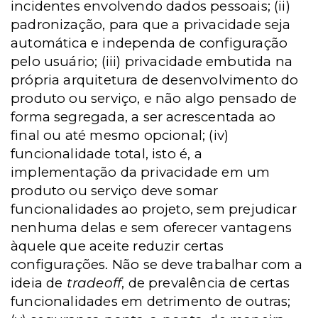
incidentes envolvendo dados pessoais; (ii)
padronização, para que a privacidade seja
automática e independa de configuração
pelo usuário; (iii) privacidade embutida na
própria arquitetura de desenvolvimento do
produto ou serviço, e não algo pensado de
forma segregada, a ser acrescentada ao
final ou até mesmo opcional; (iv)
funcionalidade total, isto é, a
implementação da privacidade em um
produto ou serviço deve somar
funcionalidades ao projeto, sem prejudicar
nenhuma delas e sem oferecer vantagens
àquele que aceite reduzir certas
configurações. Não se deve trabalhar com a
ideia de
tradeoff
, de prevalência de certas
funcionalidades em detrimento de outras;