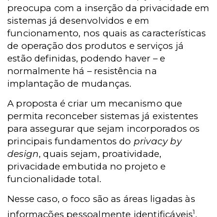
preocupa com a inserção da privacidade em
sistemas já desenvolvidos e em
funcionamento, nos quais as características
de operação dos produtos e serviços já
estão definidas, podendo haver – e
normalmente há – resistência na
implantação de mudanças.
A proposta é criar um mecanismo que
permita reconceber sistemas já existentes
para assegurar que sejam incorporados os
principais fundamentos do
privacy by
design
, quais sejam, proatividade,
privacidade embutida no projeto e
funcionalidade total.
Nesse caso, o foco são as áreas ligadas às
1
informações pessoalmente identificáveis
,