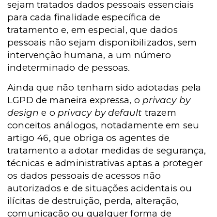
sejam tratados dados pessoais essenciais
para cada finalidade específica de
tratamento e, em especial, que dados
pessoais não sejam disponibilizados, sem
intervenção humana, a um número
indeterminado de pessoas.
Ainda que não tenham sido adotadas pela
LGPD de maneira expressa, o
privacy by
design
e o
privacy by default
trazem
conceitos análogos, notadamente em seu
artigo 46, que obriga os agentes de
tratamento a adotar medidas de segurança,
técnicas e administrativas aptas a proteger
os dados pessoais de acessos não
autorizados e de situações acidentais ou
ilícitas de destruição, perda, alteração,
comunicação ou qualquer forma de