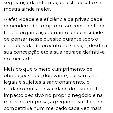
segurança da informação, este desafio se
mostra ainda maior.
A efetividade e a eficiência da privacidade
dependem do compromisso consciente de
toda a organização quanto à necessidade
de pensar nesse quesito durante todo o
ciclo de vida do produto ou serviço, desde a
sua concepção até a sua retirada definitiva
do mercado.
Mais do que o mero cumprimento de
obrigações que, doravante, passam a ser
legais e sujeitas a sancionamento, o
cuidado com a privacidade do usuário terá
impacto decisivo no próprio negócio e na
marca da empresa, agregando vantagem
competitiva num mercado cada vez mais