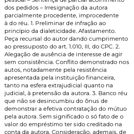
dos pedidos – Irresignação da autora
parcialmente procedente, improcedente
à do réu. 1. Preliminar de infração ao
princípio da dialeticidade. Afastamento.
Peça recursal do autor dando cumprimento
ao pressuposto do art. 1.010, III, do CPC. 2.
Alegação de ausência de interesse de agir
sem consistência. Conflito demonstrado nos
autos, notadamente pela resistência
apresentada pela instituição financeira,
tanto na esfera extrajudicial quanto na
judicial, à pretensão da autora. 3. Banco réu
que não se desincumbiu do ônus de
demonstrar a efetiva contratação do mútuo
pela autora. Sem significado o só fato de o
valor do empréstimo ter sido creditado na
conta da autora. Consideração, ademais, de