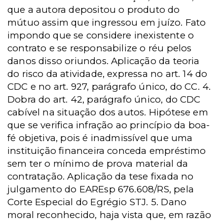
que a autora depositou o produto do
mútuo assim que ingressou em juízo. Fato
impondo que se considere inexistente o
contrato e se responsabilize o réu pelos
danos disso oriundos. Aplicação da teoria
do risco da atividade, expressa no art. 14 do
CDC e no art. 927, parágrafo único, do CC. 4.
Dobra do art. 42, parágrafo único, do CDC
cabível na situação dos autos. Hipótese em
que se verifica infração ao princípio da boa-
fé objetiva, pois é inadmissível que uma
instituição financeira conceda empréstimo
sem ter o mínimo de prova material da
contratação. Aplicação da tese fixada no
julgamento do EAREsp 676.608/RS, pela
Corte Especial do Egrégio STJ. 5. Dano
moral reconhecido, haja vista que, em razão