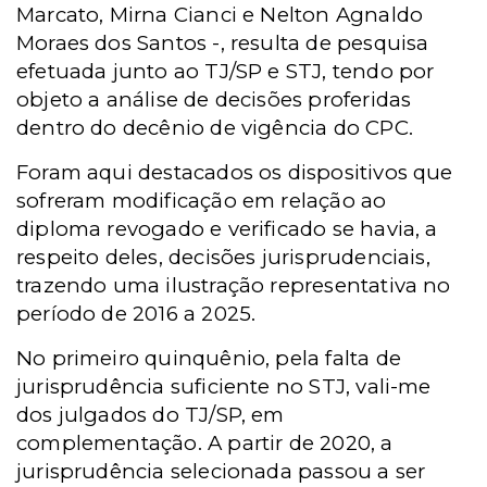
Marcato, Mirna Cianci e Nelton Agnaldo
Moraes dos Santos -, resulta de pesquisa
efetuada junto ao TJ/SP e STJ, tendo por
objeto a análise de decisões proferidas
dentro do decênio de vigência do CPC.
Foram aqui destacados os dispositivos que
sofreram modificação em relação ao
diploma revogado e verificado se havia, a
respeito deles, decisões jurisprudenciais,
trazendo uma ilustração representativa no
período de 2016 a 2025.
No primeiro quinquênio, pela falta de
jurisprudência suficiente no STJ, vali-me
dos julgados do TJ/SP, em
complementação. A partir de 2020, a
jurisprudência selecionada passou a ser