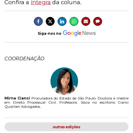
Confira a
íntegra
da coluna.
Siga-nos no
COORDENAÇÃO
Mirna Cianci
Procuradora do Estado de São Paulo. Doutora e mestre
em Direito Processual Civil. Professora. Sócia no escritório Cianci
Quartieri Advogados.
outras edições