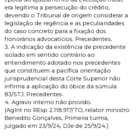
era legítima a persecução do crédito,
devendo o Tribunal de origem considerar a
legislação de regência e as peculiaridades
do caso concreto para a fixação dos
honorários advocatícios. Precedentes.
3. A indicação da existência de precedente
isolado em sentido contrário ao
entendimento adotado nos precedentes
que constituem a pacífica orientação
jurisprudencial desta Corte Superior não
infirma a aplicação do óbice da súmula
83/STJ. Precedentes.
4. Agravo interno não provido.
(AgInt no REsp 2.118.917/TO, relator ministro
Benedito Gonçalves, Primeira turma,
julgado em 23/9/24, DJe de 25/9/24.)