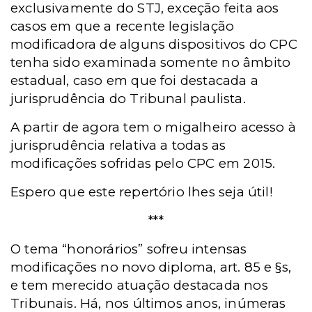
exclusivamente do STJ, exceção feita aos
casos em que a recente legislação
modificadora de alguns dispositivos do CPC
tenha sido examinada somente no âmbito
estadual, caso em que foi destacada a
jurisprudência do Tribunal paulista.
A partir de agora tem o migalheiro acesso à
jurisprudência relativa a todas as
modificações sofridas pelo CPC em 2015.
Espero que este repertório lhes seja útil!
***
O tema “honorários” sofreu intensas
modificações no novo diploma, art. 85 e §s,
e tem merecido atuação destacada nos
Tribunais. Há, nos últimos anos, inúmeras