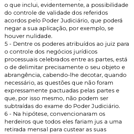
o que inclui, evidentemente, a possibilidade
do controle de validade dos referidos
acordos pelo Poder Judiciário, que poderá
negar a sua aplicação, por exemplo, se
houver nulidade.
5 - Dentre os poderes atribuídos ao juiz para
o controle dos negócios jurídicos
processuais celebrados entre as partes, está
o de delimitar precisamente o seu objeto e
abrangência, cabendo-lhe decotar, quando
necessário, as questões que não foram
expressamente pactuadas pelas partes e
que, por isso mesmo, não podem ser
subtraídas do exame do Poder Judiciário.
6 - Na hipótese, convencionaram os
herdeiros que todos eles fariam jus a uma
retirada mensal para custear as suas