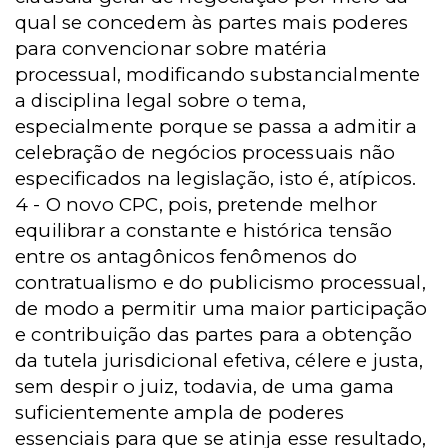
qual se concedem às partes mais poderes
para convencionar sobre matéria
processual, modificando substancialmente
a disciplina legal sobre o tema,
especialmente porque se passa a admitir a
celebração de negócios processuais não
especificados na legislação, isto é, atípicos.
4 - O novo CPC, pois, pretende melhor
equilibrar a constante e histórica tensão
entre os antagônicos fenômenos do
contratualismo e do publicismo processual,
de modo a permitir uma maior participação
e contribuição das partes para a obtenção
da tutela jurisdicional efetiva, célere e justa,
sem despir o juiz, todavia, de uma gama
suficientemente ampla de poderes
essenciais para que se atinja esse resultado,