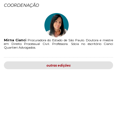
COORDENAÇÃO
Mirna Cianci
Procuradora do Estado de São Paulo. Doutora e mestre
em Direito Processual Civil. Professora. Sócia no escritório Cianci
Quartieri Advogados.
outras edições