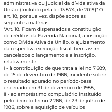
administrativa ou judicial da dívida ativa da
União. (Incluído pela lei 13.874, de 2019)" O
art. 18, por sua vez, dispõe sobre as
seguintes matérias:
"Art. 18. Ficam dispensados a constituição
de créditos da Fazenda Nacional, a inscrição
como Dívida Ativa da União, o ajuizamento
da respectiva execução fiscal, bem assim
cancelados o lançamento e a inscrição,
relativamente:
I - à contribuição de que trata a lei no 7.689,
de 15 de dezembro de 1988, incidente sobre
o resultado apurado no período-base
encerrado em 31 de dezembro de 1988;
II - ao empréstimo compulsório instituído
pelo decreto-lei no 2.288, de 23 de julho de
1986, sobre a aquisição de veículos