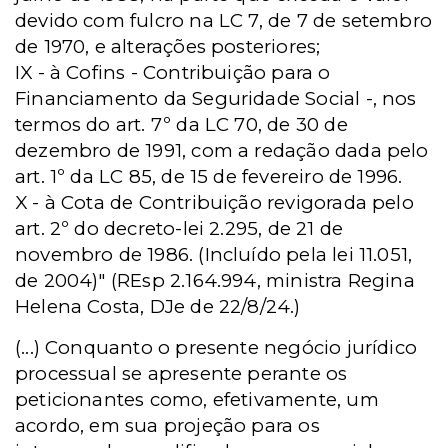
devido com fulcro na LC 7, de 7 de setembro
de 1970, e alterações posteriores;
IX - à Cofins - Contribuição para o
Financiamento da Seguridade Social -, nos
termos do art. 7º da LC 70, de 30 de
dezembro de 1991, com a redação dada pelo
art. 1º da LC 85, de 15 de fevereiro de 1996.
X - à Cota de Contribuição revigorada pelo
art. 2º do decreto-lei 2.295, de 21 de
novembro de 1986. (Incluído pela lei 11.051,
de 2004)" (REsp 2.164.994, ministra Regina
Helena Costa, DJe de 22/8/24.)
(...) Conquanto o presente negócio jurídico
processual se apresente perante os
peticionantes como, efetivamente, um
acordo, em sua projeção para os