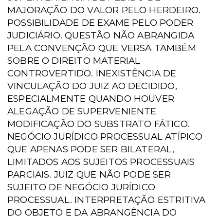
MAJORAÇÃO DO VALOR PELO HERDEIRO.
POSSIBILIDADE DE EXAME PELO PODER
JUDICIÁRIO. QUESTÃO NÃO ABRANGIDA
PELA CONVENÇÃO QUE VERSA TAMBÉM
SOBRE O DIREITO MATERIAL
CONTROVERTIDO. INEXISTÊNCIA DE
VINCULAÇÃO DO JUIZ AO DECIDIDO,
ESPECIALMENTE QUANDO HOUVER
ALEGAÇÃO DE SUPERVENIENTE
MODIFICAÇÃO DO SUBSTRATO FÁTICO.
NEGÓCIO JURÍDICO PROCESSUAL ATÍPICO
QUE APENAS PODE SER BILATERAL,
LIMITADOS AOS SUJEITOS PROCESSUAIS
PARCIAIS. JUIZ QUE NÃO PODE SER
SUJEITO DE NEGÓCIO JURÍDICO
PROCESSUAL. INTERPRETAÇÃO ESTRITIVA
DO OBJETO E DA ABRANGÊNCIA DO