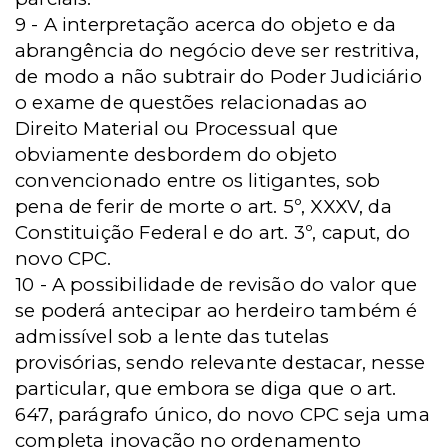
9 - A interpretação acerca do objeto e da
abrangência do negócio deve ser restritiva,
de modo a não subtrair do Poder Judiciário
o exame de questões relacionadas ao
Direito Material ou Processual que
obviamente desbordem do objeto
convencionado entre os litigantes, sob
pena de ferir de morte o art. 5º, XXXV, da
Constituição Federal e do art. 3º, caput, do
novo CPC.
10 - A possibilidade de revisão do valor que
se poderá antecipar ao herdeiro também é
admissível sob a lente das tutelas
provisórias, sendo relevante destacar, nesse
particular, que embora se diga que o art.
647, parágrafo único, do novo CPC seja uma
completa inovação no ordenamento