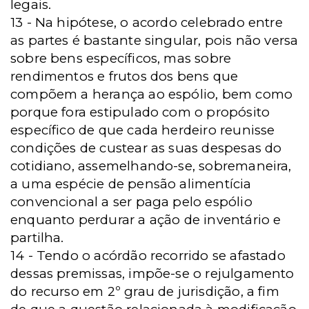
legais.
13 - Na hipótese, o acordo celebrado entre
as partes é bastante singular, pois não versa
sobre bens específicos, mas sobre
rendimentos e frutos dos bens que
compõem a herança ao espólio, bem como
porque fora estipulado com o propósito
específico de que cada herdeiro reunisse
condições de custear as suas despesas do
cotidiano, assemelhando-se, sobremaneira,
a uma espécie de pensão alimentícia
convencional a ser paga pelo espólio
enquanto perdurar a ação de inventário e
partilha.
14 - Tendo o acórdão recorrido se afastado
dessas premissas, impõe-se o rejulgamento
do recurso em 2º grau de jurisdição, a fim