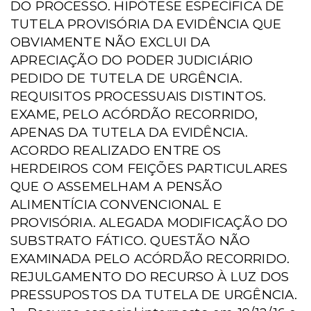
DO PROCESSO. HIPÓTESE ESPECÍFICA DE
TUTELA PROVISÓRIA DA EVIDÊNCIA QUE
OBVIAMENTE NÃO EXCLUI DA
APRECIAÇÃO DO PODER JUDICIÁRIO
PEDIDO DE TUTELA DE URGÊNCIA.
REQUISITOS PROCESSUAIS DISTINTOS.
EXAME, PELO ACÓRDÃO RECORRIDO,
APENAS DA TUTELA DA EVIDÊNCIA.
ACORDO REALIZADO ENTRE OS
HERDEIROS COM FEIÇÕES PARTICULARES
QUE O ASSEMELHAM A PENSÃO
ALIMENTÍCIA CONVENCIONAL E
PROVISÓRIA. ALEGADA MODIFICAÇÃO DO
SUBSTRATO FÁTICO. QUESTÃO NÃO
EXAMINADA PELO ACÓRDÃO RECORRIDO.
REJULGAMENTO DO RECURSO À LUZ DOS
PRESSUPOSTOS DA TUTELA DE URGÊNCIA.