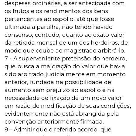
despesas ordinárias, a ser antecipada com
os frutos e os rendimentos dos bens
pertencentes ao espólio, até que fosse
ultimada a partilha, não tendo havido
consenso, contudo, quanto ao exato valor
da retirada mensal de um dos herdeiros, de
modo que coube ao magistrado arbitrá-lo.
7 - A superveniente pretensão do herdeiro,
que busca a majoração do valor que havia
sido arbitrado judicialmente em momento
anterior, fundada na possibilidade de
aumento sem prejuízo ao espólio e na
necessidade de fixação de um novo valor
em razão de modificação de suas condições,
evidentemente não está abrangida pela
convenção anteriormente firmada.
8 - Admitir que o referido acordo, que