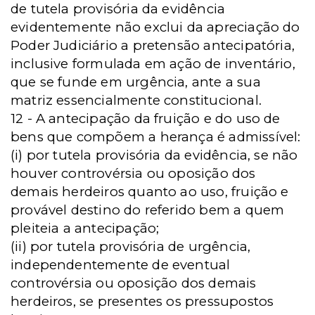
de tutela provisória da evidência
evidentemente não exclui da apreciação do
Poder Judiciário a pretensão antecipatória,
inclusive formulada em ação de inventário,
que se funde em urgência, ante a sua
matriz essencialmente constitucional.
12 - A antecipação da fruição e do uso de
bens que compõem a herança é admissível:
(i) por tutela provisória da evidência, se não
houver controvérsia ou oposição dos
demais herdeiros quanto ao uso, fruição e
provável destino do referido bem a quem
pleiteia a antecipação;
(ii) por tutela provisória de urgência,
independentemente de eventual
controvérsia ou oposição dos demais
herdeiros, se presentes os pressupostos