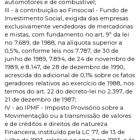
automotores e de combustível;
III - à contribuição ao Finsocial - Fundo de
Investimento Social, exigida das empresas
exclusivamente vendedoras de mercadorias
e mistas, com fundamento no art. 9º da lei
no 7.689, de 1988, na alíquota superior a
0,5%, conforme leis nos 7.787, de 30 de
junho de 1989, 7.894, de 24 de novembro de
1989, e 8.147, de 28 de dezembro de 1990,
acrescida do adicional de 0,1% sobre os fatos
geradores relativos ao exercício de 1988, nos
termos do art. 22 do decreto-lei no 2.397, de
21 de dezembro de 1987;
IV - ao IPMF - Imposto Provisório sobre a
Movimentação ou a transmissão de valores
e de créditos e direitos de natureza
Financeira, instituído pela LC 77, de 13 de