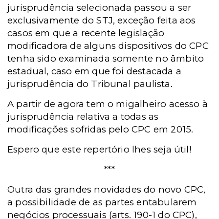
jurisprudência selecionada passou a ser
exclusivamente do STJ, exceção feita aos
casos em que a recente legislação
modificadora de alguns dispositivos do CPC
tenha sido examinada somente no âmbito
estadual, caso em que foi destacada a
jurisprudência do Tribunal paulista.
A partir de agora tem o migalheiro acesso à
jurisprudência relativa a todas as
modificações sofridas pelo CPC em 2015.
Espero que este repertório lhes seja útil!
***
Outra das grandes novidades do novo CPC,
a possibilidade de as partes entabularem
negócios processuais (arts. 190-1 do CPC),