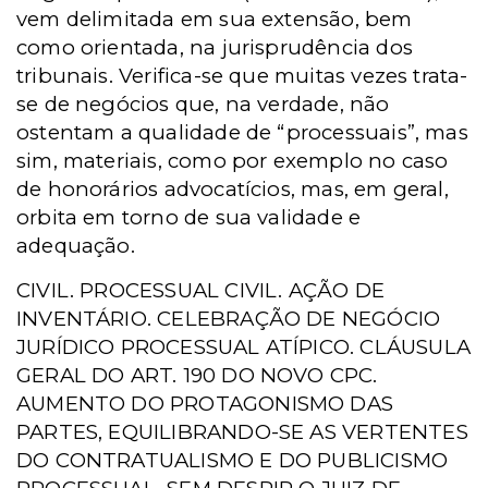
vem delimitada em sua extensão, bem
como orientada, na jurisprudência dos
tribunais. Verifica-se que muitas vezes trata-
se de negócios que, na verdade, não
ostentam a qualidade de “processuais”, mas
sim, materiais, como por exemplo no caso
de honorários advocatícios, mas, em geral,
orbita em torno de sua validade e
adequação.
CIVIL. PROCESSUAL CIVIL. AÇÃO DE
INVENTÁRIO. CELEBRAÇÃO DE NEGÓCIO
JURÍDICO PROCESSUAL ATÍPICO. CLÁUSULA
GERAL DO ART. 190 DO NOVO CPC.
AUMENTO DO PROTAGONISMO DAS
PARTES, EQUILIBRANDO-SE AS VERTENTES
DO CONTRATUALISMO E DO PUBLICISMO