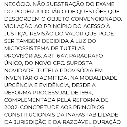
NEGÓCIO. NÃO SUBSTRAÇÃO DO EXAME
DO PODER JUDICIÁRIO DE QUESTÕES QUE
DESBORDEM O OBJETO CONVENCIONADO.
VIOLAÇÃO AO PRINCÍPIO DO ACESSO À
JUSTIÇA. REVISÃO DO VALOR QUE PODE
SER TAMBÉM DECIDIDA À LUZ DO
MICROSSISTEMA DE TUTELAS
PROVISÓRIAS. ART. 647, PARÁGRAFO
ÚNICO, DO NOVO CPC. SUPOSTA
NOVIDADE. TUTELA PROVISÓRIA EM
INVENTÁRIO ADMITIDA, NA MODALIDADE
URGÊNCIA E EVIDÊNCIA, DESDE A
REFORMA PROCESSUAL DE 1994,
COMPLEMENTADA PELA REFORMA DE
2002. CONCRETUDE AOS PRINCÍPIOS
CONSTITUCIONAIS DA INAFASTABILIDADE
DA JURISDIÇÃO E DA RAZOÁVEL DURAÇÃO