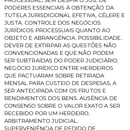
PROCESSUAL, SEM DESPIR O JUIZ DE
PODERES ESSENCIAIS À OBTENÇÃO DA
TUTELA JURISDICIONAL EFETIVA, CÉLERE E
JUSTA. CONTROLE DOS NEGÓCIOS
JURÍDICOS PROCESSUAIS QUANTO AO
OBJETO E ABRANGÊNCIA. POSSIBILIDADE.
DEVER DE EXTIRPAR AS QUESTÕES NÃO
CONVENCIONADAS E QUE NÃO PODEM
SER SUBTRAÍDAS DO PODER JUDICIÁRIO.
NEGÓCIO JURÍDICO ENTRE HERDEIROS
QUE PACTUARAM SOBRE RETIRADA
MENSAL PARA CUSTEIO DE DESPESAS, A
SER ANTECIPADA COM OS FRUTOS E
RENDIMENTOS DOS BENS. AUSÊNCIA DE
CONSENSO SOBRE O VALOR EXATO A SER
RECEBIDO POR UM HERDEIRO.
ARBITRAMENTO JUDICIAL.
SUPERVENIÊNCIA DE PEDIDO DE