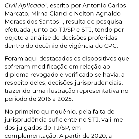
Civil Aplicado
", escrito por Antonio Carlos
Marcato, Mirna Cianci e Nelton Agnaldo
Moraes dos Santos -, resulta de pesquisa
efetuada junto ao TJ/SP e STJ, tendo por
objeto a análise de decisões proferidas
dentro do decênio de vigência do CPC.
Foram aqui destacados os dispositivos que
sofreram modificação em relação ao
diploma revogado e verificado se havia, a
respeito deles, decisões jurisprudenciais,
trazendo uma ilustração representativa no
período de 2016 a 2025.
No primeiro quinquênio, pela falta de
jurisprudência suficiente no STJ, vali-me
dos julgados do TJ/SP, em
complementação. A partir de 2020, a