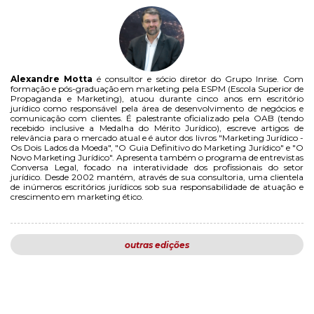
Alexandre Motta
é consultor e sócio diretor do Grupo Inrise. Com
formação e pós-graduação em marketing pela ESPM (Escola Superior de
Propaganda e Marketing), atuou durante cinco anos em escritório
jurídico como responsável pela área de desenvolvimento de negócios e
comunicação com clientes. É palestrante oficializado pela OAB (tendo
recebido inclusive a Medalha do Mérito Jurídico), escreve artigos de
relevância para o mercado atual e é autor dos livros "Marketing Jurídico -
Os Dois Lados da Moeda", "O Guia Definitivo do Marketing Jurídico" e "O
Novo Marketing Jurídico". Apresenta também o programa de entrevistas
Conversa Legal, focado na interatividade dos profissionais do setor
jurídico. Desde 2002 mantém, através de sua consultoria, uma clientela
de inúmeros escritórios jurídicos sob sua responsabilidade de atuação e
crescimento em marketing ético.
outras edições