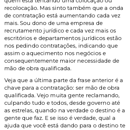
quem está tentando uma colocação ou
recolocação. Mas sinto também que a onda
de contratação está aumentando cada vez
mais. Sou dono de uma empresa de
recrutamento jurídico e cada vez mais os
escritórios e departamentos jurídicos estão
nos pedindo contratações, indicando que
assim o aquecimento nos negócios e
consequentemente maior necessidade de
mão de obra qualificada.
Veja que a última parte da frase anterior é a
chave para a contratação: ser mão de obra
qualificada. Vejo muita gente reclamando,
culpando tudo e todos, desde governo até
as estrelas, quando na verdade o destino é a
gente que faz. E se isso é verdade, qual a
ajuda que você está dando para o destino te