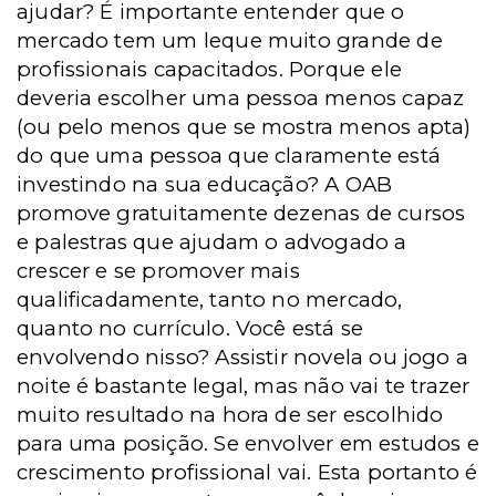
ajudar? É importante entender que o
mercado tem um leque muito grande de
profissionais capacitados. Porque ele
deveria escolher uma pessoa menos capaz
(ou pelo menos que se mostra menos apta)
do que uma pessoa que claramente está
investindo na sua educação? A OAB
promove gratuitamente dezenas de cursos
e palestras que ajudam o advogado a
crescer e se promover mais
qualificadamente, tanto no mercado,
quanto no currículo. Você está se
envolvendo nisso? Assistir novela ou jogo a
noite é bastante legal, mas não vai te trazer
muito resultado na hora de ser escolhido
para uma posição. Se envolver em estudos e
crescimento profissional vai. Esta portanto é