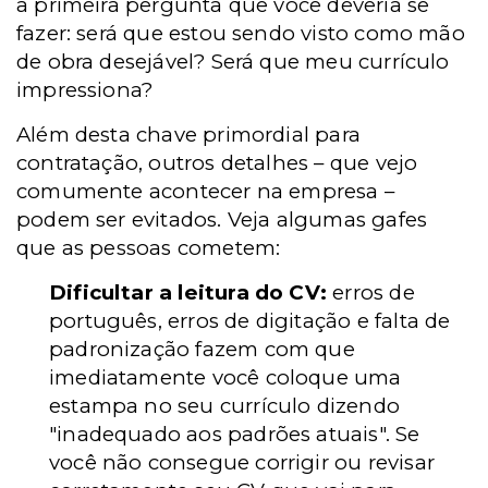
a primeira pergunta que você deveria se
fazer: será que estou sendo visto como mão
de obra desejável? Será que meu currículo
impressiona?
Além desta chave primordial para
contratação, outros detalhes – que vejo
comumente acontecer na empresa –
podem ser evitados. Veja algumas gafes
que as pessoas cometem:
Dificultar a leitura do CV:
erros de
português, erros de digitação e falta de
padronização fazem com que
imediatamente você coloque uma
estampa no seu currículo dizendo
"inadequado aos padrões atuais". Se
você não consegue corrigir ou revisar