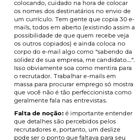
colocando, cuidado na hora de colocar
os nomes dos destinatários no envio de
um currículo. Tem gente que copia 30 e-
mails, todos em aberto (existindo assim a
possibilidade de que quem recebe veja
os outros copiados) e ainda coloca no
corpo do e-mail algo como "sabendo da
solidez de sua empresa, me candidato....".
Isso obviamente soa como mentira para
o recrutador. Trabalhar e-mails em
massa para procurar emprego só mostra
que você não é tão perfeccionista como
geralmente fala nas entrevistas.
Falta de noção:
é importante entender
que detalhes são percebidos pelos
recrutadores e, portanto, um deslize
pode ser o ponto que faltava para seu