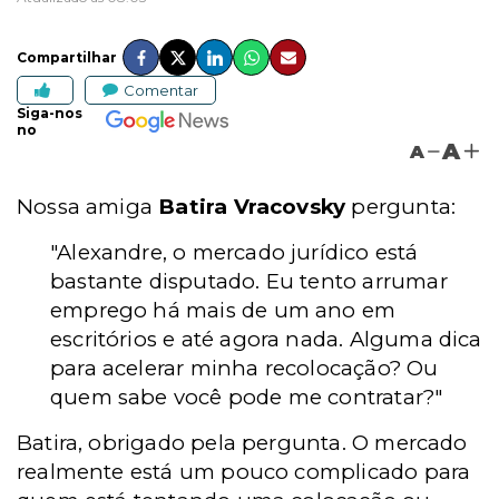
Compartilhar
Comentar
Siga-nos
no
A
A
Nossa amiga
Batira Vracovsky
pergunta:
"Alexandre, o mercado jurídico está
bastante disputado. Eu tento arrumar
emprego há mais de um ano em
escritórios e até agora nada. Alguma dica
para acelerar minha recolocação? Ou
quem sabe você pode me contratar?"
Batira, obrigado pela pergunta. O mercado
realmente está um pouco complicado para