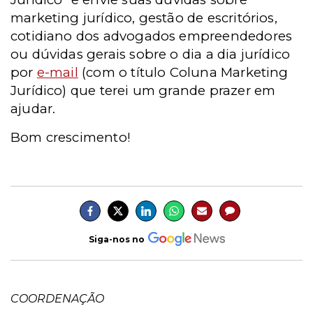
marketing jurídico, gestão de escritórios,
cotidiano dos advogados empreendedores
ou dúvidas gerais sobre o dia a dia jurídico
por
e-mail
(com o título Coluna Marketing
Jurídico) que terei um grande prazer em
ajudar.
Bom crescimento!
Siga-nos no
COORDENAÇÃO