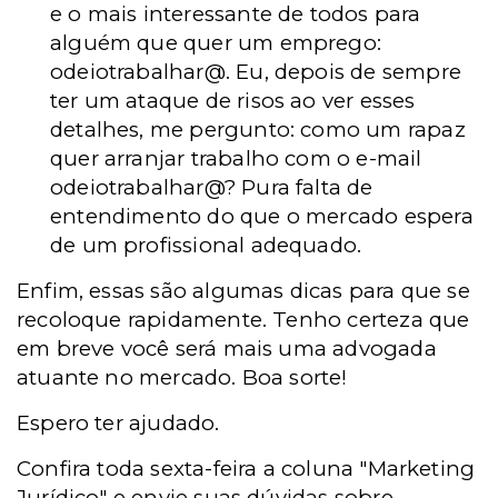
e o mais interessante de todos para
alguém que quer um emprego:
odeiotrabalhar@. Eu, depois de sempre
ter um ataque de risos ao ver esses
detalhes, me pergunto: como um rapaz
quer arranjar trabalho com o e-mail
odeiotrabalhar@? Pura falta de
entendimento do que o mercado espera
de um profissional adequado.
Enfim, essas são algumas dicas para que se
recoloque rapidamente. Tenho certeza que
em breve você será mais uma advogada
atuante no mercado. Boa sorte!
Espero ter ajudado.
Confira toda sexta-feira a coluna "Marketing
Jurídico" e envie suas dúvidas sobre