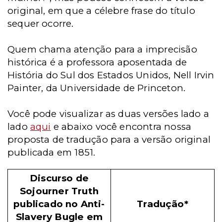
original, em que a célebre frase do título
sequer ocorre.
Quem chama atenção para a imprecisão
histórica é a professora aposentada de
História do Sul dos Estados Unidos, Nell Irvin
Painter, da Universidade de Princeton.
Você pode visualizar as duas versões lado a
lado
aqui
e abaixo você encontra nossa
proposta de tradução para a versão original
publicada em 1851.
Discurso de
Sojourner Truth
publicado no Anti-
Tradução*
Slavery Bugle em