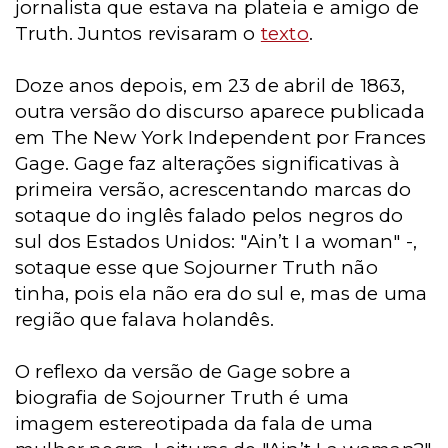
jornalista que estava na plateia e amigo de
Truth. Juntos revisaram o
texto
.
Doze anos depois, em 23 de abril de 1863,
outra versão do discurso aparece publicada
em The New York Independent por Frances
Gage. Gage faz alterações significativas à
primeira versão, acrescentando marcas do
sotaque do inglês falado pelos negros do
sul dos Estados Unidos: "Ain’t I a woman" -,
sotaque esse que Sojourner Truth não
tinha, pois ela não era do sul e, mas de uma
região que falava holandês.
O reflexo da versão de Gage sobre a
biografia de Sojourner Truth é uma
imagem estereotipada da fala de uma