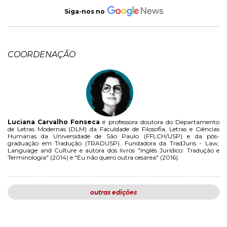
Siga-nos no
COORDENAÇÃO
Luciana Carvalho Fonseca
é professora doutora do Departamento
de Letras Modernas (DLM) da Faculdade de Filosofia, Letras e Ciências
Humanas da Universidade de São Paulo (FFLCH/USP) e da pós-
graduação em Tradução (TRADUSP). Fundadora da TradJuris - Law,
Language and Culture e autora dos livros "Inglês Jurídico: Tradução e
Terminologia" (2014) e "Eu não quero outra cesárea" (2016).
outras edições