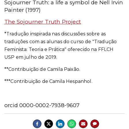
Sojourner Truth: a life a symbol de Nell Irvin
Painter (1997)
The Sojourner Truth Project
*Tradução inspirada nas discussões sobre as
traduções com as alunas do curso de "Tradução
Feminista: Teoria e Prática" oferecido na FFLCH
USP em julho de 2019.
**Contribuição de Camila Paixão.
***Contribuição de Camila Hespanhol.
orcid 0000-0002-7938-9607