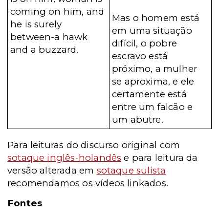
coming on him, and
Mas o homem está
he is surely
em uma situação
between-a hawk
difícil, o pobre
and a buzzard.
escravo está
próximo, a mulher
se aproxima, e ele
certamente está
entre um falcão e
um abutre.
Para leituras do discurso original com
sotaque inglês-holandês
e para leitura da
versão alterada em
sotaque sulista
recomendamos os vídeos linkados.
Fontes