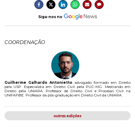
Siga-nos no
COORDENAÇÃO
Guilherme Galhardo Antonietto
advogado formado em Direito
pela USP. Especialista em Direito Civil pela PUC-MG. Mestrando em
Direito pela UNIARA. Professor de Direito Civil e Processo Civil na
UNIFAFIBE. Professor da pós-graduação em Direito Civil da UNIARA.
outras edições