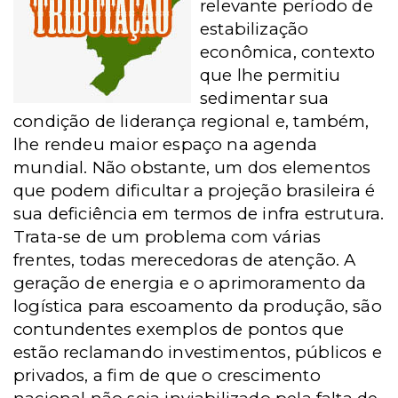
relevante período de
estabilização
econômica, contexto
que lhe permitiu
sedimentar sua
condição de liderança regional e, também,
lhe rendeu maior espaço na agenda
mundial. Não obstante, um dos elementos
que podem dificultar a projeção brasileira é
sua deficiência em termos de infra estrutura.
Trata-se de um problema com várias
frentes, todas merecedoras de atenção. A
geração de energia e o aprimoramento da
logística para escoamento da produção, são
contundentes exemplos de pontos que
estão reclamando investimentos, públicos e
privados, a fim de que o crescimento