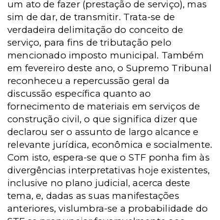
um ato de fazer (prestação de serviço), mas
sim de dar, de transmitir. Trata-se de
verdadeira delimitação do conceito de
serviço, para fins de tributação pelo
mencionado imposto municipal. Também
em fevereiro deste ano, o Supremo Tribunal
reconheceu a repercussão geral da
discussão específica quanto ao
fornecimento de materiais em serviços de
construção civil, o que significa dizer que
declarou ser o assunto de largo alcance e
relevante jurídica, econômica e socialmente.
Com isto, espera-se que o STF ponha fim às
divergências interpretativas hoje existentes,
inclusive no plano judicial, acerca deste
tema, e, dadas as suas manifestações
anteriores, vislumbra-se a probabilidade do