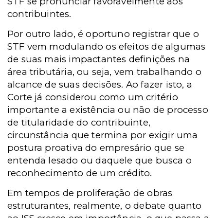
STF se pronunciar favoravelmente aos
contribuintes.
Por outro lado, é oportuno registrar que o
STF vem modulando os efeitos de algumas
de suas mais impactantes definições na
área tributária, ou seja, vem trabalhando o
alcance de suas decisões. Ao fazer isto, a
Corte já considerou como um critério
importante a existência ou não de processo
de titularidade do contribuinte,
circunstância que termina por exigir uma
postura proativa do empresário que se
entenda lesado ou daquele que busca o
reconhecimento de um crédito.
Em tempos de proliferação de obras
estruturantes, realmente, o debate quanto