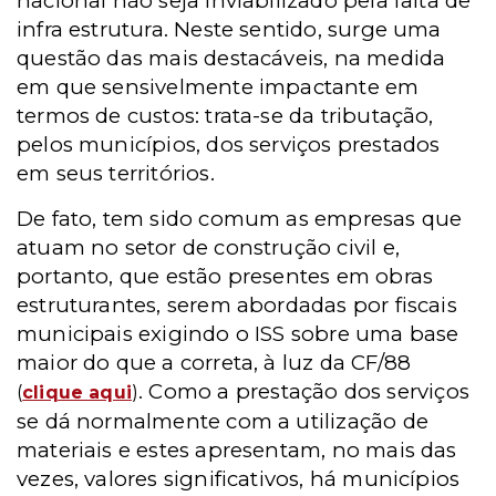
nacional não seja inviabilizado pela falta de
infra estrutura. Neste sentido, surge uma
questão das mais destacáveis, na medida
em que sensivelmente impactante em
termos de custos: trata-se da tributação,
pelos municípios, dos serviços prestados
em seus territórios.
De fato, tem sido comum as empresas que
atuam no setor de construção civil e,
portanto, que estão presentes em obras
estruturantes, serem abordadas por fiscais
municipais exigindo o ISS sobre uma base
maior do que a correta, à luz da CF/88
. Como a prestação dos serviços
(
clique aqui
)
se dá normalmente com a utilização de
materiais e estes apresentam, no mais das
vezes, valores significativos, há municípios