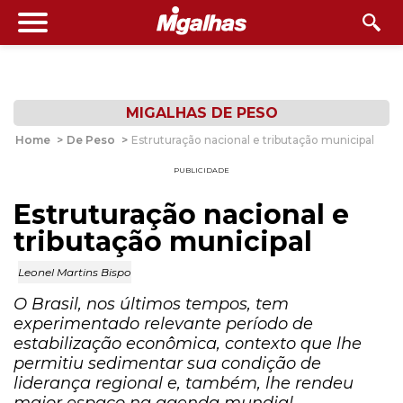
MIGALHAS DE PESO
Home
>
De Peso
>
Estruturação nacional e tributação municipal
PUBLICIDADE
Estruturação nacional e
tributação municipal
Leonel Martins Bispo
O Brasil, nos últimos tempos, tem
experimentado relevante período de
estabilização econômica, contexto que lhe
permitiu sedimentar sua condição de
liderança regional e, também, lhe rendeu