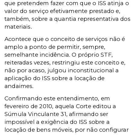
que pretendem fazer com que o ISS atinja o
valor do serviço efetivamente prestado e,
também, sobre a quantia representativa dos
materiais.
Acontece que o conceito de serviços não é
amplo a ponto de permitir, sempre,
semelhante incidência. O próprio STF,
reiteradas vezes, restringiu este conceito e,
não por acaso, julgou inconstitucional a
aplicação do ISS sobre a locação de
andaimes.
Confirmando este entendimento, em
fevereiro de 2010, aquela Corte editou a
Súmula Vinculante 31, afirmando ser
impossível a exigência do ISS sobre a
locação de bens móveis, por não configurar