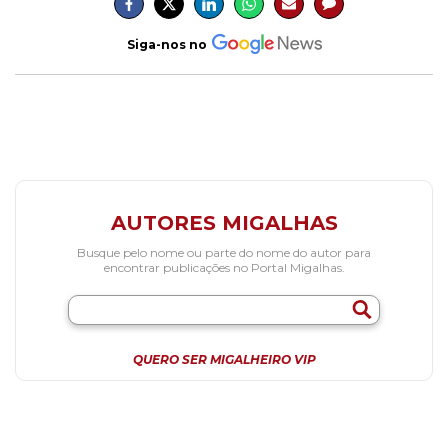
Siga-nos no
AUTORES MIGALHAS
Busque pelo nome ou parte do nome do autor para
encontrar publicações no Portal Migalhas.
QUERO SER MIGALHEIRO VIP