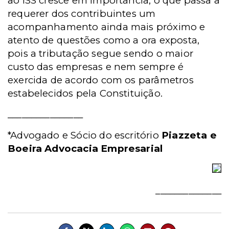
ao ISS cresce em importância, o que passa a
requerer dos contribuintes um
acompanhamento ainda mais próximo e
atento de questões como a ora exposta,
pois a tributação segue sendo o maior
custo das empresas e nem sempre é
exercida de acordo com os parâmetros
estabelecidos pela Constituição.
________________
*Advogado e Sócio do escritório
Piazzeta e
Boeira Advocacia Empresarial
______________