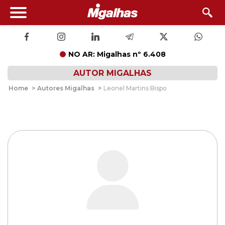
NO AR: Migalhas nº 6.408
AUTOR MIGALHAS
Home
>
Autores Migalhas
>
Leonel Martins Bispo