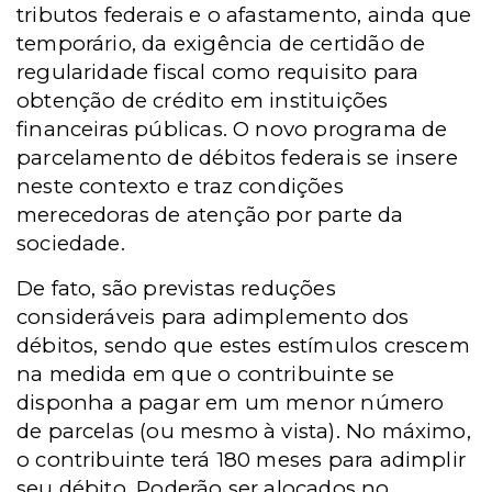
tributos federais e o afastamento, ainda que
temporário, da exigência de certidão de
regularidade fiscal como requisito para
obtenção de crédito em instituições
financeiras públicas. O novo programa de
parcelamento de débitos federais se insere
neste contexto e traz condições
merecedoras de atenção por parte da
sociedade.
De fato, são previstas reduções
consideráveis para adimplemento dos
débitos, sendo que estes estímulos crescem
na medida em que o contribuinte se
disponha a pagar em um menor número
de parcelas (ou mesmo à vista). No máximo,
o contribuinte terá 180 meses para adimplir
seu débito. Poderão ser alocados no