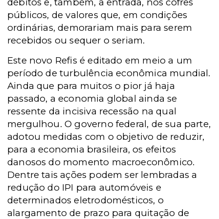
débitos e, também, a entrada, nos cofres
públicos, de valores que, em condições
ordinárias, demorariam mais para serem
recebidos ou sequer o seriam.
Este novo Refis é editado em meio a um
período de turbulência econômica mundial.
Ainda que para muitos o pior já haja
passado, a economia global ainda se
ressente da incisiva recessão na qual
mergulhou. O governo federal,
de sua parte,
adotou medidas com o objetivo de reduzir,
para a economia brasileira, os efeitos
danosos do momento macroeconômico.
Dentre tais ações podem ser lembradas a
redução do IPI para automóveis e
determinados eletrodomésticos, o
alargamento de prazo para quitação de