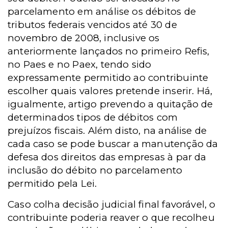
parcelamento em análise os débitos de
tributos federais vencidos até 30 de
novembro de 2008, inclusive os
anteriormente lançados no primeiro Refis,
no Paes e no Paex, tendo sido
expressamente permitido ao contribuinte
escolher quais valores pretende inserir. Há,
igualmente, artigo prevendo a quitação de
determinados tipos de débitos com
prejuízos fiscais. Além disto, na análise de
cada caso se pode buscar a manutenção da
defesa dos direitos das empresas à par da
inclusão do débito no parcelamento
permitido pela Lei.
Caso colha decisão judicial final favorável, o
contribuinte poderia reaver o que recolheu