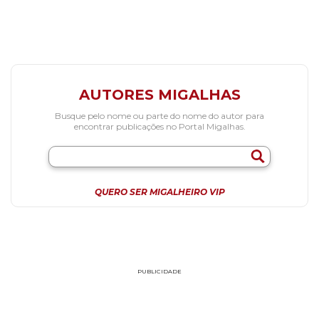
AUTORES MIGALHAS
Busque pelo nome ou parte do nome do autor para
encontrar publicações no Portal Migalhas.
QUERO SER MIGALHEIRO VIP
PUBLICIDADE