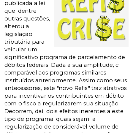
publicada a lei
que, dentre
outras questões,
alterou a
legislação
tributária para
veicular um
significativo programa de parcelamento de
débitos federais. Dada a sua amplitude, é
comparável aos programas similares
instituídos anteriormente. Assim como seus
antecessores, este "novo Refis" traz atrativos
para incentivar os contribuintes em débito
com o fisco a regularizarem sua situação.
Decorrem, daí, dois efeitos inerentes a este
tipo de programa, quais sejam, a
regularização de considerável volume de