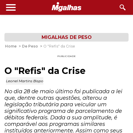
MIGALHAS DE PESO
Home
>
De Peso
>
O "Refis" da Crise
PUBLICIDADE
O "Refis" da Crise
Leonel Martins Bispo
No dia 28 de maio último foi publicada a lei
que, dentre outras questões, alterou a
legislação tributária para veicular um
significativo programa de parcelamento de
débitos federais. Dada a sua amplitude, é
comparável aos programas similares
instituídos anteriormente. Assim como seus