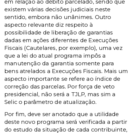
em relação ao débito parcelado, sendo que
existem várias decisões judiciais neste
sentido, embora não unânimes. Outro
aspecto relevante diz respeito à
possibilidade de liberação de garantias
dadas em ações diferentes de Execuções
Fiscais (Cautelares, por exemplo), uma vez
que a lei do atual programa impôs a
manutenção da garantia somente para
bens atrelados a Execuções Fiscais. Mais um
aspecto importante se refere ao índice de
correção das parcelas. Por força de veto
presidencial, não será a TJLP, mas sim a
Selic o parâmetro de atualização.
Por fim, deve ser anotado que a utilidade
deste novo programa será verificada a partir
do estudo da situação de cada contribuinte,