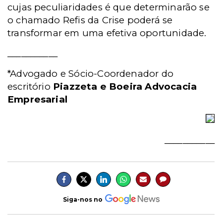
cujas peculiaridades é que determinarão se
o chamado Refis da Crise poderá se
transformar em uma efetiva oportunidade.
___________
*Advogado e Sócio-Coordenador do
escritório
Piazzeta e Boeira Advocacia
Empresarial
___________
Siga-nos no