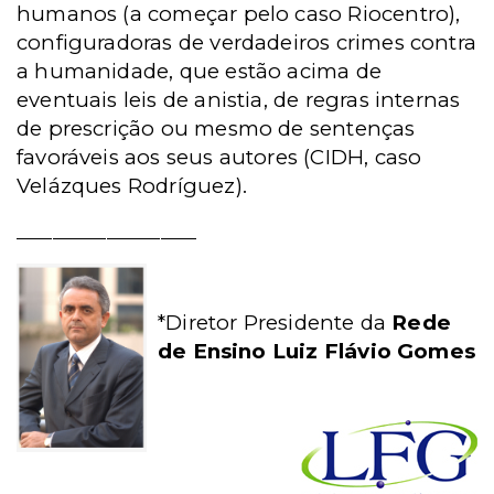
humanos (a começar pelo caso Riocentro),
configuradoras de verdadeiros crimes contra
a humanidade, que estão acima de
eventuais leis de anistia, de regras internas
de prescrição ou mesmo de sentenças
favoráveis aos seus autores (CIDH, caso
Velázques Rodríguez).
_____
_______________
*Diretor Presidente da
Rede
de Ensino Luiz Flávio Gomes