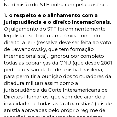
Na decisão do STF brilharam pela ausência:
1. o respeito e o alinhamento com a
jurisprudência e o direito internacionais.
O julgamento do STF foi eminentemente
legalista - só focou uma única fonte do
direito: a lei - (ressalva deve ser feita ao voto
de Lewandowsky, que tem formação
internacionalista). Ignorou por completo
todas as cobranças da ONU (que desde 2001
pede a revisão da lei de anistia brasileira,
para permitir a punição dos torturadores da
ditadura militar) assim como a
jurisprudência da Corte Interamericana de
Direitos Humanos, que vem declarando a
invalidade de todas as "autoanistias" (leis de
anistia aprovadas pelo próprio regime de