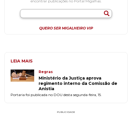
encontrar publicações no Portal Migalhas.
QUERO SER MIGALHEIRO VIP
LEIA MAIS
Regras
Ministério da Justiça aprova
regimento interno da Comissão de
Anistia
Portaria foi publicada no DOU desta segunda-feira, 15.
PUBLICIDADE