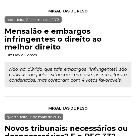
MIGALHAS DE PESO
sexta-feira, 24 de maio de 2013
Mensalão e embargos
infringentes: o direito ao
melhor direito
Luiz Flávio Gomes
Não há dúvida que tais embargos (infringentes) são
cabíveis naquelas situações em que os réus foram
condenados, mas contaram com 4 votos favoráveis.
MIGALHAS DE PESO
quarta-feira, 15 de maio de 2013
Novos tribunais: necessários ou