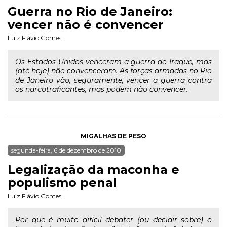
Guerra no Rio de Janeiro:
vencer não é convencer
Luiz Flávio Gomes
Os Estados Unidos venceram a guerra do Iraque, mas
(até hoje) não convenceram. As forças armadas no Rio
de Janeiro vão, seguramente, vencer a guerra contra
os narcotraficantes, mas podem não convencer.
MIGALHAS DE PESO
segunda-feira, 6 de dezembro de 2010
Legalização da maconha e
populismo penal
Luiz Flávio Gomes
Por que é muito difícil debater (ou decidir sobre) o