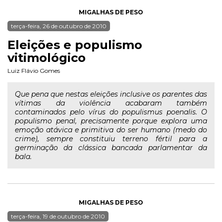
MIGALHAS DE PESO
terça-feira, 26 de outubro de 2010
Eleições e populismo
vitimológico
Luiz Flávio Gomes
Que pena que nestas eleições inclusive os parentes das
vítimas da violência acabaram também
contaminados pelo vírus do populismus poenalis. O
populismo penal, precisamente porque explora uma
emoção atávica e primitiva do ser humano (medo do
crime), sempre constituiu terreno fértil para a
germinação da clássica bancada parlamentar da
bala.
MIGALHAS DE PESO
terça-feira, 19 de outubro de 2010