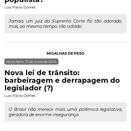
Luiz Flávio Gomes
Jamais um juiz da Suprema Corte foi tão adorado,
mas, ao mesmo tempo, tão odiado.
MIGALHAS DE PESO
terça-feira, 13 de maio de 2014
Nova lei de trânsito:
barbeiragem e derrapagem do
legislador (?)
Luiz Flávio Gomes
O Brasil não merece mais uma polêmica legislativa,
geradora de enorme insegurança.