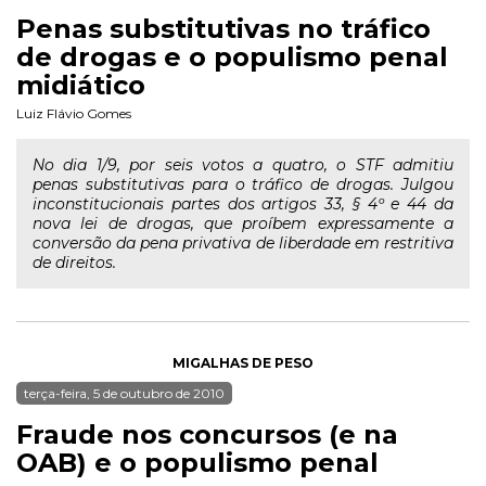
Penas substitutivas no tráfico
de drogas e o populismo penal
midiático
Luiz Flávio Gomes
No dia 1/9, por seis votos a quatro, o STF admitiu
penas substitutivas para o tráfico de drogas. Julgou
inconstitucionais partes dos artigos 33, § 4º e 44 da
nova lei de drogas, que proíbem expressamente a
conversão da pena privativa de liberdade em restritiva
de direitos.
MIGALHAS DE PESO
terça-feira, 5 de outubro de 2010
Fraude nos concursos (e na
OAB) e o populismo penal