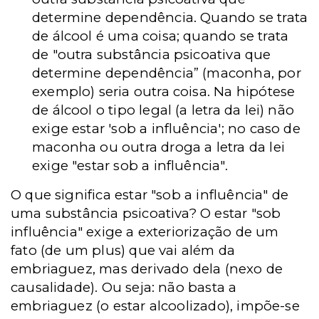
determine dependência. Quando se trata
de álcool é uma coisa; quando se trata
de "outra substância psicoativa que
determine dependência” (maconha, por
exemplo) seria outra coisa. Na hipótese
de álcool o tipo legal (a letra da lei) não
exige estar 'sob a influência'; no caso de
maconha ou outra droga a letra da lei
exige "estar sob a influência".
O que significa estar "sob a influência" de
uma substância psicoativa? O estar "sob
influência" exige a exteriorização de um
fato (de um plus) que vai além da
embriaguez, mas derivado dela (nexo de
causalidade). Ou seja: não basta a
embriaguez (o estar alcoolizado), impõe-se