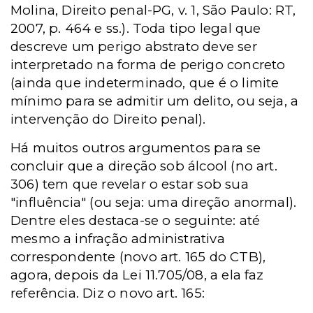
Molina, Direito penal-PG, v. 1, São Paulo: RT,
2007, p. 464 e ss.). Toda tipo legal que
descreve um perigo abstrato deve ser
interpretado na forma de perigo concreto
(ainda que indeterminado, que é o limite
mínimo para se admitir um delito, ou seja, a
intervenção do Direito penal).
Há muitos outros argumentos para se
concluir que a direção sob álcool (no art.
306) tem que revelar o estar sob sua
"influência" (ou seja: uma direção anormal).
Dentre eles destaca-se o seguinte: até
mesmo a infração administrativa
correspondente (novo art. 165 do CTB),
agora, depois da Lei 11.705/08, a ela faz
referência. Diz o novo art. 165: