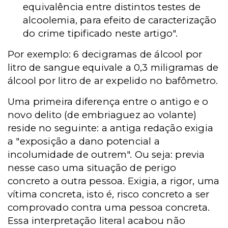
equivalência entre distintos testes de
alcoolemia, para efeito de caracterização
do crime tipificado neste artigo".
Por exemplo: 6 decigramas de álcool por
litro de sangue equivale a 0,3 miligramas de
álcool por litro de ar expelido no bafômetro.
Uma primeira diferença entre o antigo e o
novo delito (de embriaguez ao volante)
reside no seguinte: a antiga redação exigia
a "exposição a dano potencial a
incolumidade de outrem". Ou seja: previa
nesse caso uma situação de perigo
concreto a outra pessoa. Exigia, a rigor, uma
vítima concreta, isto é, risco concreto a ser
comprovado contra uma pessoa concreta.
Essa interpretação literal acabou não