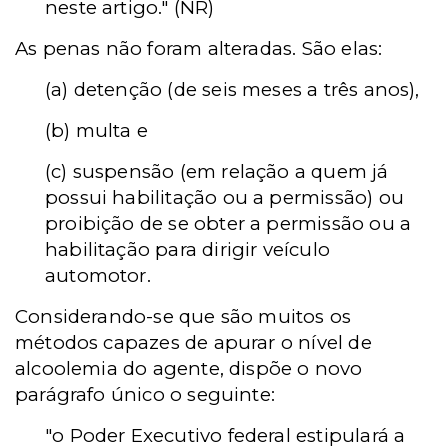
neste artigo." (NR)
As penas não foram alteradas. São elas:
(a) detenção (de seis meses a três anos),
(b) multa e
(c) suspensão (em relação a quem já
possui habilitação ou a permissão) ou
proibição de se obter a permissão ou a
habilitação para dirigir veículo
automotor.
Considerando-se que são muitos os
métodos capazes de apurar o nível de
alcoolemia do agente, dispõe o novo
parágrafo único o seguinte:
"o Poder Executivo federal estipulará a