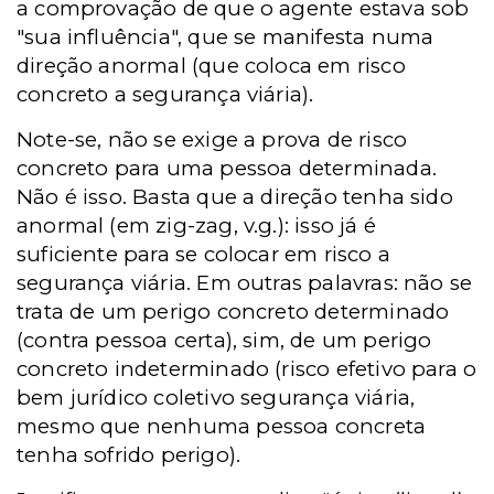
a comprovação de que o agente estava sob
"sua influência", que se manifesta numa
direção anormal (que coloca em risco
concreto a segurança viária).
Note-se, não se exige a prova de risco
concreto para uma pessoa determinada.
Não é isso. Basta que a direção tenha sido
anormal (em zig-zag, v.g.): isso já é
suficiente para se colocar em risco a
segurança viária. Em outras palavras: não se
trata de um perigo concreto determinado
(contra pessoa certa), sim, de um perigo
concreto indeterminado (risco efetivo para o
bem jurídico coletivo segurança viária,
mesmo que nenhuma pessoa concreta
tenha sofrido perigo).