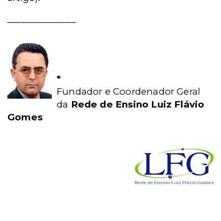
_______________
*
Fundador e Coordenador Geral
da
Rede de Ensino Luiz Flávio
Gomes