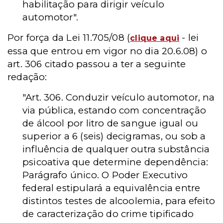
habilitação para dirigir veículo
automotor".
Por força da Lei 11.705/08 (
- lei
clique aqui
essa que entrou em vigor no dia 20.6.08) o
art. 306 citado passou a ter a seguinte
redação:
"Art. 306.
Conduzir veículo automotor, na
via pública, estando com concentração
de
álcool por litro de sangue igual ou
superior a 6 (seis) decigramas, ou sob a
influência de qualquer outra substância
psicoativa que determine dependência:
Parágrafo único.
O Poder Executivo
federal estipulará a equivalência entre
distintos testes de alcoolemia, para efeito
de caracterização do crime tipificado