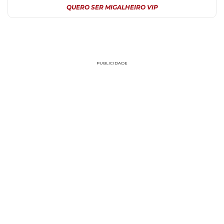
QUERO SER MIGALHEIRO VIP
PUBLICIDADE