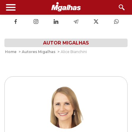
AUTOR MIGALHAS
Home
>
Autores Migalhas
>
Alice Bianchini