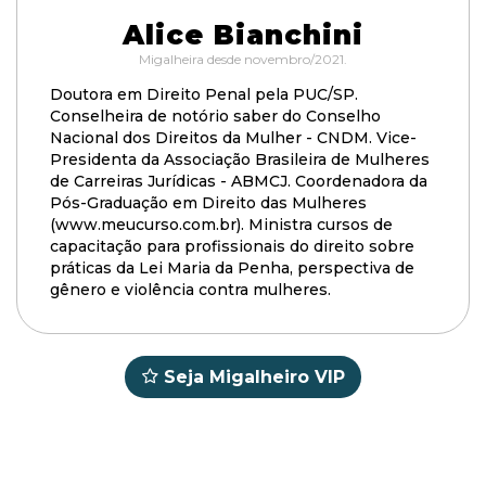
Alice Bianchini
Migalheira desde novembro/2021.
Doutora em Direito Penal pela PUC/SP.
Conselheira de notório saber do Conselho
Nacional dos Direitos da Mulher - CNDM. Vice-
Presidenta da Associação Brasileira de Mulheres
de Carreiras Jurídicas - ABMCJ. Coordenadora da
Pós-Graduação em Direito das Mulheres
(www.meucurso.com.br). Ministra cursos de
capacitação para profissionais do direito sobre
práticas da Lei Maria da Penha, perspectiva de
gênero e violência contra mulheres.
Seja Migalheiro VIP