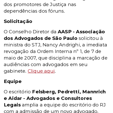
dos promotores de Justiça nas
dependências dos fóruns.
Solicitação
O Conselho Diretor da
AASP - Associação
dos Advogados de São Paulo
solicitou à
ministra do STJ, Nancy Andrighi, a imediata
revogação da Ordem Interna nº 1, de 7 de
maio de 2007, que disciplina a marcação de
audiências com advogados em seu
gabinete.
Clique aqui
.
Equipe
O escritório
Felsberg, Pedretti, Mannrich
e Aidar - Advogados e Consultores
Legais
amplia a equipe do escritório do RJ
com a admissão de um novo advogado.