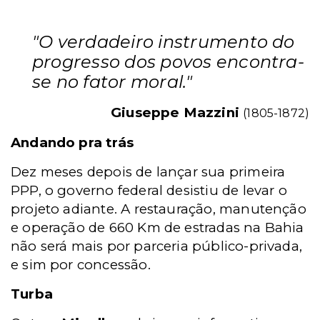
"O verdadeiro instrumento do
progresso dos povos encontra-
se no fator moral."
Giuseppe Mazzini
(1805-1872)
Andando pra trás
Dez meses depois de lançar sua primeira
PPP, o governo federal desistiu de levar o
projeto adiante. A restauração, manutenção
e operação de 660 Km de estradas na Bahia
não será mais por parceria público-privada,
e sim por concessão.
Turba