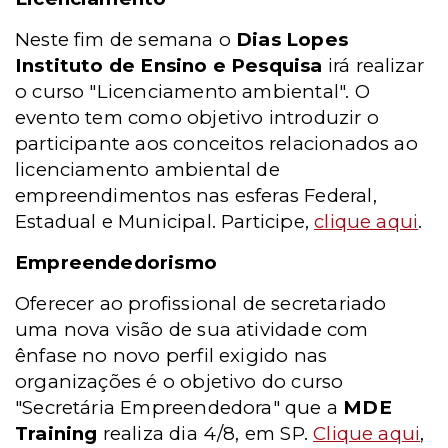
Neste fim de semana o
Dias Lopes
Instituto de Ensino e Pesquisa
irá realizar
o curso "Licenciamento ambiental". O
evento tem como objetivo introduzir o
participante aos conceitos relacionados ao
licenciamento ambiental de
empreendimentos nas esferas Federal,
Estadual e Municipal. Participe,
clique aqui
.
Empreendedorismo
Oferecer ao profissional de secretariado
uma nova visão de sua atividade com
ênfase no novo perfil exigido nas
organizações é o objetivo do curso
"Secretária Empreendedora" que a
MDE
Training
realiza dia 4/8, em SP.
Clique aqui
,