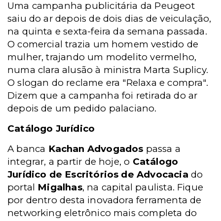
Uma campanha publicitária da Peugeot
saiu do ar depois de dois dias de veiculação,
na quinta e sexta-feira da semana passada.
O comercial trazia um homem vestido de
mulher, trajando um modelito vermelho,
numa clara alusão à ministra Marta Suplicy.
O slogan do reclame era "Relaxa e compra".
Dizem que a campanha foi retirada do ar
depois de um pedido palaciano.
Catálogo Jurídico
A banca
Kachan Advogados
passa a
integrar, a partir de hoje, o
Catálogo
Jurídico de Escritórios de Advocacia
do
portal
Migalhas
, na capital paulista. Fique
por dentro desta inovadora ferramenta de
networking eletrônico mais completa do