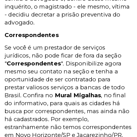
inquérito, o magistrado - ele mesmo, vítima
- decidiu decretar a prisão preventiva do
advogado.
Correspondentes
Se você é um prestador de serviços
jurídicos, não pode ficar de fora da seção
"
Correspondentes
". Disponibilize agora
mesmo seu contato na seção e tenha a
oportunidade de ser contratado para
prestar valiosos serviços a bancas de todo
Brasil. Confira no
Mural Migalhas
, no final
do informativo, para quais as cidades há
busca por correspondentes, mas ainda não
há cadastrados. Por exemplo,
estranhamente não temos correspondentes
em Novo Horizonte/SP e Jacarezinho/PR.