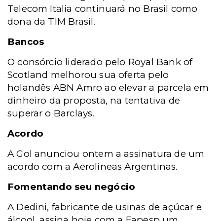
Telecom Italia continuará no Brasil como
dona da TIM Brasil.
Bancos
O consórcio liderado pelo Royal Bank of
Scotland melhorou sua oferta pelo
holandês ABN Amro ao elevar a parcela em
dinheiro da proposta, na tentativa de
superar o Barclays.
Acordo
A Gol anunciou ontem a assinatura de um
acordo com a Aerolíneas Argentinas.
Fomentando seu negócio
A Dedini, fabricante de usinas de açúcar e
álcool, assina hoje com a Fapesp um