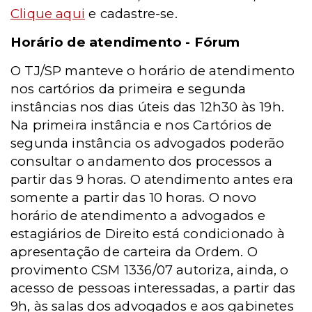
Clique aqui
e cadastre-se.
Horário de atendimento - Fórum
O TJ/SP manteve o horário de atendimento
nos cartórios da primeira e segunda
instâncias nos dias úteis das 12h30 às 19h.
Na primeira instância e nos Cartórios de
segunda instância os advogados poderão
consultar o andamento dos processos a
partir das 9 horas. O atendimento antes era
somente a partir das 10 horas. O novo
horário de atendimento a advogados e
estagiários de Direito está condicionado à
apresentação de carteira da Ordem. O
provimento CSM 1336/07 autoriza, ainda, o
acesso de pessoas interessadas, a partir das
9h, às salas dos advogados e aos gabinetes