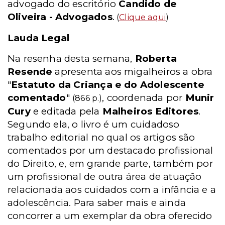
advogado do escritório
Candido de
Oliveira - Advogados
.
(
Clique aqui
)
Lauda Legal
Na resenha desta semana,
Roberta
Resende
apresenta aos migalheiros a obra
"
Estatuto da Criança e do Adolescente
comentado
"
, coordenada por
Munir
(866 p.)
Cury
e editada pela
Malheiros Editores
.
Segundo ela, o livro é um cuidadoso
trabalho editorial no qual os artigos são
comentados por um destacado profissional
do Direito, e, em grande parte, também por
um profissional de outra área de atuação
relacionada aos cuidados com a infância e a
adolescência. Para saber mais e ainda
concorrer a um exemplar da obra oferecido