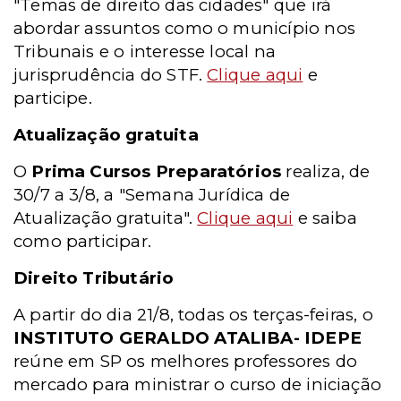
"Temas de direito das cidades" que irá
abordar assuntos como o município nos
Tribunais e o interesse local na
jurisprudência do STF.
Clique aqui
e
participe.
Atualização gratuita
O
Prima Cursos Preparatórios
realiza, de
30/7 a 3/8, a "Semana Jurídica de
Atualização gratuita".
Clique aqui
e saiba
como participar.
Direito Tributário
A partir do dia 21/8, todas os terças-feiras, o
INSTITUTO GERALDO ATALIBA- IDEPE
reúne em SP os melhores professores do
mercado para ministrar o curso de iniciação