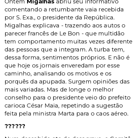
Ontem
Migalhas
abriu seu informativo
comentando a retumbante vaia recebida
por S. Exa., o presidente da República.
Migalhas explicava - trazendo aos autos o
parecer francês de Le Bon - que multidão
tem comportamento muitas vezes diferente
das pessoas que a integram. A turba tem,
dessa forma, sentimentos próprios. E não é
que hoje os jornais enveredam por esse
caminho, analisando os motivos e os
porquês da apupada. Surgem opiniões das
mais variadas. Mas de longe o melhor
conselho para o presidente veio do prefeito
carioca César Maia, repetindo a sugestão
feita pela ministra Marta para o caos aéreo.
??????