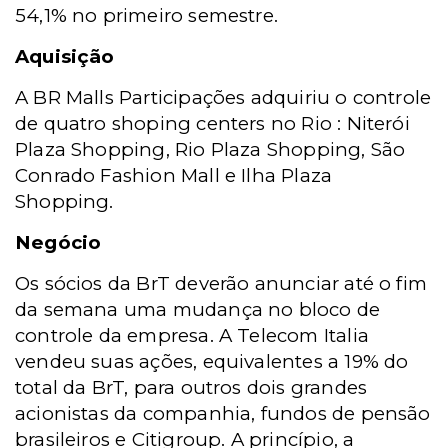
54,1% no primeiro semestre.
Aquisição
A BR Malls Participações adquiriu o controle
de quatro shoping centers no Rio : Niterói
Plaza Shopping, Rio Plaza Shopping, São
Conrado Fashion Mall e Ilha Plaza
Shopping.
Negócio
Os sócios da BrT deverão anunciar até o fim
da semana uma mudança no bloco de
controle da empresa. A Telecom Italia
vendeu suas ações, equivalentes a 19% do
total da BrT, para outros dois grandes
acionistas da companhia, fundos de pensão
brasileiros e Citigroup. A princípio, a