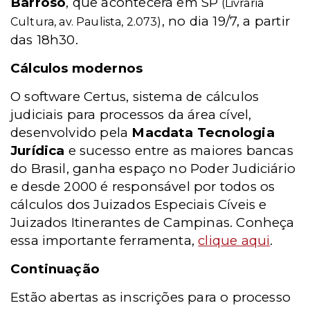
Barroso
, que acontecerá em SP
(Livraria
, no dia 19/7, a partir
Cultura, av. Paulista, 2.073)
das 18h30.
Cálculos modernos
O software Certus, sistema de cálculos
judiciais para processos da área cível,
desenvolvido pela
Macdata Tecnologia
Jurídica
e sucesso entre as maiores bancas
do Brasil, ganha espaço no Poder Judiciário
e desde 2000 é responsável por todos os
cálculos dos Juizados Especiais Cíveis e
Juizados Itinerantes de Campinas. Conheça
essa importante ferramenta,
clique aqui
.
Continuação
Estão abertas as inscrições para o processo