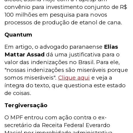
convênio para investimento conjunto de R$
100 milhões em pesquisa para novos
processos de produção de etanol de cana.
Quantum
Em artigo, o advogado paranaense
Elias
Mattar Assad
dá uma justificativa para o
valor das indenizações no Brasil. Para ele,
"nossas indenizações são miseráveis porque
somos miseráveis".
Clique aqui
e veja a
íntegra do texto, que questiona este estado
de coisas.
Tergiversação
O MPF entrou com ação contra o ex-
secretário da Receita Federal Everardo
Maciel por improbidade administrativa.