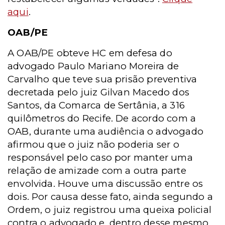
aqui
.
OAB/PE
A OAB/PE obteve HC em defesa do
advogado Paulo Mariano Moreira de
Carvalho que teve sua prisão preventiva
decretada pelo juiz Gilvan Macedo dos
Santos, da Comarca de Sertânia, a 316
quilômetros do Recife. De acordo com a
OAB, durante uma audiência o advogado
afirmou que o juiz não poderia ser o
responsável pelo caso por manter uma
relação de amizade com a outra parte
envolvida. Houve uma discussão entre os
dois. Por causa desse fato, ainda segundo a
Ordem, o juiz registrou uma queixa policial
contra o advogado e, dentro desse mesmo