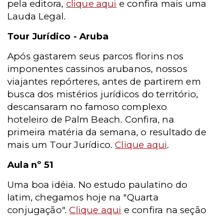
pela editora,
clique aqui
e confira mais uma
Lauda Legal.
Tour Jurídico - Aruba
Após gastarem seus parcos florins nos
imponentes cassinos arubanos, nossos
viajantes repórteres, antes de partirem em
busca dos mistérios jurídicos do território,
descansaram no famoso complexo
hoteleiro de Palm Beach. Confira, na
primeira matéria da semana, o resultado de
mais um Tour Jurídico.
Clique aqui
.
Aula nº 51
Uma boa idéia. No estudo paulatino do
latim, chegamos hoje na "Quarta
conjugação".
Clique aqui
e confira na seção