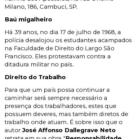
Milano, 186, Cambuci, SP.
Baú migalheiro
Há 39 anos, no dia 17 de julho de 1968, a
polícia desalojou os estudantes acampados
na Faculdade de Direito do Largo São
Francisco. Eles protestavam contra a
ditadura militar no país.
Direito do Trabalho
Para que um país possa continuar a
caminhar será sempre necessário a
presença dos trabalhadores, estes que
possuem deveres, mas também diretos de
trabalho onde atuam. É sobre isso que o
autor
José Affonso Dallegrave Neto
retrata em sua obra "
Responsabilidade