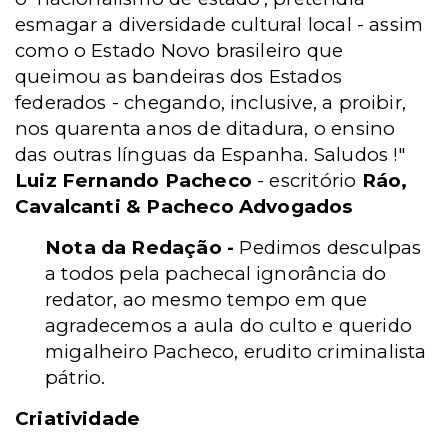
esmagar a diversidade cultural local - assim
como o Estado Novo brasileiro que
queimou as bandeiras dos Estados
federados - chegando, inclusive, a proibir,
nos quarenta anos de ditadura, o ensino
das outras línguas da Espanha. Saludos !"
Luiz Fernando Pacheco
- escritório
Ráo,
Cavalcanti & Pacheco Advogados
Nota da Redação -
Pedimos desculpas
a todos pela pachecal ignorância do
redator, ao mesmo tempo em que
agradecemos a aula do culto e querido
migalheiro Pacheco, erudito criminalista
pátrio.
Criatividade