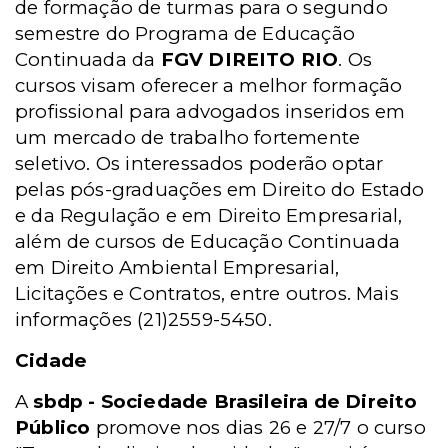
de formação de turmas para o segundo
semestre do Programa de Educação
Continuada da
FGV DIREITO RIO
. Os
cursos visam oferecer a melhor formação
profissional para advogados inseridos em
um mercado de trabalho fortemente
seletivo. Os interessados poderão optar
pelas pós-graduações em Direito do Estado
e da Regulação e em Direito Empresarial,
além de cursos de Educação Continuada
em Direito Ambiental Empresarial,
Licitações e Contratos, entre outros. Mais
informações (21)2559-5450.
Cidade
A
sbdp - Sociedade Brasileira de Direito
Público
promove nos dias 26 e 27/7 o curso