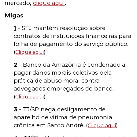
mercado,
clique aqui
.
Migas
1
- STJ mantém resolução sobre
contratos de instituições financeiras para
folha de pagamento do serviço público.
(
Clique aqui
)
2
- Banco da Amazônia é condenado a
pagar danos morais coletivos pela
prática de abuso moral contra
advogados empregados do banco.
(
Clique aqui
)
3
- TJ/SP nega desligamento de
aparelho de vítima de pneumonia
crônica em Santo André.
(
Clique aqui
)