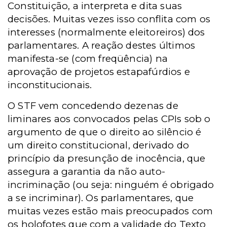
Constituição, a interpreta e dita suas
decisões. Muitas vezes isso conflita com os
interesses (normalmente eleitoreiros) dos
parlamentares. A reação destes últimos
manifesta-se (com freqüência) na
aprovação de projetos estapafúrdios e
inconstitucionais.
O STF vem concedendo dezenas de
liminares aos convocados pelas CPIs sob o
argumento de que o direito ao silêncio é
um direito constitucional, derivado do
princípio da presunção de inocência, que
assegura a garantia da não auto-
incriminação (ou seja: ninguém é obrigado
a se incriminar). Os parlamentares, que
muitas vezes estão mais preocupados com
os holofotes que com a validade do Texto