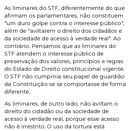
As liminares do STF, diferentemente do que
afirmam os parlamentares, não constituem
"um duro golpe contra o interesse público",
além de "aviltarem o direito dos cidadãos e
da sociedade de acesso à verdade real". Ao
contrário. Pensamos que as liminares do
STF atendem o interesse público de
preservação dos valores, princípios e regras
do Estado de Direito constitucional vigente.
O STF não cumpriria seu papel de guardião
da Constituição se se comportasse de forma
diferente.
As liminares, de outro lado, não aviltam o
direito do cidadão ou da sociedade de
acesso à verdade real, porque esse acesso
não é irrestrito. O uso da tortura está