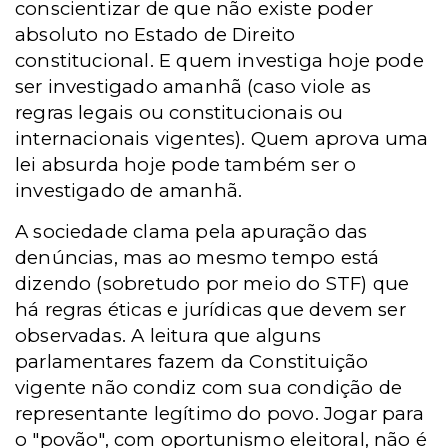
conscientizar de que não existe poder
absoluto no Estado de Direito
constitucional. E quem investiga hoje pode
ser investigado amanhã (caso viole as
regras legais ou constitucionais ou
internacionais vigentes). Quem aprova uma
lei absurda hoje pode também ser o
investigado de amanhã.
A sociedade clama pela apuração das
denúncias, mas ao mesmo tempo está
dizendo (sobretudo por meio do STF) que
há regras éticas e jurídicas que devem ser
observadas. A leitura que alguns
parlamentares fazem da Constituição
vigente não condiz com sua condição de
representante legítimo do povo. Jogar para
o "povão", com oportunismo eleitoral, não é