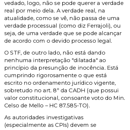
vedado, logo, não se pode querer a verdade
real por meio dela. A verdade real, na
atualidade, como se vê, não passa de uma
verdade processual (como diz Ferrajoli), ou
seja, de uma verdade que se pode alcançar
de acordo com o devido processo legal.
O STF, de outro lado, não está dando
nenhuma interpretação "dilatada" ao
princípio da presunção de inocência. Está
cumprindo rigorosamente o que está
escrito no ordenamento jurídico vigente,
sobretudo no art. 8º da CADH (que possui
valor constitucional, consoante voto do Min.
Celso de Mello – HC 87.585-TO).
As autoridades investigativas
(especialmente as CPIs) devem se