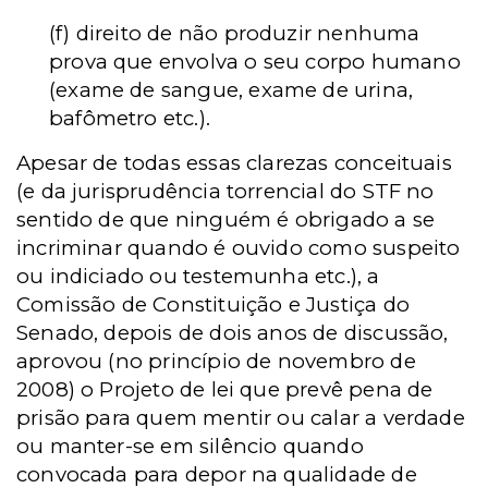
(f) direito de não produzir nenhuma
prova que envolva o seu corpo humano
(exame de sangue, exame de urina,
bafômetro etc.).
Apesar de todas essas clarezas conceituais
(e da jurisprudência torrencial do STF no
sentido de que ninguém é obrigado a se
incriminar quando é ouvido como suspeito
ou indiciado ou testemunha etc.), a
Comissão de Constituição e Justiça do
Senado, depois de dois anos de discussão,
aprovou (no princípio de novembro de
2008) o Projeto de lei que prevê pena de
prisão para quem mentir ou calar a verdade
ou manter-se em silêncio quando
convocada para depor na qualidade de