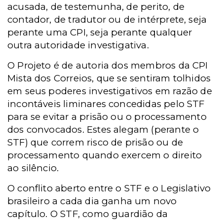
acusada, de testemunha, de perito, de
contador, de tradutor ou de intérprete, seja
perante uma CPI, seja perante qualquer
outra autoridade investigativa.
O Projeto é de autoria dos membros da CPI
Mista dos Correios, que se sentiram tolhidos
em seus poderes investigativos em razão de
incontáveis liminares concedidas pelo STF
para se evitar a prisão ou o processamento
dos convocados. Estes alegam (perante o
STF) que correm risco de prisão ou de
processamento quando exercem o direito
ao silêncio.
O conflito aberto entre o STF e o Legislativo
brasileiro a cada dia ganha um novo
capítulo. O STF, como guardião da