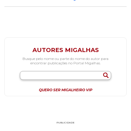
AUTORES MIGALHAS
Busque pelo nome ou parte do nome do autor para
encontrar publicações no Portal Migalhas.
QUERO SER MIGALHEIRO VIP
PUBLICIDADE