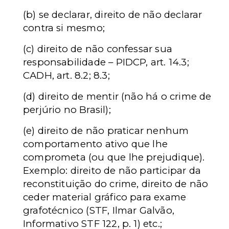
(b) se declarar, direito de não declarar
contra si mesmo;
(c) direito de não confessar sua
responsabilidade – PIDCP, art. 14.3;
CADH, art. 8.2; 8.3;
(d) direito de mentir (não há o crime de
perjúrio no Brasil);
(e) direito de
não praticar nenhum
comportamento ativo que lhe
comprometa (ou que lhe prejudique).
Exemplo: direito de não participar da
reconstituição do crime, direito de não
ceder material gráfico para exame
grafotécnico
(STF, Ilmar Galvão,
Informativo STF 122, p. 1) etc.;