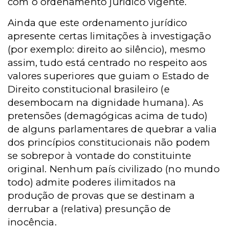
com o ordenamento jurídico vigente.
Ainda que este ordenamento jurídico
apresente certas limitações à investigação
(por exemplo: direito ao silêncio), mesmo
assim, tudo está centrado no respeito aos
valores superiores que guiam o Estado de
Direito constitucional brasileiro (e
desembocam na dignidade humana). As
pretensões (demagógicas acima de tudo)
de alguns parlamentares de quebrar a valia
dos princípios constitucionais não podem
se sobrepor à vontade do constituinte
original. Nenhum país civilizado (no mundo
todo) admite poderes ilimitados na
produção de provas que se destinam a
derrubar a (relativa) presunção de
inocência.