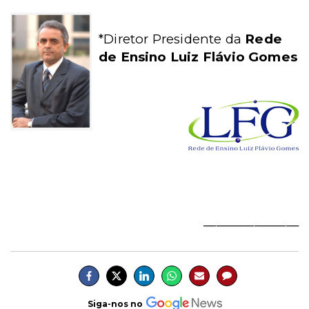
*Diretor Presidente da
Rede
de Ensino Luiz Flávio Gomes
_______________
Siga-nos no