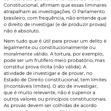
Constitucional, afirmam que essas liminares
atrapalham as investigações. O Parlamento
brasileiro, com freqüência, não entende que
o direito de investigar (e de produzir provas)
não é absoluto.
Nem tudo que é útil para provar um delito é
legalmente ou constitucionalmente ou
moralmente válido. A tortura, por exemplo,
pode ser um frutífero meio probatório, mas
constitui prova ilícita (não válida). A
atividade de investigar e de provar, no
Estado de Direito constitucional, tem limites
(incontáveis limites). O ato de investigar,
que é muito relevante, não é superior a
outros valores ou princípios constitucionais.
As provas devem ser colhidas de acordo