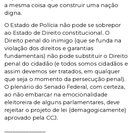
a mesma coisa que construir uma nação
digna.
O Estado de Polícia não pode se sobrepor
ao Estado de Direito constitucional. O
Direito penal do inimigo (que se funda na
violação dos direitos e garantias
fundamentais) não pode substituir o Direito
penal do cidadão (e todos somos cidadãos e
assim devemos ser tratados, em qualquer
que seja o momento da persecução penal).
O plenário do Senado Federal, com certeza,
ao não embarcar na emocionalidade
eleitoreira de alguns parlamentares, deve
rejeitar o projeto de lei (demagogicamente)
aprovado pela CCJ.
_______________