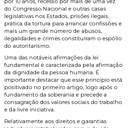
por 10 anos, recesso por mais de uma vez
do Congresso Nacional e outras casas
legislativas nos Estados, prisões ilegais,
prática da tortura para arrancar confissões e
mais um grande número de abusos,
ilegalidades e crimes constituíram o espólio
do autoritarismo.
Uma das notáveis afirmações da lei
fundamental é caracterizada pela afirmação
da dignidade da pessoa humana. É
importante destacar que esse princípio está
positivado no primeiro artigo, logo após o
fundamento da soberania e precede a
consagração dos valores sociais do trabalho
e da livre iniciativa.
Relativamente aos direitos e garantias