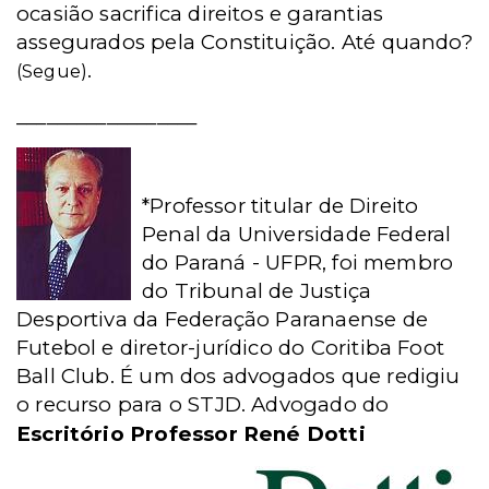
ocasião sacrifica direitos e garantias
assegurados pela Constituição. Até quando?
.
(Segue)
__________________
*Professor titular de Direito
Penal da Universidade Federal
do Paraná - UFPR, foi membro
do Tribunal de Justiça
Desportiva da Federação Paranaense de
Futebol e diretor-jurídico do Coritiba Foot
Ball Club. É um dos advogados que redigiu
o recurso para o STJD.
Advogado do
Escritório Professor René Dotti