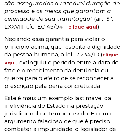
são assegurados a razoável duração do
processo e os meios que garantam a
celeridade de sua tramitação
" (art. 5º,
LXXVIII, cfe. EC 45/04 -
).
clique aqui
Negando essa garantia para violar o
princípio acima, que respeita a dignidade
da pessoa humana, a lei 12.234/10
(
clique
extinguiu o período entre a data do
aqui
)
fato e o recebimento da denúncia ou
queixa para o efeito de se reconhecer a
prescrição pela pena concretizada.
Este é mais um exemplo lastimável da
ineficiência do Estado na prestação
jurisdicional no tempo devido. E com o
argumento falacioso de que é preciso
combater a impunidade, o legislador de