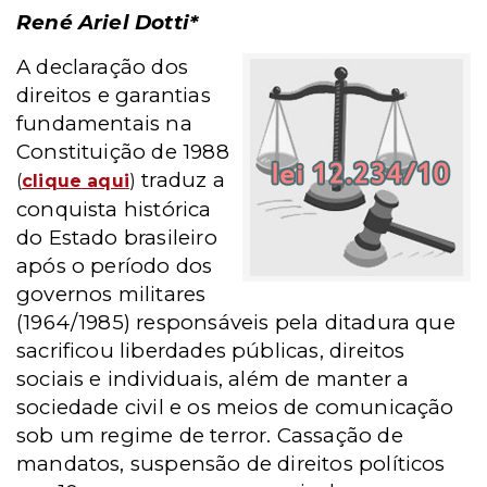
René Ariel Dotti*
A declaração dos
direitos e garantias
fundamentais na
Constituição de 1988
traduz a
(
clique aqui
)
conquista histórica
do Estado brasileiro
após o período dos
governos militares
(1964/1985) responsáveis pela ditadura que
sacrificou liberdades públicas, direitos
sociais e individuais, além de manter a
sociedade civil e os meios de comunicação
sob um regime de terror. Cassação de
mandatos, suspensão de direitos políticos