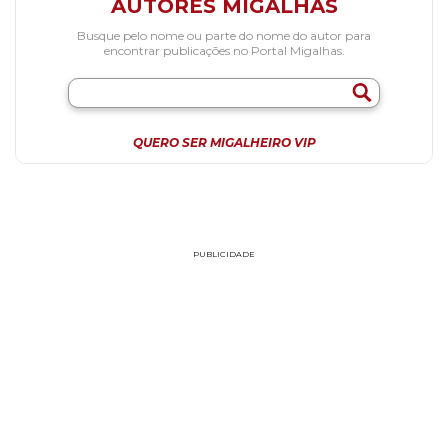
AUTORES MIGALHAS
Busque pelo nome ou parte do nome do autor para
encontrar publicações no Portal Migalhas.
QUERO SER MIGALHEIRO VIP
PUBLICIDADE