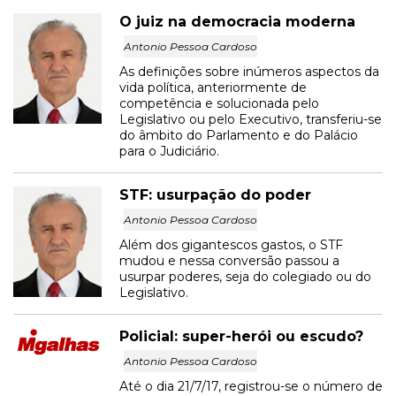
O juiz na democracia moderna
Antonio Pessoa Cardoso
As definições sobre inúmeros aspectos da
vida política, anteriormente de
competência e solucionada pelo
Legislativo ou pelo Executivo, transferiu-se
do âmbito do Parlamento e do Palácio
para o Judiciário.
STF: usurpação do poder
Antonio Pessoa Cardoso
Além dos gigantescos gastos, o STF
mudou e nessa conversão passou a
usurpar poderes, seja do colegiado ou do
Legislativo.
Policial: super-herói ou escudo?
Antonio Pessoa Cardoso
Até o dia 21/7/17, registrou-se o número de