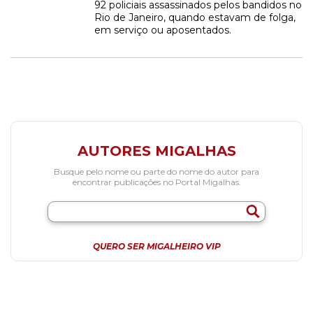
92 policiais assassinados pelos bandidos no
Rio de Janeiro, quando estavam de folga,
em serviço ou aposentados.
AUTORES MIGALHAS
Busque pelo nome ou parte do nome do autor para
encontrar publicações no Portal Migalhas.
QUERO SER MIGALHEIRO VIP