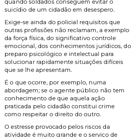
quando soldados conseguem evitar o
suicídio de um cidadão em desespero.
Exige-se ainda do policial requisitos que
outras profissões não reclamam, a exemplo
da força física, do significativo controle
emocional, dos conhecimentos jurídicos, do
preparo psicológico e intelectual para
solucionar rapidamente situações difíceis
que se lhe apresentam.
É o que ocorre, por exemplo, numa
abordagem; se o agente público não tem
conhecimento de que aquela ação
praticada pelo cidadão constitui crime
como respeitar o direito do outro.
O estresse provocado pelos riscos da
atividade é muito grande e o serviço de