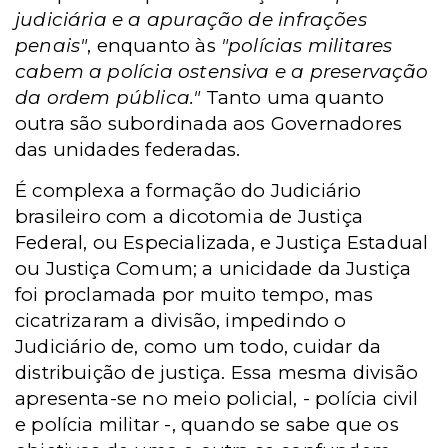
judiciária e a apuração de infrações
penais"
, enquanto às
"polícias militares
cabem a polícia ostensiva e a preservação
da ordem pública."
Tanto uma quanto
outra são subordinada aos Governadores
das unidades federadas.
É complexa a formação do Judiciário
brasileiro com a dicotomia de Justiça
Federal, ou Especializada, e Justiça Estadual
ou Justiça Comum; a unicidade da Justiça
foi proclamada por muito tempo, mas
cicatrizaram a divisão, impedindo o
Judiciário de, como um todo, cuidar da
distribuição de justiça. Essa mesma divisão
apresenta-se no meio policial, - polícia civil
e polícia militar -, quando se sabe que os