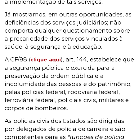
a implementação de tais serviços.
Já mostramos, em outras oportunidades, as
deficiências dos serviços judiciários; não
comporta qualquer questionamento sobre
a precariedade dos serviços vinculados à
saúde, à segurança e à educação.
A CF/88
, art. 144, estabelece que
(
clique aqui
)
a segurança pública é exercida para a
preservação da ordem pública e a
incolumidade das pessoas e do patrimônio,
pelas policias federal, rodoviária federal,
ferroviária federal, policiais civis, militares e
corpos de bombeiros.
As polícias civis dos Estados são dirigidas
por delegados de polícia de carreira e são
competentes para as
"funções de polícia