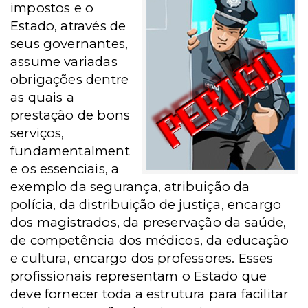
impostos e o
Estado, através de
seus governantes,
assume variadas
obrigações dentre
as quais a
prestação de bons
serviços,
fundamentalment
e os essenciais, a
exemplo da segurança, atribuição da
polícia, da distribuição de justiça, encargo
dos magistrados, da preservação da saúde,
de competência dos médicos, da educação
e cultura, encargo dos professores. Esses
profissionais representam o Estado que
deve fornecer toda a estrutura para facilitar