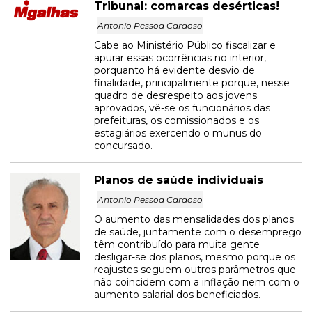
Tribunal: comarcas desérticas!
Antonio Pessoa Cardoso
Cabe ao Ministério Público fiscalizar e
apurar essas ocorrências no interior,
porquanto há evidente desvio de
finalidade, principalmente porque, nesse
quadro de desrespeito aos jovens
aprovados, vê-se os funcionários das
prefeituras, os comissionados e os
estagiários exercendo o munus do
concursado.
Planos de saúde individuais
Antonio Pessoa Cardoso
O aumento das mensalidades dos planos
de saúde, juntamente com o desemprego
têm contribuído para muita gente
desligar-se dos planos, mesmo porque os
reajustes seguem outros parâmetros que
não coincidem com a inflação nem com o
aumento salarial dos beneficiados.