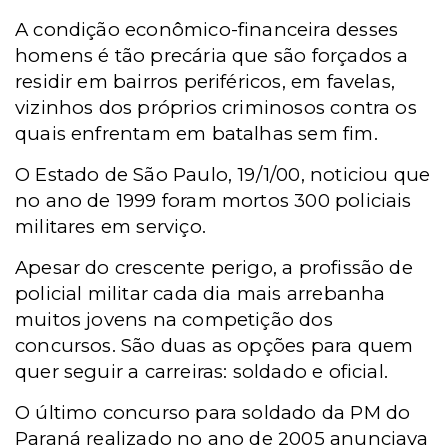
A condição econômico-financeira desses
homens é tão precária que são forçados a
residir em bairros periféricos, em favelas,
vizinhos dos próprios criminosos contra os
quais enfrentam em batalhas sem fim.
O Estado de São Paulo, 19/1/00, noticiou que
no ano de 1999 foram mortos 300 policiais
militares em serviço.
Apesar do crescente perigo, a profissão de
policial militar cada dia mais arrebanha
muitos jovens na competição dos
concursos. São duas as opções para quem
quer seguir a carreiras: soldado e oficial.
O último concurso para soldado da PM do
Paraná realizado no ano de 2005 anunciava