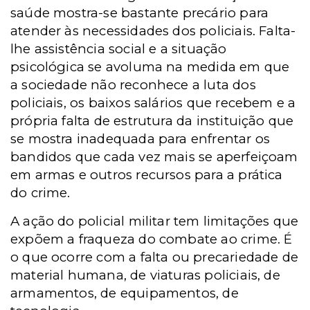
saúde mostra-se bastante precário para
atender às necessidades dos policiais. Falta-
lhe assistência social e a situação
psicológica se avoluma na medida em que
a sociedade não reconhece a luta dos
policiais, os baixos salários que recebem e a
própria falta de estrutura da instituição que
se mostra inadequada para enfrentar os
bandidos que cada vez mais se aperfeiçoam
em armas e outros recursos para a prática
do crime.
A ação do policial militar tem limitações que
expõem a fraqueza do combate ao crime. É
o que ocorre com a falta ou precariedade de
material humana, de viaturas policiais, de
armamentos, de equipamentos, de