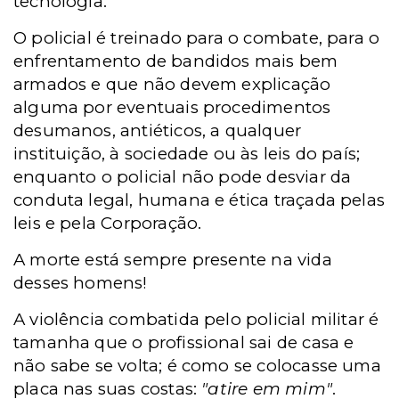
tecnologia.
O policial é treinado para o combate, para o
enfrentamento de bandidos mais bem
armados e que não devem explicação
alguma por eventuais procedimentos
desumanos, antiéticos, a qualquer
instituição, à sociedade ou às leis do país;
enquanto o policial não pode desviar da
conduta legal, humana e ética traçada pelas
leis e pela Corporação.
A morte está sempre presente na vida
desses homens!
A violência combatida pelo policial militar é
tamanha que o profissional sai de casa e
não sabe se volta; é como se colocasse uma
placa nas suas costas:
"atire em mim"
.