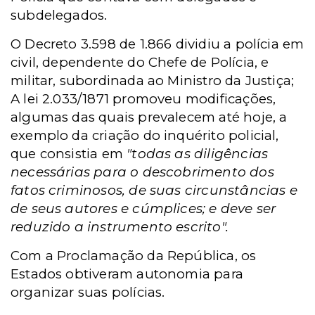
subdelegados.
O Decreto 3.598 de 1.866 dividiu a polícia em
civil, dependente do Chefe de Polícia, e
militar, subordinada ao Ministro da Justiça;
A lei 2.033/1871 promoveu modificações,
algumas das quais prevalecem até hoje, a
exemplo da criação do inquérito policial,
que consistia em
"todas as diligências
necessárias para o descobrimento dos
fatos criminosos, de suas circunstâncias e
de seus autores e cúmplices; e deve ser
reduzido a instrumento escrito".
Com a Proclamação da República, os
Estados obtiveram autonomia para
organizar suas polícias.