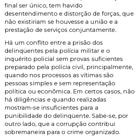
final ser único, tem havido
desentendimento e distorção de forças, que
não existiriam se houvesse a união e a
prestação de serviços conjuntamente.
Há um conflito entre a prisão dos
delinqüentes pela polícia militar e o
inquérito policial sem provas suficientes
preparado pela polícia civil, principalmente,
quando nos processos as vítimas são
pessoas simples e sem representação
política ou econômica. Em certos casos, não
há diligências e quando realizadas
mostram-se insuficientes para a
punibilidade do delinqüente. Sabe-se, por
outro lado, que a corrupção contribui
sobremaneira para o crime organizado.