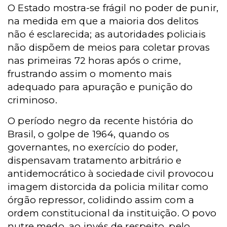
O Estado mostra-se frágil no poder de punir,
na medida em que a maioria dos delitos
não é esclarecida; as autoridades policiais
não dispõem de meios para coletar provas
nas primeiras 72 horas após o crime,
frustrando assim o momento mais
adequado para apuração e punição do
criminoso.
O período negro da recente história do
Brasil, o golpe de 1964, quando os
governantes, no exercício do poder,
dispensavam tratamento arbitrário e
antidemocrático à sociedade civil provocou
imagem distorcida da policia militar como
órgão repressor, colidindo assim com a
ordem constitucional da instituição. O povo
nutre medo, ao invés de respeito, pelo