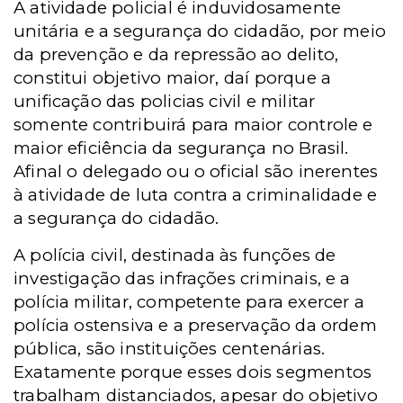
A atividade policial é induvidosamente
unitária e a segurança do cidadão, por meio
da prevenção e da repressão ao delito,
constitui objetivo maior, daí porque a
unificação das policias civil e militar
somente contribuirá para maior controle e
maior eficiência da segurança no Brasil.
Afinal o delegado ou o oficial são inerentes
à atividade de luta contra a criminalidade e
a segurança do cidadão.
A polícia civil, destinada às funções de
investigação das infrações criminais, e a
polícia militar, competente para exercer a
polícia ostensiva e a preservação da ordem
pública, são instituições centenárias.
Exatamente porque esses dois segmentos
trabalham distanciados, apesar do objetivo