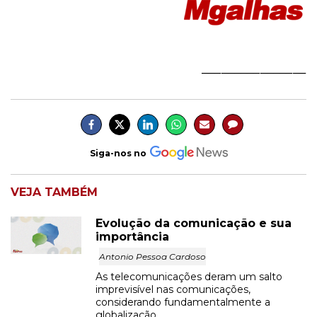
________________
Siga-nos no
VEJA TAMBÉM
Evolução da comunicação e sua
importância
Antonio Pessoa Cardoso
As telecomunicações deram um salto
imprevisível nas comunicações,
considerando fundamentalmente a
globalização.