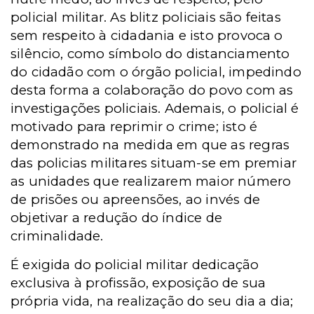
policial militar. As blitz policiais são feitas
sem respeito à cidadania e isto provoca o
silêncio, como símbolo do distanciamento
do cidadão com o órgão policial, impedindo
desta forma a colaboração do povo com as
investigações policiais. Ademais, o policial é
motivado para reprimir o crime; isto é
demonstrado na medida em que as regras
das policias militares situam-se em premiar
as unidades que realizarem maior número
de prisões ou apreensões, ao invés de
objetivar a redução do índice de
criminalidade.
É exigida do policial militar dedicação
exclusiva à profissão, exposição de sua
própria vida, na realização do seu dia a dia;