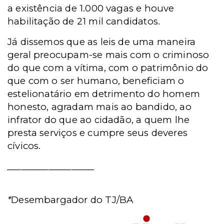
a existência de 1.000 vagas e houve
habilitação de 21 mil candidatos.
Já dissemos que as leis de uma maneira
geral preocupam-se mais com o criminoso
do que com a vítima, com o patrimônio do
que com o ser humano, beneficiam o
estelionatário em detrimento do homem
honesto, agradam mais ao bandido, ao
infrator do que ao cidadão, a quem lhe
presta serviços e cumpre seus deveres
cívicos.
___________________
*
Desembargador do TJ/BA