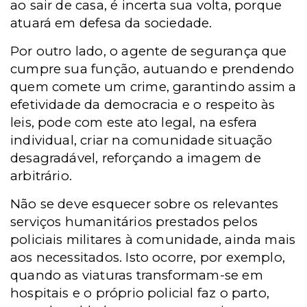
ao sair de casa, é incerta sua volta, porque
atuará em defesa da sociedade.
Por outro lado, o agente de segurança que
cumpre sua função, autuando e prendendo
quem comete um crime, garantindo assim a
efetividade da democracia e o respeito às
leis, pode com este ato legal, na esfera
individual, criar na comunidade situação
desagradável, reforçando a imagem de
arbitrário.
Não se deve esquecer sobre os relevantes
serviços humanitários prestados pelos
policiais militares à comunidade, ainda mais
aos necessitados. Isto ocorre, por exemplo,
quando as viaturas transformam-se em
hospitais e o próprio policial faz o parto,