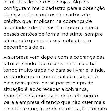
as ofertas de cartões de lojas. Alguns
configuram mero cadastro para a obtenção
de descontos e outros são cartões de
crédito, que implicam na cobrança de
anuidade e de faturas. É comum a oferta
desses cartões de forma indistinta, sempre
afirmando que nada será cobrado em
decorrência deles.
A surpresa vem depois com a cobrança das
faturas, sendo que o consumidor acaba
tendo muito trabalho para se livrar e, ainda,
pagando multa contratual de rescisão. A
dica para quem passa por esse tipo de
situação é, após receber a cobrança,
mandar carta com aviso de recebimento
para a empresa dizendo que não quer mais
o cartão e que, quando da oferta, lhe foi dito