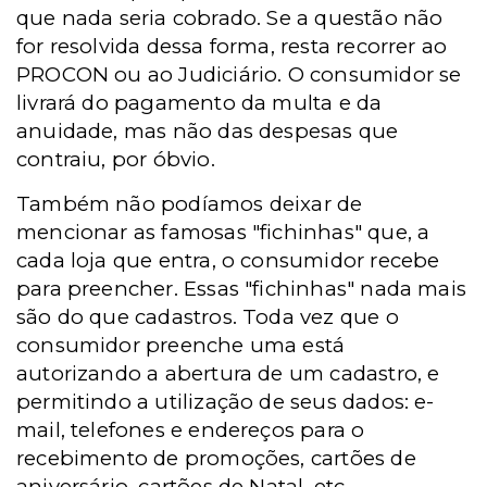
que nada seria cobrado. Se a questão não
for resolvida dessa forma, resta recorrer ao
PROCON ou ao Judiciário. O consumidor se
livrará do pagamento da multa e da
anuidade, mas não das despesas que
contraiu, por óbvio.
Também não podíamos deixar de
mencionar as famosas "fichinhas" que, a
cada loja que entra, o consumidor recebe
para preencher. Essas "fichinhas" nada mais
são do que cadastros. Toda vez que o
consumidor preenche uma está
autorizando a abertura de um cadastro, e
permitindo a utilização de seus dados: e-
mail, telefones e endereços para o
recebimento de promoções, cartões de
aniversário, cartões de Natal, etc..