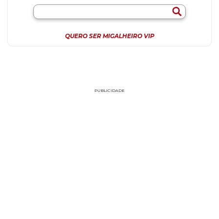
QUERO SER MIGALHEIRO VIP
PUBLICIDADE