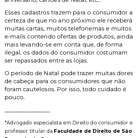
Esses cadastros trazem para o consumidor a
certeza de que no ano próximo ele receberá
muitas cartas, muitos telefonemas e muitos
e-mails contendo ofertas de produtos, ainda
mais levando-se em conta que, de forma
ilegal, os dados do consumidor costumam
ser repassados entre as lojas.
O período de Natal pode trazer muitas dores
de cabeça para os consumidores que não
foram cautelosos. Por isso, todo cuidado é
pouco.
________________
*Advogado especialista em Direito do consumidor e
professor titular da
Faculdade de Direito de São