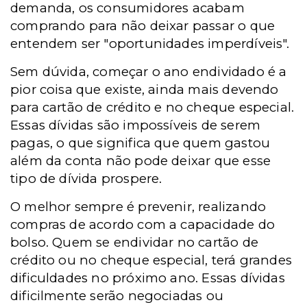
demanda, os consumidores acabam
comprando para não deixar passar o que
entendem ser "oportunidades imperdíveis".
Sem dúvida, começar o ano endividado é a
pior coisa que existe, ainda mais devendo
para cartão de crédito e no cheque especial.
Essas dívidas são impossíveis de serem
pagas, o que significa que quem gastou
além da conta não pode deixar que esse
tipo de dívida prospere.
O melhor sempre é prevenir, realizando
compras de acordo com a capacidade do
bolso. Quem se endividar no cartão de
crédito ou no cheque especial, terá grandes
dificuldades no próximo ano. Essas dívidas
dificilmente serão negociadas ou