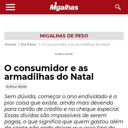
MIGALHAS DE PESO
Home
>
De Peso
>
O consumidor e as armadilhas do Natal
PUBLICIDADE
O consumidor e as
armadilhas do Natal
Arthur Rollo
Sem dúvida, começar o ano endividado é a
pior coisa que existe, ainda mais devendo
para cartão de crédito e no cheque especial.
Essas dívidas são impossíveis de serem
pagas, o que significa que quem gastou além