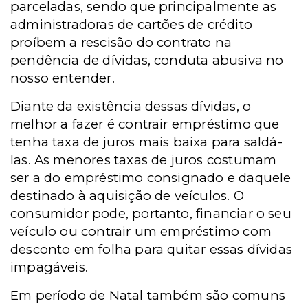
parceladas, sendo que principalmente as
administradoras de cartões de crédito
proíbem a rescisão do contrato na
pendência de dívidas, conduta abusiva no
nosso entender.
Diante da existência dessas dívidas, o
melhor a fazer é contrair empréstimo que
tenha taxa de juros mais baixa para saldá-
las. As menores taxas de juros costumam
ser a do empréstimo consignado e daquele
destinado à aquisição de veículos. O
consumidor pode, portanto, financiar o seu
veículo ou contrair um empréstimo com
desconto em folha para quitar essas dívidas
impagáveis.
Em período de Natal também são comuns