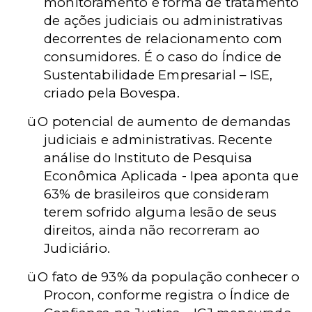
monitoramento e forma de tratamento
de ações judiciais ou administrativas
decorrentes de relacionamento com
consumidores. É o caso do Índice de
Sustentabilidade Empresarial – ISE,
criado pela Bovespa.
ü
O potencial de aumento de demandas
judiciais e administrativas. Recente
análise do Instituto de Pesquisa
Econômica Aplicada - Ipea aponta que
63% de brasileiros que consideram
terem sofrido alguma lesão de seus
direitos, ainda não recorreram ao
Judiciário.
ü
O fato de 93% da população conhecer o
Procon, conforme registra o Índice de