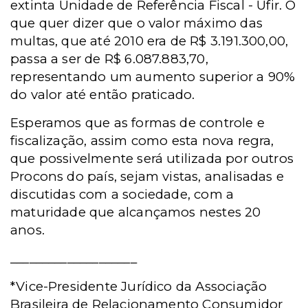
extinta
Unidade de
Referência Fiscal - U
fir. O
que quer dizer que o valor máximo das
multas, que até 2010 era de R$ 3.191.300,00,
passa a ser de R$ 6.087.883,70,
representando um aumento superior a 90%
do valor até então praticado.
Esperamos que as formas de controle e
fiscalização, assim como esta nova regra,
que possivelmente será utilizada por outros
Procons do país, sejam vistas, analisadas e
discutidas com a sociedade, com a
maturidade que alcançamos nestes 20
anos.
____________________
*Vice-Presidente Jurídico da Associação
Brasileira de Relacionamento Consumidor