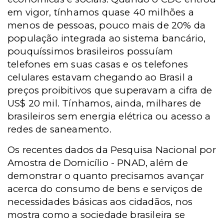
em vigor, tínhamos quase 40 milhões a
menos de pessoas, pouco mais de 20% da
população integrada ao sistema bancário,
pouquíssimos brasileiros possuíam
telefones em suas casas e os telefones
celulares estavam chegando ao Brasil a
preços proibitivos que superavam a cifra de
US$ 20 mil. Tínhamos, ainda, milhares de
brasileiros sem energia elétrica ou acesso a
redes de saneamento.
Os recentes dados da Pesquisa Nacional por
Amostra de Domicílio - PNAD, além de
demonstrar o quanto precisamos avançar
acerca do consumo de bens e serviços de
necessidades básicas aos cidadãos, nos
mostra como a sociedade brasileira se