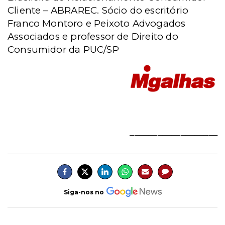
Cliente – ABRAREC. Sócio do escritório
Franco Montoro e Peixoto Advogados
Associados e professor de Direito do
Consumidor da PUC/SP
___________________
Siga-nos no