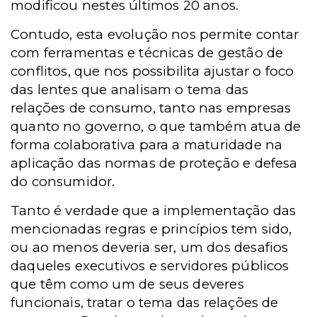
modificou nestes últimos 20 anos.
Contudo, esta evolução nos permite contar
com ferramentas e técnicas de gestão de
conflitos, que nos possibilita ajustar o foco
das lentes que analisam o tema das
relações de consumo, tanto nas empresas
quanto no governo, o que também atua de
forma colaborativa para a maturidade na
aplicação das normas de proteção e defesa
do consumidor.
Tanto é verdade que a implementação das
mencionadas regras e princípios tem sido,
ou ao menos deveria ser, um dos desafios
daqueles executivos e servidores públicos
que têm como um de seus deveres
funcionais, tratar o tema das relações de