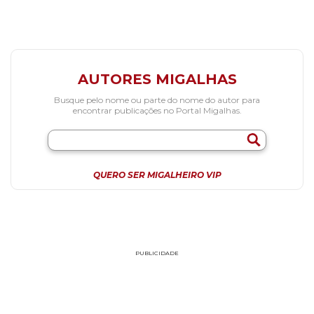
AUTORES MIGALHAS
Busque pelo nome ou parte do nome do autor para
encontrar publicações no Portal Migalhas.
QUERO SER MIGALHEIRO VIP
PUBLICIDADE