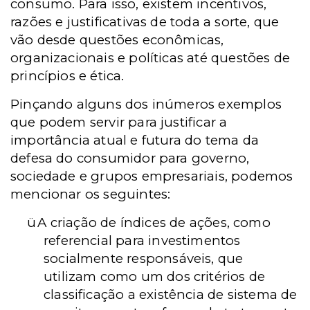
consumo. Para isso, existem incentivos,
razões e justificativas de toda a sorte, que
vão desde questões econômicas,
organizacionais e políticas até questões de
princípios e ética.
Pinçando alguns dos inúmeros exemplos
que podem servir para justificar a
importância atual e futura do tema da
defesa do consumidor para governo,
sociedade e grupos empresariais, podemos
mencionar os seguintes:
ü
A criação de índices de ações, como
referencial para investimentos
socialmente responsáveis, que
utilizam como um dos critérios de
classificação a existência de sistema de