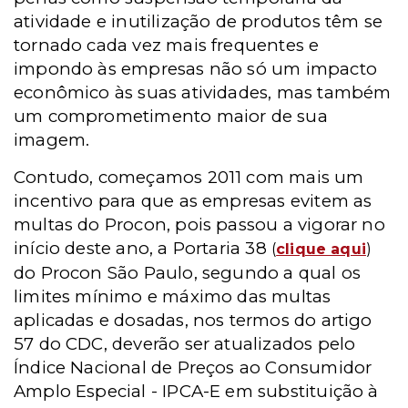
atividade e inutilização de produtos têm se
tornado cada vez mais frequentes e
impondo às empresas não só um impacto
econômico às suas atividades, mas também
um comprometimento maior de sua
imagem.
Contudo, começamos 2011 com mais um
incentivo para que as empresas evitem as
multas do Procon, pois passou a vigorar no
início deste ano, a Portaria 38
(
clique aqui
)
do Procon São Paulo, segundo a qual os
limites mínimo e máximo das multas
aplicadas e dosadas, nos termos do artigo
57 do CDC, deverão ser atualizados pelo
Índice Nacional de Preços ao Consumidor
Amplo Especial - IPCA-E
em substituição à