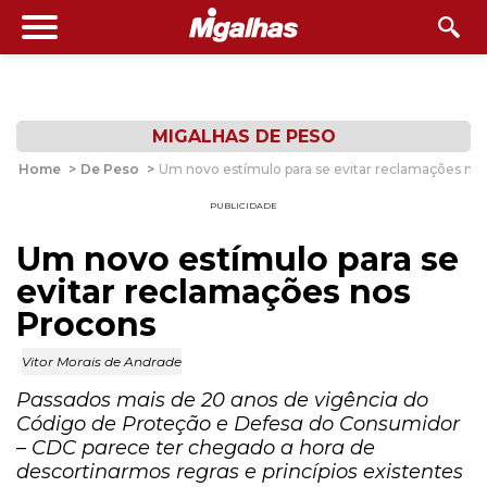
MIGALHAS DE PESO
Home
>
De Peso
>
Um novo estímulo para se evitar reclamações no
PUBLICIDADE
Um novo estímulo para se
evitar reclamações nos
Procons
Vitor Morais de Andrade
Passados mais de 20 anos de vigência do
Código de Proteção e Defesa do Consumidor
– CDC parece ter chegado a hora de
descortinarmos regras e princípios existentes