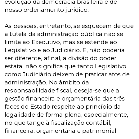
evolução da democracia brasileira e de
nosso ordenamento jurídico.
As pessoas, entretanto, se esquecem de que
a tutela da administração pública não se
limita ao Executivo, mas se estende ao
Legislativo e ao Judiciário. E, não poderia
ser diferente, afinal, a divisão do poder
estatal não significa que tanto Legislativo
como Judiciário deixem de praticar atos de
administração. No âmbito da
responsabilidade fiscal, deseja-se que a
gestão financeira e orçamentária das três
faces do Estado respeite ao princípio da
legalidade de forma plena, especialmente,
no que tange à fiscalização contábil,
financeira, orçamentária e patrimonial.