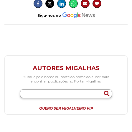
Siga-nos no
AUTORES MIGALHAS
Busque pelo nome ou parte do nome do autor para
encontrar publicações no Portal Migalhas.
QUERO SER MIGALHEIRO VIP