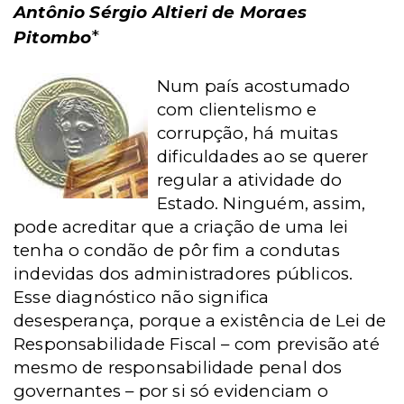
Antônio Sérgio Altieri de Moraes
*
Pitombo
Num país acostumado
com clientelismo e
corrupção, há muitas
dificuldades ao se querer
regular a atividade do
Estado. Ninguém, assim,
pode acreditar que a criação de uma lei
tenha o condão de pôr fim a condutas
indevidas dos administradores públicos.
Esse diagnóstico não significa
desesperança, porque a existência de Lei de
Responsabilidade Fiscal – com previsão até
mesmo de responsabilidade penal dos
governantes – por si só evidenciam o