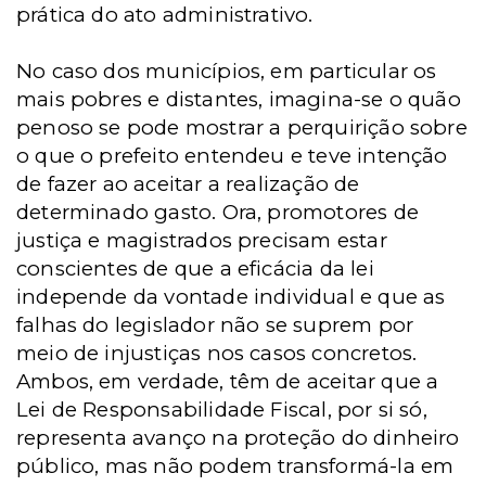
prática do ato administrativo.
No caso dos municípios, em particular os
mais pobres e distantes, imagina-se o quão
penoso se pode mostrar a perquirição sobre
o que o prefeito entendeu e teve intenção
de fazer ao aceitar a realização de
determinado gasto. Ora, promotores de
justiça e magistrados precisam estar
conscientes de que a eficácia da lei
independe da vontade individual e que as
falhas do legislador não se suprem por
meio de injustiças nos casos concretos.
Ambos, em verdade, têm de aceitar que a
Lei de Responsabilidade Fiscal, por si só,
representa avanço na proteção do dinheiro
público, mas não podem transformá-la em