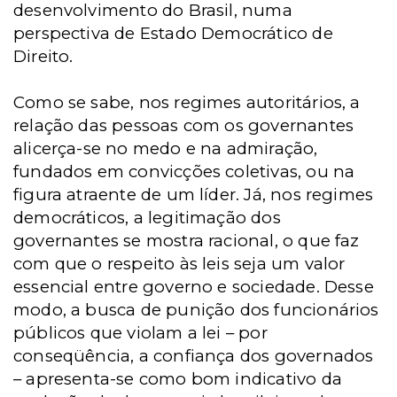
desenvolvimento do Brasil, numa
perspectiva de Estado Democrático de
Direito.
Como se sabe, nos regimes autoritários, a
relação das pessoas com os governantes
alicerça-se no medo e na admiração,
fundados em convicções coletivas, ou na
figura atraente de um líder. Já, nos regimes
democráticos, a legitimação dos
governantes se mostra racional, o que faz
com que o respeito às leis seja um valor
essencial entre governo e sociedade. Desse
modo, a busca de punição dos funcionários
públicos que violam a lei – por
conseqüência, a confiança dos governados
– apresenta-se como bom indicativo da