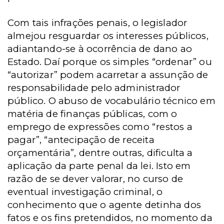
Com tais infrações penais, o legislador
almejou resguardar os interesses públicos,
adiantando-se à ocorrência de dano ao
Estado. Daí porque os simples “ordenar” ou
“autorizar” podem acarretar a assunção de
responsabilidade pelo administrador
público. O abuso de vocabulário técnico em
matéria de finanças públicas, com o
emprego de expressões como “restos a
pagar”, “antecipação de receita
orçamentária”, dentre outras, dificulta a
aplicação da parte penal da lei. Isto em
razão de se dever valorar, no curso de
eventual investigação criminal, o
conhecimento que o agente detinha dos
fatos e os fins pretendidos, no momento da