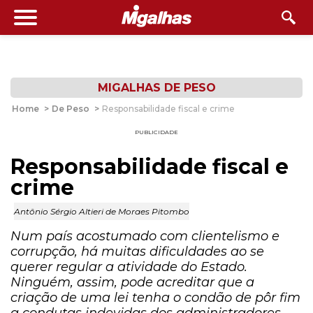
MIGALHAS DE PESO
Home
>
De Peso
>
Responsabilidade fiscal e crime
PUBLICIDADE
Responsabilidade fiscal e
crime
Antônio Sérgio Altieri de Moraes Pitombo
Num país acostumado com clientelismo e
corrupção, há muitas dificuldades ao se
querer regular a atividade do Estado.
Ninguém, assim, pode acreditar que a
criação de uma lei tenha o condão de pôr fim