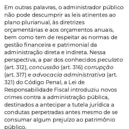
Em outras palavras, o administrador público
não pode descumprir as leis atinentes ao
plano plurianual, às diretrizes
orçamentárias e aos orçamentos anuais,
bem como tem de respeitar as normas de
gestão financeira e patrimonial da
administração direta e indireta. Nessa
perspectiva, a par dos conhecidos
peculato
(art. 312),
concussão
(art. 316)
corrupção
(art. 317) e
advocacia administrativa
(art.
321) do Código Penal, a Lei de
Responsabilidade Fiscal introduziu novos
crimes contra a administração pública,
destinados a antecipar a tutela jurídica a
condutas perpetradas antes mesmo de se
consumar algum prejuízo ao patrimônio
público.