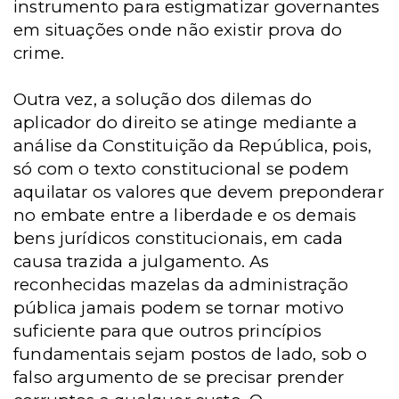
instrumento para estigmatizar governantes
em situações onde não existir prova do
crime.
Outra vez, a solução dos dilemas do
aplicador do direito se atinge mediante a
análise da Constituição da República, pois,
só com o texto constitucional se podem
aquilatar os valores que devem preponderar
no embate entre a liberdade e os demais
bens jurídicos constitucionais, em cada
causa trazida a julgamento. As
reconhecidas mazelas da administração
pública jamais podem se tornar motivo
suficiente para que outros princípios
fundamentais sejam postos de lado, sob o
falso argumento de se precisar prender