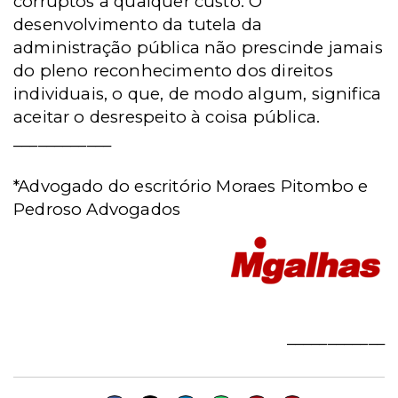
corruptos a qualquer custo. O
desenvolvimento da tutela da
administração pública não prescinde jamais
do pleno reconhecimento dos direitos
individuais, o que, de modo algum, significa
aceitar o desrespeito à coisa pública.
____________
*Advogado do escritório
Moraes Pitombo e
Pedroso Advogados
____________