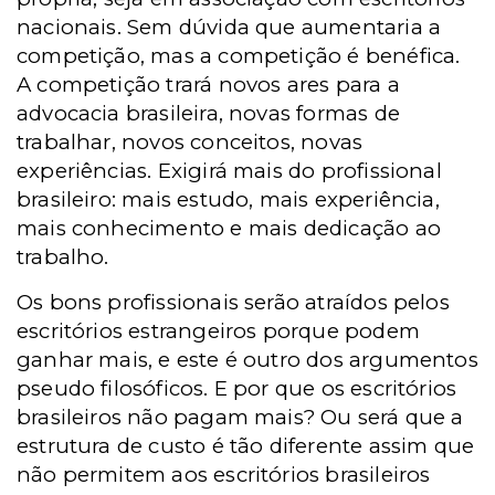
nacionais. Sem dúvida que aumentaria a
competição, mas a competição é benéfica.
A competição trará novos ares para a
advocacia brasileira, novas formas de
trabalhar, novos conceitos, novas
experiências. Exigirá mais do profissional
brasileiro: mais estudo, mais experiência,
mais conhecimento e mais dedicação ao
trabalho.
Os bons profissionais serão atraídos pelos
escritórios estrangeiros porque podem
ganhar mais, e este é outro dos argumentos
pseudo filosóficos. E por que os escritórios
brasileiros não pagam mais? Ou será que a
estrutura de custo é tão diferente assim que
não permitem aos escritórios brasileiros