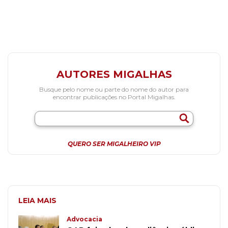
AUTORES MIGALHAS
Busque pelo nome ou parte do nome do autor para
encontrar publicações no Portal Migalhas.
QUERO SER MIGALHEIRO VIP
LEIA MAIS
Advocacia