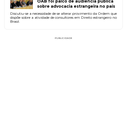
OAB foi palco de audiência pública
sobre advocacia estrangeira no país
Discutiu-se a necessidade de se alterar provimento da Ordem que
dispõe sobre a atividade de consultores em Direito estrangeiro no
Brasil.
PUBLICIDADE