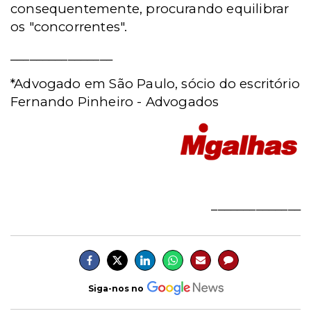
consequentemente, procurando equilibrar
os "concorrentes".
________________
*Advogado em São Paulo, sócio do escritório
Fernando Pinheiro - Advogados
______________
Siga-nos no