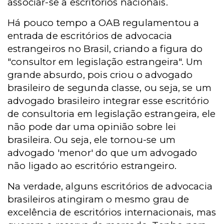
associar-se a escritórios nacionais.
Há pouco tempo a OAB regulamentou a
entrada de escritórios de advocacia
estrangeiros no Brasil, criando a figura do
"consultor em legislação estrangeira". Um
grande absurdo, pois criou o advogado
brasileiro de segunda classe, ou seja, se um
advogado brasileiro integrar esse escritório
de consultoria em legislação estrangeira, ele
não pode dar uma opinião sobre lei
brasileira. Ou seja, ele tornou-se um
advogado 'menor' do que um advogado
não ligado ao escritório estrangeiro.
Na verdade, alguns escritórios de advocacia
brasileiros atingiram o mesmo grau de
excelência de escritórios internacionais, mas