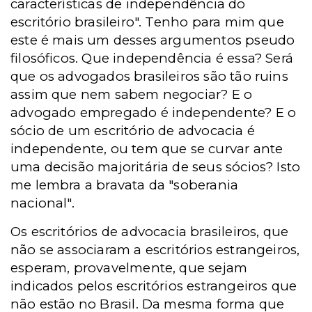
características de independência do
escritório brasileiro". Tenho para mim que
este é mais um desses argumentos pseudo
filosóficos. Que independência é essa? Será
que os advogados brasileiros são tão ruins
assim que nem sabem negociar? E o
advogado empregado é independente? E o
sócio de um escritório de advocacia é
independente, ou tem que se curvar ante
uma decisão majoritária de seus sócios? Isto
me lembra a bravata da "soberania
nacional".
Os escritórios de advocacia brasileiros, que
não se associaram a escritórios estrangeiros,
esperam, provavelmente, que sejam
indicados pelos escritórios estrangeiros que
não estão no Brasil. Da mesma forma que