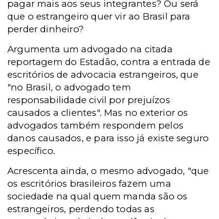
pagar mais aos seus integrantes? Ou será
que o estrangeiro quer vir ao Brasil para
perder dinheiro?
Argumenta um advogado na citada
reportagem do Estadão, contra a entrada de
escritórios de advocacia estrangeiros, que
"no Brasil, o advogado tem
responsabilidade civil por prejuízos
causados a clientes". Mas no exterior os
advogados também respondem pelos
danos causados, e para isso já existe seguro
específico.
Acrescenta ainda, o mesmo advogado, "que
os escritórios brasileiros fazem uma
sociedade na qual quem manda são os
estrangeiros, perdendo todas as