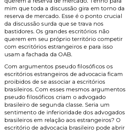
querem a reserva de mercado. Tenho para
mim que toda a discussão gira em torno da
reserva de mercado. Esse é o ponto crucial
da discussão surda que se trava nos
bastidores. Os grandes escritórios não
querem em seu próprio território competir
com escritórios estrangeiros e para isso
usam a fachada da OAB.
Com argumentos pseudo filosóficos os
escritórios estrangeiros de advocacia ficam
proibidos de se associar a escritórios
brasileiros. Com esses mesmos argumentos
pseudo filosóficos criam o advogado
brasileiro de segunda classe. Seria um
sentimento de inferioridade dos advogados
brasileiros em relação aos estrangeiros? O
escritório de advocacia brasileiro pode abrir