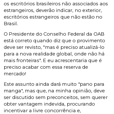
os escritórios brasileiros não associados aos
estrangeiros, deverão indicar, no exterior,
escritórios estrangeiros que não estão no
Brasil.
O Presidente do Conselho Federal da OAB
está correto quando diz que o provimento
deve ser revisto, "mas é preciso atualizá-lo
para a nova realidade global, onde não há
mais fronteiras". E eu acrescentaria que é
preciso acabar com essa reserva de
mercado!
Este assunto ainda dará muito "pano para
manga", mas que, na minha opinião, deve
ser discutido sem preconceitos, sem querer
obter vantagem indevida, procurando
incentivar a livre concorrência e,