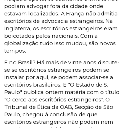
podiam advogar fora da cidade onde
estavam localizados. A França não admitia
escritórios de advocacia estrangeiros. Na
Inglaterra, os escritórios estrangeiros eram
boicotados pelos nacionais. Com a
globalização tudo isso mudou, são novos
tempos.
E no Brasil? Há mais de vinte anos discute-
se se escritórios estrangeiros podem se
instalar por aqui, se podem associar-se a
escritórios brasileiros. E "O Estado de S.
Paulo" publica ontem matéria com o título
"O cerco aos escritórios estrangeiros". O
Tribunal de Ética da OAB, Secção de São
Paulo, chegou à conclusão de que
escritórios estrangeiros não podem nem