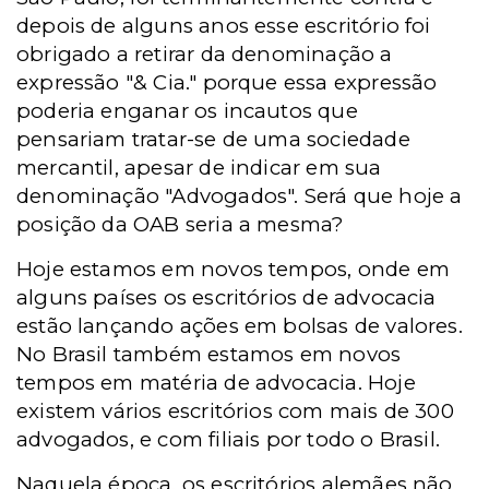
depois de alguns anos esse escritório foi
obrigado a retirar da denominação a
expressão "& Cia." porque essa expressão
poderia enganar os incautos que
pensariam tratar-se de uma sociedade
mercantil, apesar de indicar em sua
denominação "Advogados". Será que hoje a
posição da OAB seria a mesma?
Hoje estamos em novos tempos, onde em
alguns países os escritórios de advocacia
estão lançando ações em bolsas de valores.
No Brasil também estamos em novos
tempos em matéria de advocacia. Hoje
existem vários escritórios com mais de 300
advogados, e com filiais por todo o Brasil.
Naquela época, os escritórios alemães não