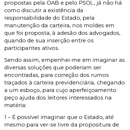
propostas pela OAB e pelo PSOL, já não há
como discutir a existência da
responsabilidade do Estado, pela
manutenção da carteira, nos moldes em
que foi proposta, à adesão dos advogados,
quando de sua inserção entre os
participantes ativos.
Sendo assim, empenhei-me em imaginar as
diversas soluções que poderiam ser
encontradas, para correção dos rumos
traçados à carteira previdenciária, chegando
a um esboço, para cujo aperfeiçoamento
peço ajuda dos leitores interessados na
matéria:
1 – É
possível imaginar
que o Estado, até
mesmo para ver-se livre da propositura de