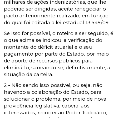
milhares de ações indenizatórias, que lhe
poderão ser dirigidas, aceite renegociar o
pacto anteriormente realizado, em função
do qual foi editada a lei estadual 13.549/09.
Se isso for possível, o roteiro a ser seguido, é
o que acima se indicou: a verificação do
montante do déficit atuarial e o seu
pagamento por parte do Estado, por meio
de aporte de recursos públicos para
eliminá-lo, saneando-se, definitivamente, a
situação da carteira.
2 - Não sendo isso possível, ou seja, não
havendo a colaboração do Estado, para
solucionar o problema, por meio de nova
providência legislativa, caberá, aos
interessados, recorrer ao Poder Judiciário,