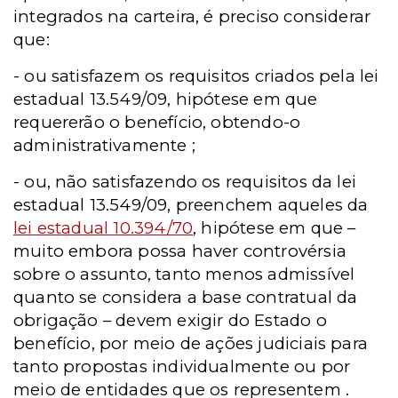
integrados na carteira, é preciso considerar
que:
- ou satisfazem os requisitos
criados pela lei
estadual 13.549/09, hipótese em que
requererão o benefício, obtendo-o
administrativamente ;
- ou, não satisfazendo os requisitos da lei
estadual 13.549/09, preenchem
aqueles da
lei estadual 10.394/70
, hipótese em que –
muito embora possa haver controvérsia
sobre o assunto, tanto menos admissível
quanto
se considera a base contratual da
obrigação
– devem exigir do
Estado o
benefício, por meio de ações judiciais
para
tanto propostas individualmente ou por
meio de entidades que os representem .