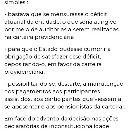
simples :
- bastava que se mensurasse o déficit
atuarial da entidade, o que seria atingível
por meio de auditorias a serem realizadas
na carteira
previdenciária ;
- para que o Estado pudesse cumprir a
obrigação de satisfazer esse déficit,
depositando-o, em favor da carteira
previdenciária;
- possibilitando-se, destarte, a manutenção
dos
pagamentos aos participantes
assistidos, aos participantes que viessem a
se aposentar e aos pensionistas da carteira .
Em face do advento da decisão nas ações
declaratórias de inconstitucionalidade