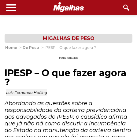
MIGALHAS DE PESO
Home
>
De Peso
>
IPESP – O que fazer agora ?
PUBLICIDADE
IPESP – O que fazer agora
?
Luiz Fernando Hofling
Abordando as questões sobre a
responsabilidade da carteira previdenciária
dos advogados do IPESP, o causídico afirma
que já não há como discutir a incumbência
do Estado na manutenção da carteira dentro