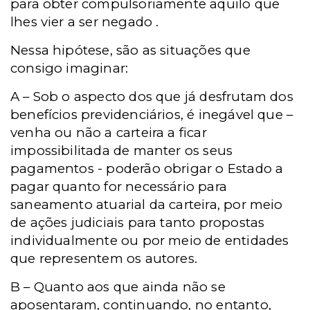
para obter compulsoriamente aquilo que
lhes vier a ser negado .
Nessa hipótese, são as situações que
consigo imaginar:
A – Sob o aspecto dos que já
desfrutam dos
benefícios previdenciários, é inegável que –
venha ou não a carteira a ficar
impossibilitada de manter os seus
pagamentos -
poderão obrigar o Estado a
pagar quanto for necessário para
saneamento atuarial da carteira,
por meio
de ações judiciais para tanto propostas
individualmente ou por meio de entidades
que representem os autores.
B – Quanto aos que ainda não se
aposentaram, continuando, no entanto,