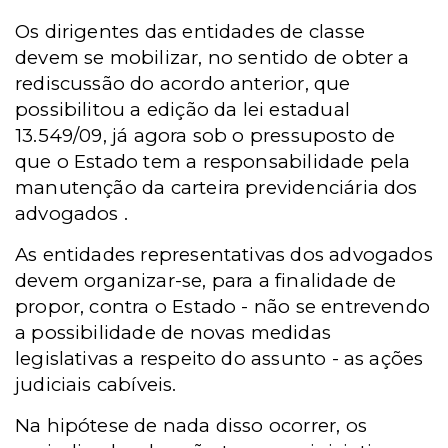
Os dirigentes das entidades de classe
devem se mobilizar, no sentido de obter
a
rediscussão do acordo anterior, que
possibilitou a edição da lei estadual
13.549/09, já agora sob o pressuposto de
que o Estado tem a responsabilidade pela
manutenção da carteira previdenciária dos
advogados .
As entidades representativas dos advogados
devem organizar-se, para a finalidade de
propor, contra o Estado - não se entrevendo
a possibilidade de novas medidas
legislativas a respeito do assunto - as ações
judiciais cabíveis.
Na hipótese de nada disso ocorrer,
os