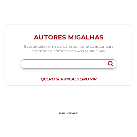
AUTORES MIGALHAS
Busque pelo nome ou parte do nome do autor para
encontrar publicações no Portal Migalhas.
QUERO SER MIGALHEIRO VIP
PUBLICIDADE