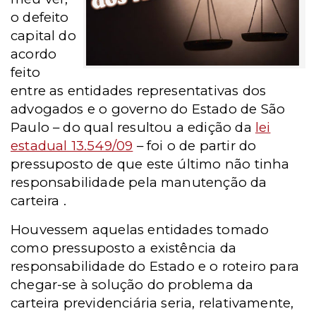
o
defeito
capital do
acordo
feito
entre as entidades representativas dos
advogados e o governo do Estado de São
Paulo – do qual resultou a edição da
lei
estadual 13.549/09
– foi o de partir do
pressuposto de que
este último não tinha
responsabilidade pela manutenção da
carteira .
Houvessem
aquelas entidades tomado
como pressuposto a existência da
responsabilidade do Estado
e o roteiro para
chegar-se à solução do problema da
carteira previdenciária seria, relativamente,