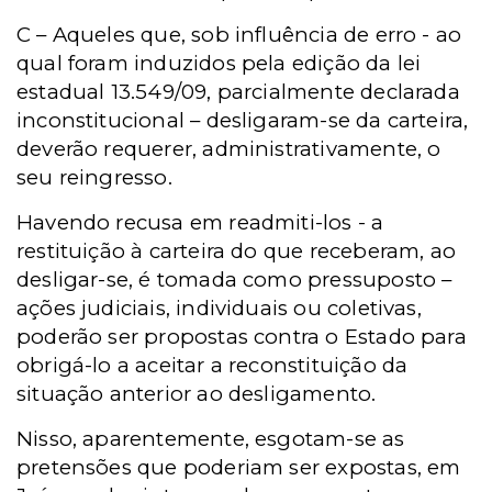
C – Aqueles que, sob influência de erro - ao
qual foram induzidos pela edição da lei
estadual 13.549/09, parcialmente declarada
inconstitucional – desligaram-se da carteira,
deverão requerer, administrativamente, o
seu reingresso.
Havendo recusa em readmiti-los -
a
restituição à carteira
do que receberam, ao
desligar-se, é tomada como pressuposto –
ações judiciais, individuais ou coletivas,
poderão ser propostas contra o Estado para
obrigá-lo a aceitar a reconstituição da
situação anterior ao
desligamento.
Nisso, aparentemente, esgotam-se as
pretensões que poderiam ser expostas, em