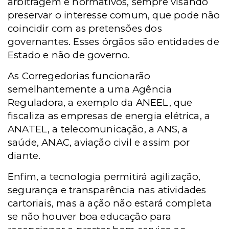
arbitragem e normativos, sempre visando
preservar o interesse comum, que pode não
coincidir com as pretensões dos
governantes. Esses órgãos são entidades de
Estado e não de governo.
As Corregedorias funcionarão
semelhantemente a uma Agência
Reguladora, a exemplo da ANEEL, que
fiscaliza as empresas de energia elétrica, a
ANATEL, a telecomunicação, a ANS, a
saúde, ANAC, aviação civil e assim por
diante.
Enfim, a tecnologia permitirá agilização,
segurança e transparência nas atividades
cartoriais, mas a ação não estará completa
se não houver boa educação para