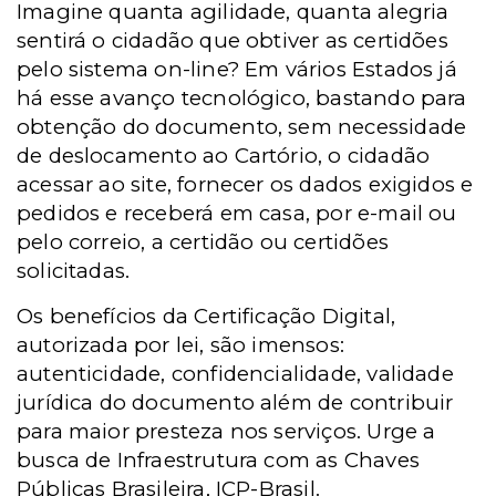
Imagine quanta agilidade, quanta alegria
sentirá o cidadão que obtiver as certidões
pelo sistema on-line? Em vários Estados já
há esse avanço tecnológico, bastando para
obtenção do documento, sem necessidade
de deslocamento ao Cartório, o cidadão
acessar ao site, fornecer os dados exigidos e
pedidos e receberá em casa, por e-mail ou
pelo correio, a certidão ou certidões
solicitadas.
Os benefícios da Certificação Digital,
autorizada por lei, são imensos:
autenticidade, confidencialidade, validade
jurídica do documento além de contribuir
para maior presteza nos serviços. Urge a
busca de Infraestrutura com as Chaves
Públicas Brasileira, ICP-Brasil.