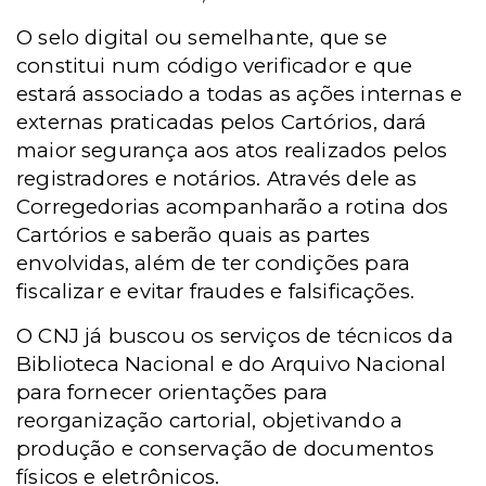
O selo digital ou semelhante, que se
constitui num código verificador e que
estará associado a todas as ações internas e
externas praticadas pelos Cartórios, dará
maior segurança aos atos realizados pelos
registradores e notários. Através dele as
Corregedorias acompanharão a rotina dos
Cartórios e saberão quais as partes
envolvidas, além de ter condições para
fiscalizar e evitar fraudes e falsificações.
O CNJ já buscou os serviços de técnicos da
Biblioteca Nacional e do Arquivo Nacional
para fornecer orientações para
reorganização cartorial, objetivando a
produção e conservação de documentos
físicos e eletrônicos.