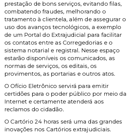
prestação de bons serviços, evitando filas,
combatendo fraudes, melhorando o
tratamento à clientela, além de assegurar o
uso dos avanços tecnológicos, a exemplo
de um Portal do Extrajudicial para facilitar
os contatos entre as Corregedorias e o
sistema notarial e registral. Nesse espaço
estarão disponíveis os comunicados, as
normas de serviços, os editais, os
provimentos, as portarias e outros atos.
O Ofício Eletrônico servirá para emitir
certidões para o poder público por meio da
Internet e certamente atenderá aos
reclamos do cidadão.
O Cartório 24 horas será uma das grandes
inovações nos Cartórios extrajudiciais.