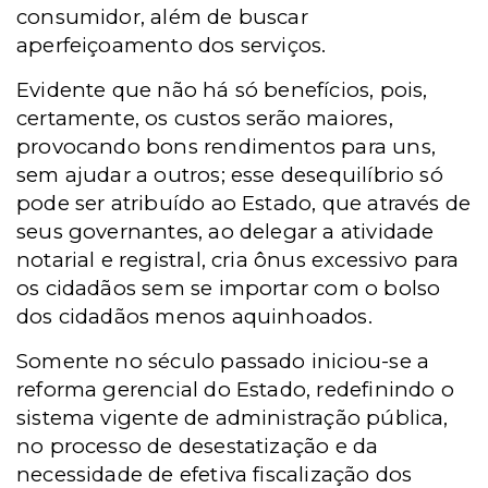
consumidor, além de buscar
aperfeiçoamento dos serviços.
Evidente que não há só benefícios, pois,
certamente, os custos serão maiores,
provocando bons rendimentos para uns,
sem ajudar a outros; esse desequilíbrio só
pode ser atribuído ao Estado, que através de
seus governantes, ao delegar a atividade
notarial e registral, cria ônus excessivo para
os cidadãos sem se importar com o bolso
dos cidadãos menos aquinhoados.
Somente no século passado iniciou-se a
reforma gerencial do Estado, redefinindo o
sistema vigente de administração pública,
no processo de desestatização e da
necessidade de efetiva fiscalização dos