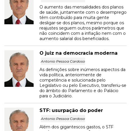
O aumento das mensalidades dos planos
de saúde, juntamente com o desemprego
têm contribuído para muita gente
desligar-se dos planos, mesmo porque os
reajustes seguem outros parâmetros que
não coincidem com a inflação nem com o
aumento salarial dos beneficiados.
O juiz na democracia moderna
Antonio Pessoa Cardoso
As definições sobre inúmeros aspectos da
vida política, anteriormente de
competência e solucionada pelo
Legislativo ou pelo Executivo, transferiu-se
do âmbito do Parlamento e do Palácio
para o Judiciário.
STF: usurpação do poder
Antonio Pessoa Cardoso
Além dos gigantescos gastos, o STF