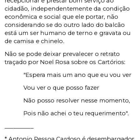
recepcionar e prestar bom serviço ao
cidadão, independentemente da condição
econômica e social que ele portar, não
considerando se do outro lado do balcão
está um ser humano de terno e gravata ou
de camisa e chinelo.
Não se pode deixar prevalecer o retrato
traçado por Noel Rosa sobre os Cartórios:
"Espera mais um ano que eu vou ver
Vou ver o que posso fazer
Não posso resolver nesse momento,
Pois não achei o teu requerimento".
__________
* Antonio Pessoa Cardoso é desembargador