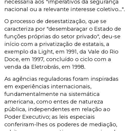
necessária aos "imperativos da segurança
nacional ou a relevante interesse coletivo...".
O processo de desestatização, que se
caracteriza por "desembaraçar o Estado de
funções próprias do setor privado", deu-se
início com a privatização de estatais, a
exemplo da Light, em 1991, da Vale do Rio
Doce, em 1997, concluído o ciclo com a
venda da Eletrobrás, em 1998.
As agências reguladoras foram inspiradas
em experiências internacionais,
fundamentalmente na sistemática
americana, como entes de natureza
pública, independentes em relação ao
Poder Executivo; as leis especiais
conferiram-lhes os poderes de mediação,