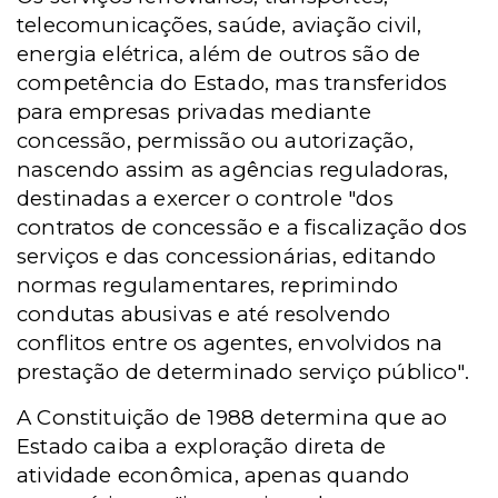
telecomunicações, saúde, aviação civil,
energia elétrica, além de outros são de
competência do Estado, mas transferidos
para empresas privadas mediante
concessão, permissão ou autorização,
nascendo assim as agências reguladoras,
destinadas a exercer o controle "dos
contratos de concessão e a fiscalização dos
serviços e das concessionárias, editando
normas regulamentares, reprimindo
condutas abusivas e até resolvendo
conflitos entre os agentes, envolvidos na
prestação de determinado serviço público".
A Constituição de 1988 determina que ao
Estado caiba a exploração direta de
atividade econômica, apenas quando