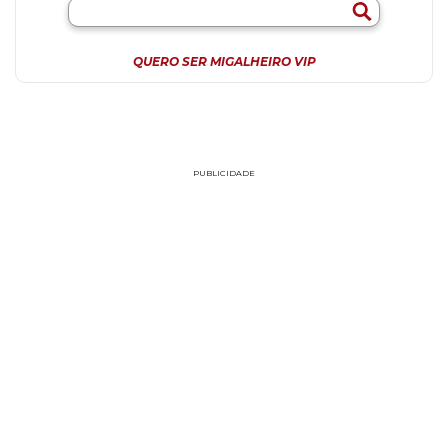
QUERO SER MIGALHEIRO VIP
PUBLICIDADE