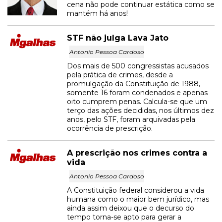
cena não pode continuar estática como se
mantém há anos!
STF não julga Lava Jato
Antonio Pessoa Cardoso
Dos mais de 500 congressistas acusados
pela prática de crimes, desde a
promulgação da Constituição de 1988,
somente 16 foram condenados e apenas
oito cumprem penas. Calcula-se que um
terço das ações decididas, nos últimos dez
anos, pelo STF, foram arquivadas pela
ocorrência de prescrição.
A prescrição nos crimes contra a
vida
Antonio Pessoa Cardoso
A Constituição federal considerou a vida
humana como o maior bem jurídico, mas
ainda assim deixou que o decurso do
tempo torna-se apto para gerar a