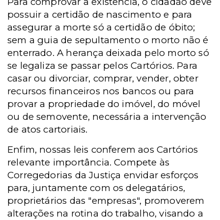
Para comprovar a existência, o cidadão deve
possuir a certidão de nascimento e para
assegurar a morte só a certidão de óbito;
sem a guia de sepultamento o morto não é
enterrado. A herança deixada pelo morto só
se legaliza se passar pelos Cartórios. Para
casar ou divorciar, comprar, vender, obter
recursos financeiros nos bancos ou para
provar a propriedade do imóvel, do móvel
ou de semovente, necessária a intervenção
de atos cartoriais.
Enfim, nossas leis conferem aos Cartórios
relevante importância. Compete às
Corregedorias da Justiça envidar esforços
para, juntamente com os delegatários,
proprietários das "empresas", promoverem
alterações na rotina do trabalho, visando a