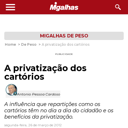
MIGALHAS DE PESO
Home
>
De Peso
>
A privatização dos cartórios
PUBLICIDADE
A privatização dos
cartórios
Antonio Pessoa Cardoso
A influência que repartições como os
cartórios têm no dia a dia do cidadão e os
benefícios da privatização.
segunda-feira, 26 de março de 2012