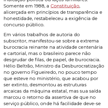
Somente em 1988, a
Constituição
,
alicerçada em princípios de transparência e
honestidade, restabeleceu a exigência de
concurso público.
Em vários trabalhos de autoria do
subscritor, manifestou-se sobre a extrema
burocracia reinante na atividade centenária
e cartorial, mas o brasileiro parece não
desgrudar de filas, de papel, de burocracia.
Hélio Beltrão, Ministro da Desburocratização
no governo Figueiredo, no pouco tempo
que esteve no ministério, que acabou por
ser extinto, desmontou as estruturas
arcaicas da máquina estatal, mas sua saída
marcou o retorno da assertiva de que no
serviço público, onde há facilidade deve-se