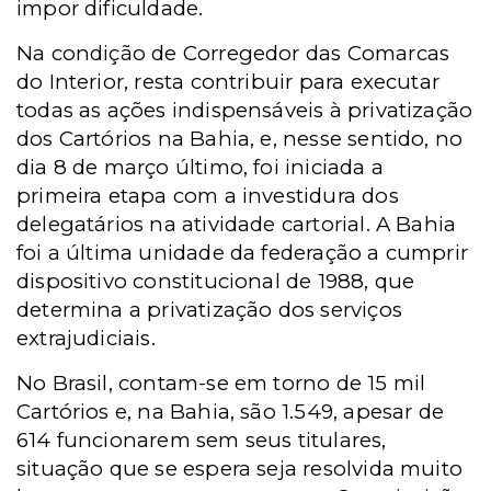
impor dificuldade.
Na condição de Corregedor das Comarcas
do Interior, resta contribuir para executar
todas as ações indispensáveis à privatização
dos Cartórios na Bahia, e, nesse sentido, no
dia 8 de março último, foi iniciada a
primeira etapa com a investidura dos
delegatários na atividade cartorial. A Bahia
foi a última unidade da federação a cumprir
dispositivo constitucional de 1988, que
determina a privatização dos serviços
extrajudiciais.
No Brasil, contam-se em torno de 15 mil
Cartórios e, na Bahia, são 1.549, apesar de
614 funcionarem sem seus titulares,
situação que se espera seja resolvida muito