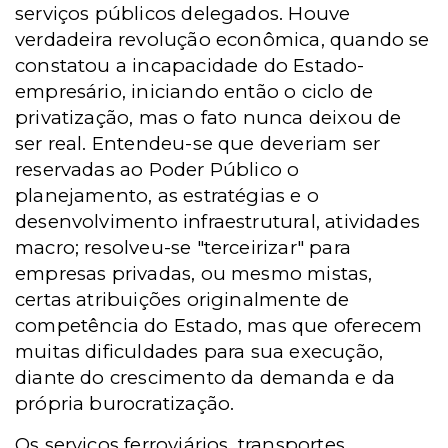
serviços públicos delegados. Houve
verdadeira revolução econômica, quando se
constatou a incapacidade do Estado-
empresário, iniciando então o ciclo de
privatização, mas o fato nunca deixou de
ser real. Entendeu-se que deveriam ser
reservadas ao Poder Público o
planejamento, as estratégias e o
desenvolvimento infraestrutural, atividades
macro; resolveu-se "terceirizar" para
empresas privadas, ou mesmo mistas,
certas atribuições originalmente de
competência do Estado, mas que oferecem
muitas dificuldades para sua execução,
diante do crescimento da demanda e da
própria burocratização.
Os serviços ferroviários, transportes,