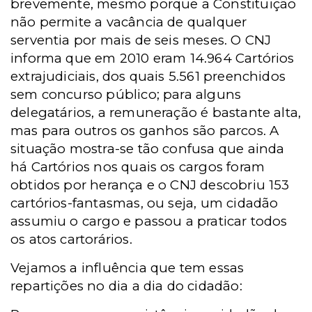
brevemente, mesmo porque a Constituição
não permite a vacância de qualquer
serventia por mais de seis meses. O CNJ
informa que em 2010 eram 14.964 Cartórios
extrajudiciais, dos quais 5.561 preenchidos
sem concurso público; para alguns
delegatários, a remuneração é bastante alta,
mas para outros os ganhos são parcos. A
situação mostra-se tão confusa que ainda
há Cartórios nos quais os cargos foram
obtidos por herança e o CNJ descobriu 153
cartórios-fantasmas, ou seja, um cidadão
assumiu o cargo e passou a praticar todos
os atos cartorários.
Vejamos a influência que tem essas
repartições no dia a dia do cidadão: