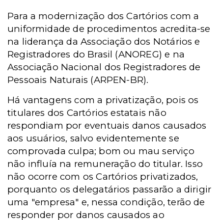
Para a modernização dos Cartórios com a
uniformidade de procedimentos acredita-se
na liderança da Associação dos Notários e
Registradores do Brasil (ANOREG) e na
Associação Nacional dos Registradores de
Pessoais Naturais (ARPEN-BR).
Há vantagens com a privatização, pois os
titulares dos Cartórios estatais não
respondiam por eventuais danos causados
aos usuários, salvo evidentemente se
comprovada culpa; bom ou mau serviço
não influía na remuneração do titular. Isso
não ocorre com os Cartórios privatizados,
porquanto os delegatários passarão a dirigir
uma "empresa" e, nessa condição, terão de
responder por danos causados ao