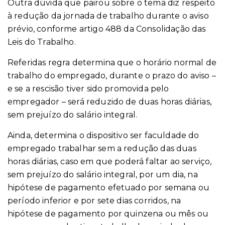
Outra dúvida que pairou sobre o tema diz respeito
à redução da jornada de trabalho durante o aviso
prévio, conforme artigo 488 da Consolidação das
Leis do Trabalho.
Referidas regra determina que o horário normal de
trabalho do empregado, durante o prazo do aviso –
e se a rescisão tiver sido promovida pelo
empregador – será reduzido de duas horas diárias,
sem prejuízo do salário integral.
Ainda, determina o dispositivo ser faculdade do
empregado trabalhar sem a redução das duas
horas diárias, caso em que poderá faltar ao serviço,
sem prejuízo do salário integral, por um dia, na
hipótese de pagamento efetuado por semana ou
período inferior e por sete dias corridos, na
hipótese de pagamento por quinzena ou mês ou