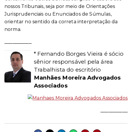
nossos Tribunais, seja por meio de Orientações
Jurisprudenciais ou Enunciados de Súmulas,
orientar no sentido da correta interpretação da
norma.
__________
* Fernando Borges Vieira é sócio
sênior responsável pela área
Trabalhista do escritório
Manhães Moreira Advogados
Associados
__________