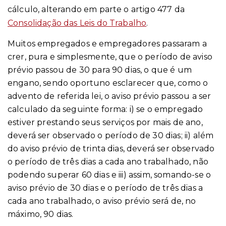
cálculo, alterando em parte o artigo 477 da
Consolidação das Leis do Trabalho
.
Muitos empregados e empregadores passaram a
crer, pura e simplesmente, que o período de aviso
prévio passou de 30 para 90 dias, o que é um
engano, sendo oportuno esclarecer que, como o
advento de referida lei, o aviso prévio passou a ser
calculado da seguinte forma: i) se o empregado
estiver prestando seus serviços por mais de ano,
deverá ser observado o período de 30 dias; ii) além
do aviso prévio de trinta dias, deverá ser observado
o período de três dias a cada ano trabalhado, não
podendo superar 60 dias e iii) assim, somando-se o
aviso prévio de 30 dias e o período de três dias a
cada ano trabalhado, o aviso prévio será de, no
máximo, 90 dias.