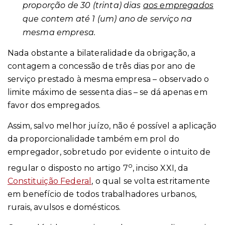
proporção de 30 (trinta) dias
aos empregados
que contem até 1 (um) ano de serviço na
mesma empresa.
Nada obstante a bilateralidade da obrigação, a
contagem a concessão de três dias por ano de
serviço prestado à mesma empresa – observado o
limite máximo de sessenta dias – se dá apenas em
favor dos empregados.
Assim, salvo melhor juízo, não é possível a aplicação
da proporcionalidade também em prol do
empregador, sobretudo por evidente o intuito de
o
regular o disposto no artigo 7
, inciso XXI, da
Constituição Federal
, o qual se volta estritamente
em benefício de todos trabalhadores urbanos,
rurais, avulsos e domésticos.