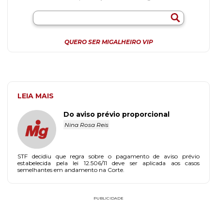
QUERO SER MIGALHEIRO VIP
LEIA MAIS
Do aviso prévio proporcional
Nina Rosa Reis
STF decidiu que regra sobre o pagamento de aviso prévio
estabelecida pela lei 12.506/11 deve ser aplicada aos casos
semelhantes em andamento na Corte.
PUBLICIDADE