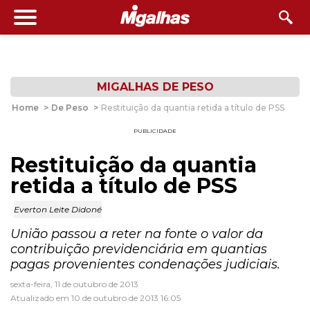
MIGALHAS DE PESO
Home
>
De Peso
>
Restituição da quantia retida a título de PSS
PUBLICIDADE
Restituição da quantia
retida a título de PSS
Everton Leite Didoné
União passou a reter na fonte o valor da
contribuição previdenciária em quantias
pagas provenientes condenações judiciais.
sexta-feira, 11 de outubro de 2013
Atualizado em 10 de outubro de 2013 16:05