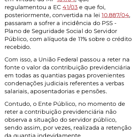
regulamentou a EC
41/03
e que foi,
posteriormente, convertida na lei
10.887/04
,
passaram a sofrer a incidência do PSS -
Plano de Seguridade Social do Servidor
Público, com alíquota de 11% sobre o crédito
recebido.
Com isso, a União Federal passou a reter na
fonte o valor da contribuição previdenciária
em todas as quantias pagas provenientes
condenações judiciais referentes a verbas
salariais, aposentadorias e pensões.
Contudo, o Ente Público, no momento de
reter a contribuição previdenciária não
observa a situação do servidor público,
sendo assim, por vezes, realizada a retenção
da quantia indevidamente.