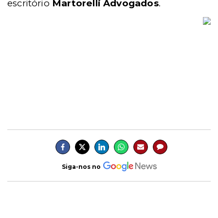
escritório
Martorelli Advogados
.
Siga-nos no