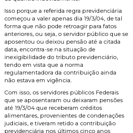
Isso porque a referida regra previdenciária
começou a valer apenas dia 19/3/04, de tal
forma que não pode retroagir para fatos
anteriores, ou seja, o servidor público que se
aposentou ou deixou pensão até a citada
data, encontra-se na situação de
inexigibilidade do tributo previdenciário,
tendo em vista que a norma
regulamentadora da contribuição ainda
não estava em vigência.
Com isso, os servidores públicos Federais
que se aposentaram ou deixaram pensões
até 19/3/04 que receberam créditos
alimentares, provenientes de condenações
judiciais, e tiveram retido a contribuição
previdenciária nos últimos cinco anos