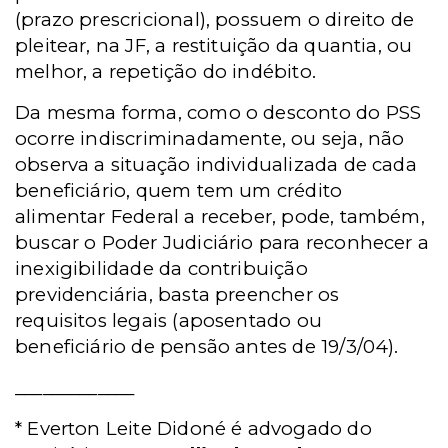
(prazo prescricional), possuem o direito de
pleitear, na JF, a restituição da quantia, ou
melhor, a repetição do indébito.
Da mesma forma, como o desconto do PSS
ocorre indiscriminadamente, ou seja, não
observa a situação individualizada de cada
beneficiário, quem tem um crédito
alimentar Federal a receber, pode, também,
buscar o Poder Judiciário para reconhecer a
inexigibilidade da contribuição
previdenciária, basta preencher os
requisitos legais (aposentado ou
beneficiário de pensão antes de 19/3/04).
_____________
* Everton Leite Didoné é advogado do