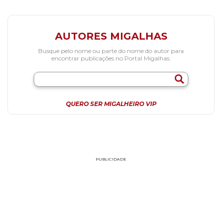
AUTORES MIGALHAS
Busque pelo nome ou parte do nome do autor para
encontrar publicações no Portal Migalhas.
QUERO SER MIGALHEIRO VIP
PUBLICIDADE