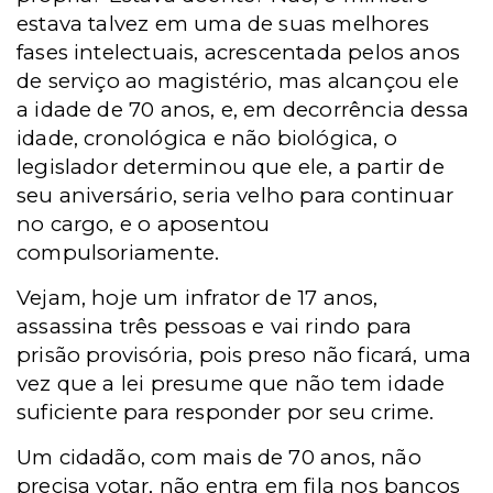
estava talvez em uma de suas melhores
fases intelectuais, acrescentada pelos anos
de serviço ao magistério, mas alcançou ele
a idade de 70 anos, e, em decorrência dessa
idade, cronológica e não biológica, o
legislador determinou que ele, a partir de
seu aniversário, seria velho para continuar
no cargo, e o aposentou
compulsoriamente.
Vejam, hoje um infrator de 17 anos,
assassina três pessoas e vai rindo para
prisão provisória, pois preso não ficará, uma
vez que a lei presume que não tem idade
suficiente para responder por seu crime.
Um cidadão, com mais de 70 anos, não
precisa votar, não entra em fila nos bancos