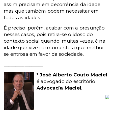
assim precisam em decorrência da idade,
mas que também podem necessitar em
todas as idades.
É preciso, porém, acabar com a presunção
nesses casos, pois retira-se o idoso do
contexto social quando, muitas vezes, é na
idade que vive no momento a que melhor
se entrosa em favor da sociedade.
_________________
*
José Alberto Couto Maciel
é advogado do escritório
Advocacia Maciel
.