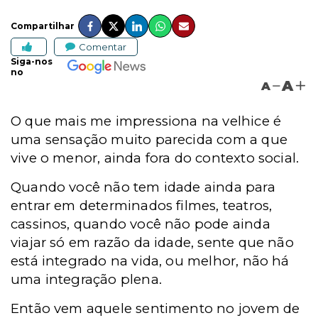
Compartilhar
Comentar
Siga-nos
no
A
A
O que mais me impressiona na velhice é
uma sensação muito parecida com a que
vive o menor, ainda fora do contexto social.
Quando você não tem idade ainda para
entrar em determinados filmes, teatros,
cassinos, quando você não pode ainda
viajar só em razão da idade, sente que não
está integrado na vida, ou melhor, não há
uma integração plena.
Então vem aquele sentimento no jovem de