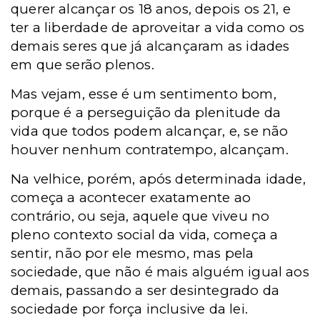
querer alcançar os 18 anos, depois os 21, e
ter a liberdade de aproveitar a vida como os
demais seres que já alcançaram as idades
em que serão plenos.
Mas vejam, esse é um sentimento bom,
porque é a perseguição da plenitude da
vida que todos podem alcançar, e, se não
houver nenhum contratempo, alcançam.
Na velhice, porém, após determinada idade,
começa a acontecer exatamente ao
contrário, ou seja, aquele que viveu no
pleno contexto social da vida, começa a
sentir, não por ele mesmo, mas pela
sociedade, que não é mais alguém igual aos
demais, passando a ser desintegrado da
sociedade por força inclusive da lei.