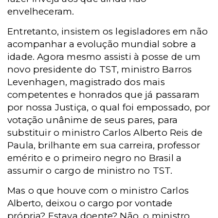
envelheceram.
Entretanto, insistem os legisladores em não
acompanhar a evolução mundial sobre a
idade. Agora mesmo assisti à posse de um
novo presidente do TST, ministro Barros
Levenhagen, magistrado dos mais
competentes e honrados que já passaram
por nossa Justiça, o qual foi empossado, por
votação unânime de seus pares, para
substituir o ministro Carlos Alberto Reis de
Paula, brilhante em sua carreira, professor
emérito e o primeiro negro no Brasil a
assumir o cargo de ministro no TST.
Mas o que houve com o ministro Carlos
Alberto, deixou o cargo por vontade
própria? Estava doente? Não, o ministro