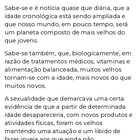
Sabe-se e é notícia quase que diária, que a
idade cronológica está sendo ampliada e
que nosso mundo, em pouco tempo, será
um planeta composto de mais velhos do
que jovens.
Sabe-se também, que, biologicamente, em
razão de tratamentos médicos, vitaminas e
alimentação balanceada, muitos velhos
tornam-se com a idade, mais novos do que
muitos novos.
A sexualidade que demarcava uma certa
evidência de que a partir de determinada
idade desapareceria, com novos produtos e
atividades físicas, foram os velhos
mantendo uma atuação e um libido de
fazer inveja aos que ainda não