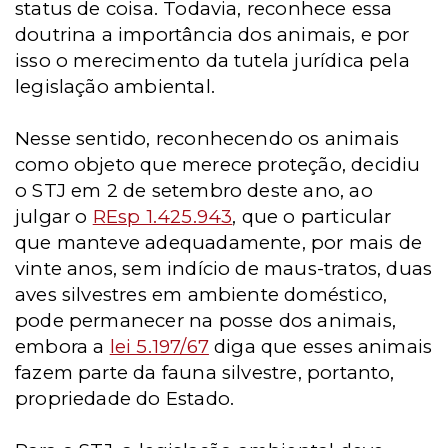
status de coisa. Todavia, reconhece essa
doutrina a importância dos animais, e por
isso o merecimento da tutela jurídica pela
legislação ambiental.
Nesse sentido, reconhecendo os animais
como objeto que merece proteção, decidiu
o STJ em 2 de setembro deste ano, ao
julgar o
REsp 1.425.943
, que o particular
que manteve adequadamente, por mais de
vinte anos, sem indício de maus-tratos, duas
aves silvestres em ambiente doméstico,
pode permanecer na posse dos animais,
embora a
lei 5.197/67
diga que esses animais
fazem parte da fauna silvestre, portanto,
propriedade do Estado.