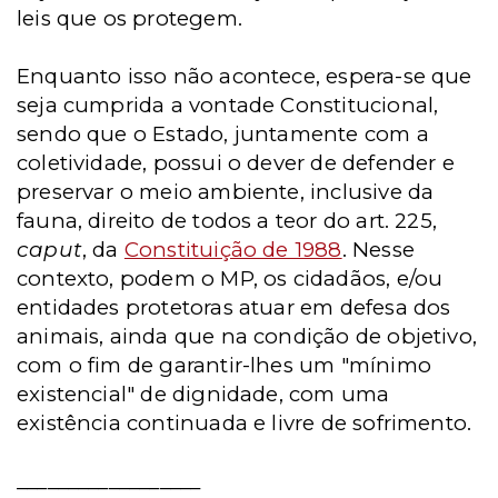
leis que os protegem.
Enquanto isso não acontece, espera-se que
seja cumprida a vontade Constitucional,
sendo que o Estado, juntamente com a
coletividade, possui o dever de defender e
preservar o meio ambiente, inclusive da
fauna, direito de todos a teor do art. 225,
caput
, da
Constituição de 1988
. Nesse
contexto, podem o MP, os cidadãos, e/ou
entidades protetoras atuar em defesa dos
animais, ainda que na condição de objetivo,
com o fim de garantir-lhes um "mínimo
existencial" de dignidade, com uma
existência continuada e livre de sofrimento.
__________________