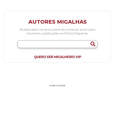
AUTORES MIGALHAS
Busque pelo nome ou parte do nome do autor para
encontrar publicações no Portal Migalhas.
QUERO SER MIGALHEIRO VIP
PUBLICIDADE