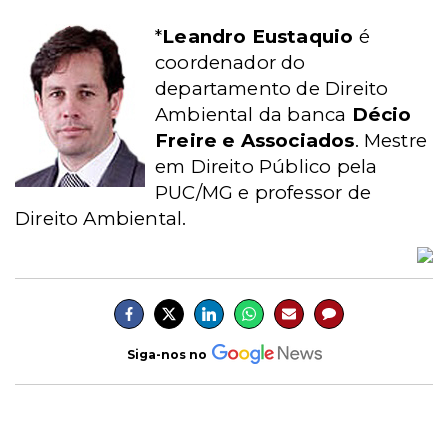
*
Leandro Eustaquio
é
coordenador do
departamento de Direito
Ambiental da banca
Décio
Freire e Associados
. Mestre
em Direito Público pela
PUC/MG e professor de
Direito Ambiental.
Siga-nos no