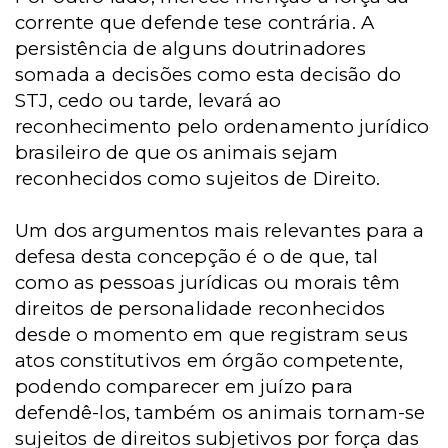
corrente que defende tese contrária. A
persistência de alguns doutrinadores
somada a decisões como esta decisão do
STJ, cedo ou tarde, levará ao
reconhecimento pelo ordenamento jurídico
brasileiro de que os animais sejam
reconhecidos como sujeitos de Direito.
Um dos argumentos mais relevantes para a
defesa desta concepção é o de que, tal
como as pessoas jurídicas ou morais têm
direitos de personalidade reconhecidos
desde o momento em que registram seus
atos constitutivos em órgão competente,
podendo comparecer em juízo para
defendê-los, também os animais tornam-se
sujeitos de direitos subjetivos por força das