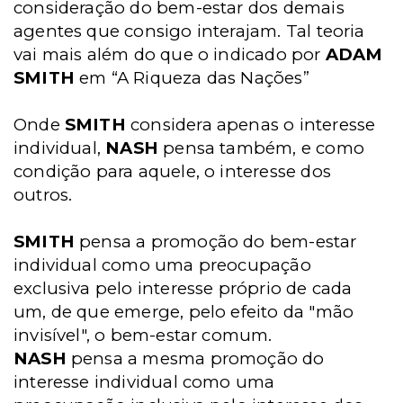
consideração do bem-estar dos demais
agentes que consigo interajam. Tal teoria
vai mais além do que o indicado por
ADAM
SMITH
em “A Riqueza das Nações”
Onde
SMITH
considera apenas o interesse
individual,
NASH
pensa também, e como
condição para aquele, o interesse dos
outros.
SMITH
pensa a promoção do bem-estar
individual como uma preocupação
exclusiva pelo interesse próprio de cada
um, de que emerge, pelo efeito da "mão
invisível", o bem-estar comum.
NASH
pensa a mesma promoção do
interesse individual como uma