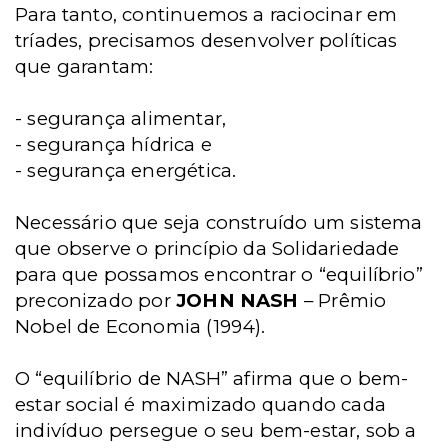
Para tanto, continuemos a raciocinar em
tríades, precisamos desenvolver políticas
que garantam:
- segurança alimentar,
- segurança hídrica e
- segurança energética.
Necessário que seja construído um sistema
que observe o princípio da Solidariedade
para que possamos encontrar o “equilíbrio”
preconizado por
JOHN NASH
– Prêmio
Nobel de Economia (1994).
O “equilíbrio de NASH” afirma que o bem-
estar social é maximizado quando cada
indivíduo persegue o seu bem-estar, sob a