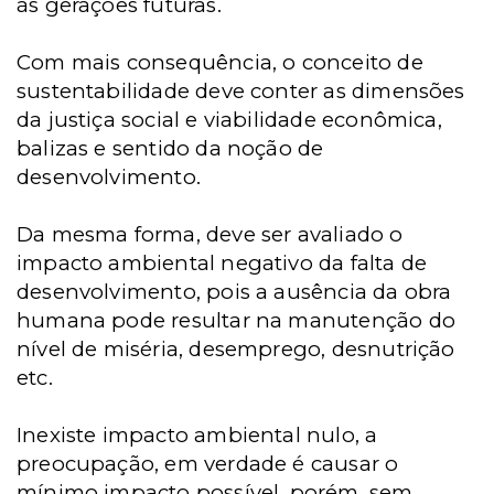
às gerações futuras.
Com mais consequência, o conceito de
sustentabilidade deve conter as dimensões
da justiça social e viabilidade econômica,
balizas e sentido da noção de
desenvolvimento.
Da mesma forma, deve ser avaliado o
impacto ambiental negativo da falta de
desenvolvimento, pois a ausência da obra
humana pode resultar na manutenção do
nível de miséria, desemprego, desnutrição
etc.
Inexiste impacto ambiental nulo, a
preocupação, em verdade é causar o
mínimo impacto possível, porém, sem