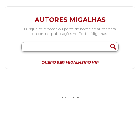
AUTORES MIGALHAS
Busque pelo nome ou parte do nome do autor para
encontrar publicações no Portal Migalhas.
QUERO SER MIGALHEIRO VIP
PUBLICIDADE