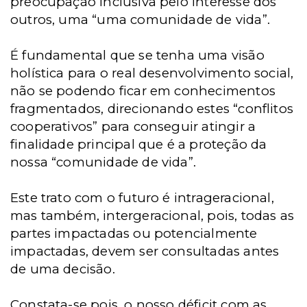
preocupação inclusiva pelo interesse dos
outros, uma “uma comunidade de vida”.
É fundamental que se tenha uma visão
holística para o real desenvolvimento social,
não se podendo ficar em conhecimentos
fragmentados, direcionando estes “conflitos
cooperativos” para conseguir atingir a
finalidade principal que é a proteção da
nossa “comunidade de vida”.
Este trato com o futuro é intrageracional,
mas também, intergeracional, pois, todas as
partes impactadas ou potencialmente
impactadas, devem ser consultadas antes
de uma decisão.
Constata-se pois, o nosso déficit com as