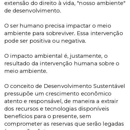
extensão do direito à vida, "nosso ambiente"
de desenvolvimento.
O ser humano precisa impactar o meio
ambiente para sobreviver. Essa intervenção
pode ser positiva ou negativa.
O impacto ambiental é, justamente, o
resultado da intervenção humana sobre o
meio ambiente.
O conceito de Desenvolvimento Sustentável
pressupõe um crescimento econômico
atento e responsável, de maneira a extrair
dos recursos e tecnologias disponíveis
benefícios para o presente, sem
comprometer as reservas que serão legadas