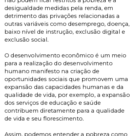
não podem ficar restritos à pobreza e à
desigualdade medidas pela renda, em
detrimento das privações relacionadas a
outras variáveis como desemprego, doença,
baixo nível de instrução, exclusão digital e
exclusão social.
O desenvolvimento econômico é um meio
para a realização do desenvolvimento
humano manifesto na criação de
oportunidades sociais que promovem uma
expansão das capacidades humanas e da
qualidade de vida, por exemplo, a expansão
dos serviços de educação e saúde
contribuem diretamente para a qualidade
de vida e seu florescimento.
Assim, podemos entender a pobreza como