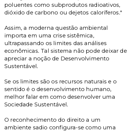
poluentes como subprodutos radioativos,
dióxido de carbono ou dejetos caloríferos."
Assim, a moderna questão ambiental
importa em uma crise sistêmica,
ultrapassando os limites das análises
econômicas. Tal sistema não pode deixar de
apreciar a noção de Desenvolvimento
Sustentável.
Se os limites são os recursos naturais e o
sentido é o desenvolvimento humano,
melhor falar em como desenvolver uma
Sociedade Sustentável.
O reconhecimento do direito a um
ambiente sadio configura-se como uma