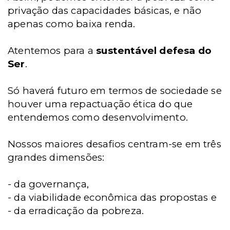
privação das capacidades básicas, e não
apenas como baixa renda.
Atentemos para a
sustentável defesa do
Ser
.
Só haverá futuro em termos de sociedade se
houver uma repactuação ética do que
entendemos como desenvolvimento.
Nossos maiores desafios centram-se em três
grandes dimensões:
- da governança,
- da viabilidade econômica das propostas e
- da erradicação da pobreza.