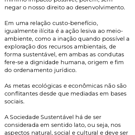
negar o nosso direito ao desenvolvimento.
Em uma relação custo-benefício,
igualmente ilícita é a ação lesiva ao meio-
ambiente, como a inação quando possível a
exploração dos recursos ambientais, de
forma sustentável, em ambas as condutas
fere-se a dignidade humana, origem e fim
do ordenamento jurídico.
As metas ecológicas e econômicas não são
conflitantes desde que mediadas em bases
sociais.
A Sociedade Sustentável há de ser
considerada em sentido lato, ou seja, nos
aspectos natural, social e cultural e deve ser