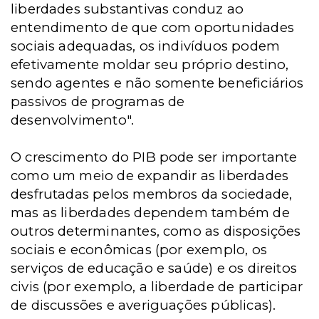
liberdades substantivas conduz ao
entendimento de que com oportunidades
sociais adequadas, os indivíduos podem
efetivamente moldar seu próprio destino,
sendo agentes e não somente beneficiários
passivos de programas de
desenvolvimento".
O crescimento do PIB pode ser importante
como um meio de expandir as liberdades
desfrutadas pelos membros da sociedade,
mas as liberdades dependem também de
outros determinantes, como as disposições
sociais e econômicas (por exemplo, os
serviços de educação e saúde) e os direitos
civis (por exemplo, a liberdade de participar
de discussões e averiguações públicas).