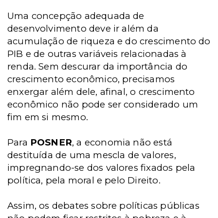
Uma concepção adequada de
desenvolvimento deve ir além da
acumulação de riqueza e do crescimento do
PIB e de outras variáveis relacionadas à
renda. Sem descurar da importância do
crescimento econômico, precisamos
enxergar além dele, afinal, o crescimento
econômico não pode ser considerado um
fim em si mesmo.
Para
POSNER
, a economia não está
destituída de uma mescla de valores,
impregnando-se dos valores fixados pela
política, pela moral e pelo Direito.
Assim, os debates sobre políticas públicas