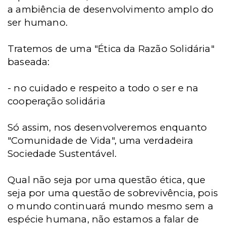
a ambiência de desenvolvimento amplo do
ser humano.
Tratemos de uma "Ética da Razão Solidária"
baseada:
- no cuidado e respeito a todo o ser e na
cooperação solidária
Só assim, nos desenvolveremos enquanto
"Comunidade de Vida", uma verdadeira
Sociedade Sustentável.
Qual não seja por uma questão ética, que
seja por uma questão de sobrevivência, pois
o mundo continuará mundo mesmo sem a
espécie humana, não estamos a falar de