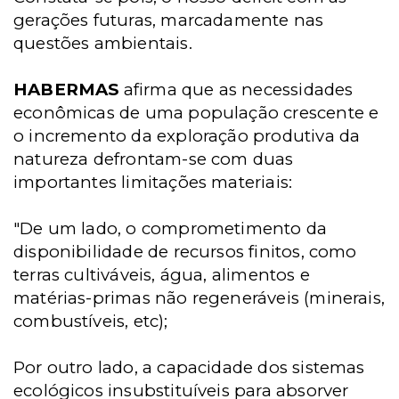
gerações futuras, marcadamente nas
questões ambientais.
HABERMAS
afirma que as necessidades
econômicas de uma população crescente e
o incremento da exploração produtiva da
natureza defrontam-se com duas
importantes limitações materiais:
"De um lado, o comprometimento da
disponibilidade de recursos finitos, como
terras cultiváveis, água, alimentos e
matérias-primas não regeneráveis (minerais,
combustíveis, etc);
Por outro lado, a capacidade dos sistemas
ecológicos insubstituíveis para absorver