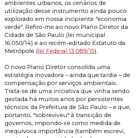
ambientes urbanos, os cenários de
utilização desse instrumento ainda pouco
explorado em nossa incipiente "economia
verde". Refiro-me ao novo Plano Diretor da
Cidade de São Paulo (lei municipal
16.050/14) e ao recém-editado Estatuto da
Metrópole (
lei Federal 13.089/15
).
O novo Plano Diretor consolida uma
estratégia inovadora – ainda que tardia – de
compensação por serviços ambientais.
Trata-se de uma iniciativa que vinha sendo
gestada há muitos anos por persistentes
técnicos da Prefeitura de São Paulo – e que,
portanto, "sobreviveu" à transição de
governos, impondo-se como medida de
inequívoca importância (também escrevi,