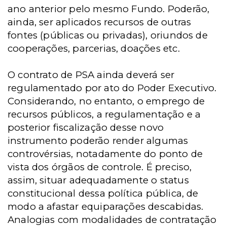
ano anterior pelo mesmo Fundo. Poderão,
ainda, ser aplicados recursos de outras
fontes (públicas ou privadas), oriundos de
cooperações, parcerias, doações etc.
O contrato de PSA ainda deverá ser
regulamentado por ato do Poder Executivo.
Considerando, no entanto, o emprego de
recursos públicos, a regulamentação e a
posterior fiscalização desse novo
instrumento poderão render algumas
controvérsias, notadamente do ponto de
vista dos órgãos de controle. É preciso,
assim, situar adequadamente o status
constitucional dessa política pública, de
modo a afastar equiparações descabidas.
Analogias com modalidades de contratação