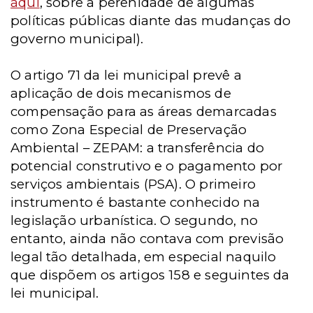
aqui
, sobre a perenidade de algumas
políticas públicas diante das mudanças do
governo municipal).
O artigo 71 da lei municipal prevê a
aplicação de dois mecanismos de
compensação para as áreas demarcadas
como Zona Especial de Preservação
Ambiental – ZEPAM: a transferência do
potencial construtivo e o pagamento por
serviços ambientais (PSA). O primeiro
instrumento é bastante conhecido na
legislação urbanística. O segundo, no
entanto, ainda não contava com previsão
legal tão detalhada, em especial naquilo
que dispõem os artigos 158 e seguintes da
lei municipal.