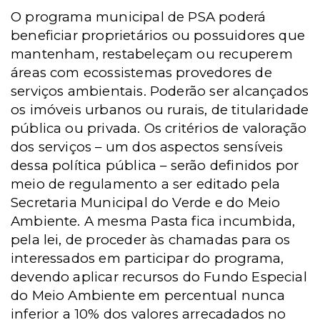
O programa municipal de PSA poderá
beneficiar proprietários ou possuidores que
mantenham, restabeleçam ou recuperem
áreas com ecossistemas provedores de
serviços ambientais. Poderão ser alcançados
os imóveis urbanos ou rurais, de titularidade
pública ou privada. Os critérios de valoração
dos serviços – um dos aspectos sensíveis
dessa política pública – serão definidos por
meio de regulamento a ser editado pela
Secretaria Municipal do Verde e do Meio
Ambiente. A mesma Pasta fica incumbida,
pela lei, de proceder às chamadas para os
interessados em participar do programa,
devendo aplicar recursos do Fundo Especial
do Meio Ambiente em percentual nunca
inferior a 10% dos valores arrecadados no