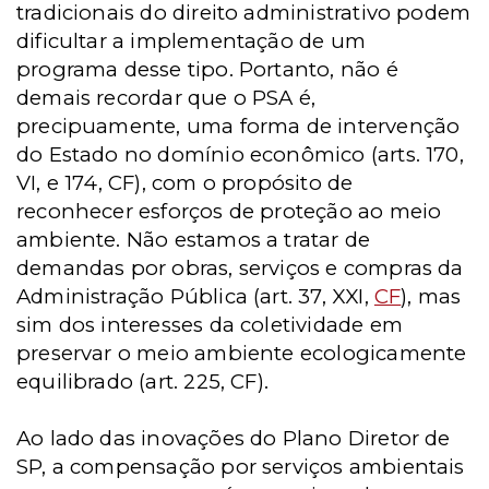
tradicionais do direito administrativo podem
dificultar a implementação de um
programa desse tipo. Portanto, não é
demais recordar que o PSA é,
precipuamente, uma forma de intervenção
do Estado no domínio econômico (arts. 170,
VI, e 174, CF), com o propósito de
reconhecer esforços de proteção ao meio
ambiente. Não estamos a tratar de
demandas por obras, serviços e compras da
Administração Pública (art. 37, XXI,
CF
), mas
sim dos interesses da coletividade em
preservar o meio ambiente ecologicamente
equilibrado (art. 225, CF).
Ao lado das inovações do Plano Diretor de
SP, a compensação por serviços ambientais