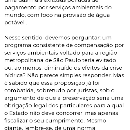
pagamento por serviços ambientais do
mundo, com foco na provisão de água
potável .
Nesse sentido, devemos perguntar: um
programa consistente de compensação por
serviços ambientais voltado para a região
metropolitana de São Paulo teria evitado
ou, ao menos, diminuído os efeitos da crise
hídrica? Não parece simples responder. Mas
é sabido que essa proposição já foi
combatida, sobretudo por juristas, sob o
argumento de que a preservação seria uma
obrigação legal dos particulares para a qual
o Estado não deve concorrer, mas apenas
fiscalizar o seu cumprimento. Mesmo
diante, lembre-se, de uma norma