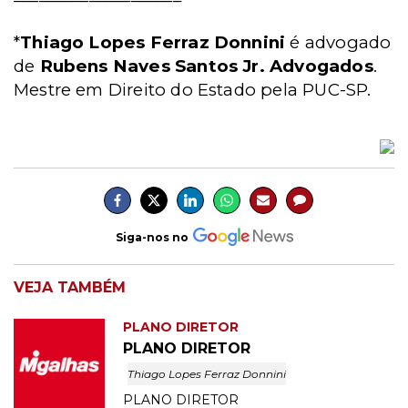
*
Thiago Lopes Ferraz Donnini
é advogado
de
Rubens Naves Santos Jr. Advogados
.
Mestre em Direito do Estado pela PUC-SP.
Siga-nos no
VEJA TAMBÉM
PLANO DIRETOR
PLANO DIRETOR
Thiago Lopes Ferraz Donnini
PLANO DIRETOR