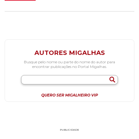
AUTORES MIGALHAS
Busque pelo nome ou parte do nome do autor para
encontrar publicações no Portal Migalhas.
QUERO SER MIGALHEIRO VIP
PUBLICIDADE