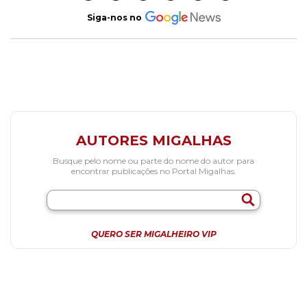
Siga-nos no
AUTORES MIGALHAS
Busque pelo nome ou parte do nome do autor para
encontrar publicações no Portal Migalhas.
QUERO SER MIGALHEIRO VIP