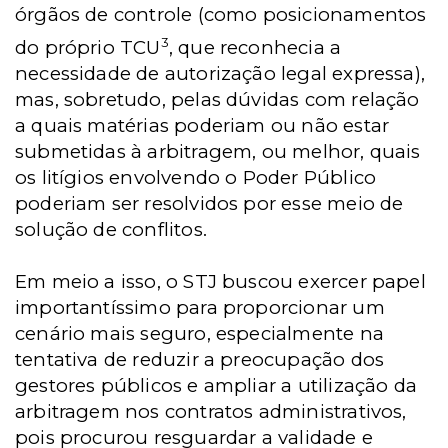
órgãos de controle (como posicionamentos
3
do próprio TCU
, que reconhecia a
necessidade de autorização legal expressa),
mas, sobretudo, pelas dúvidas com relação
a quais matérias poderiam ou não estar
submetidas à arbitragem, ou melhor, quais
os litígios envolvendo o Poder Público
poderiam ser resolvidos por esse meio de
solução de conflitos.
Em meio a isso, o STJ buscou exercer papel
importantíssimo para proporcionar um
cenário mais seguro, especialmente na
tentativa de reduzir a preocupação dos
gestores públicos e ampliar a utilização da
arbitragem nos contratos administrativos,
pois procurou resguardar a validade e