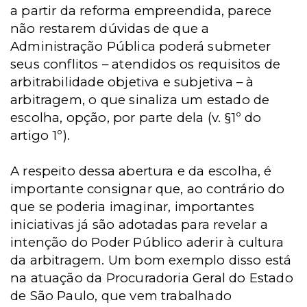
a partir da reforma empreendida, parece
não restarem dúvidas de que a
Administração Pública poderá submeter
seus conflitos – atendidos os requisitos de
arbitrabilidade objetiva e subjetiva – à
arbitragem, o que sinaliza um estado de
escolha, opção, por parte dela (v. §1º do
artigo 1º).
A respeito dessa abertura e da escolha, é
importante consignar que, ao contrário do
que se poderia imaginar, importantes
iniciativas já são adotadas para revelar a
intenção do Poder Público aderir à cultura
da arbitragem. Um bom exemplo disso está
na atuação da Procuradoria Geral do Estado
de São Paulo, que vem trabalhado