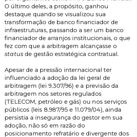
O último deles, a propósito, ganhou
destaque quando se visualizou sua
transformação de banco financiador de
infraestruturas, passando a ser um banco
financiador de arranjos institucionais, o que
fez com que a arbitragem alcançasse o
status
de gestão estratégica contratual.
Apesar de a pressão internacional ter
influenciado a adoção da lei geral de
arbitragem (lei 9.307/96) e a previsão da
arbitragem nos setores regulados
(TELECOM, petróleo e gás) ou nos serviços
públicos (leis 8.987/95 e 11.079/04), ainda
persistia a insegurança do gestor em sua
adoção, não só em razão do
posicionamento refratário e divergente dos