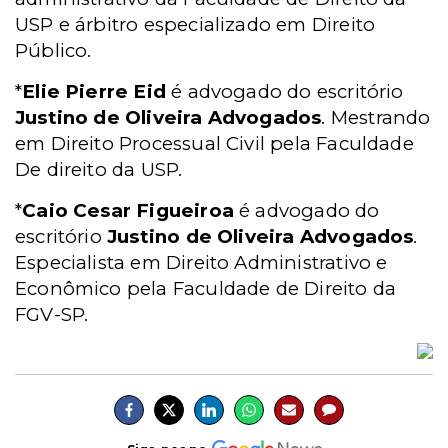
USP e árbitro especializado em Direito
Público.
*
Elie Pierre Eid
é advogado do escritório
Justino de Oliveira Advogados
. Mestrando
em Direito Processual Civil pela Faculdade
De direito da USP.
*
Caio Cesar Figueiroa
é advogado do
escritório
Justino de Oliveira Advogados
.
Especialista em Direito Administrativo e
Econômico pela Faculdade de Direito da
FGV-SP.