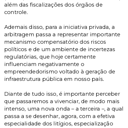
além das fiscalizações dos órgãos de
controle.
Ademais disso, para a iniciativa privada, a
arbitragem passa a representar importante
mecanismo compensatório dos riscos
políticos e de um ambiente de incertezas
regulatórias, que hoje certamente
influenciam negativamente o
empreendedorismo voltado à geração de
infraestrutura pública em nosso país.
Diante de tudo isso, é importante perceber
que passaremos a vivenciar, de modo mais
intenso, uma nova onda – a terceira –, a qual
passa a se desenhar, agora, com a efetiva
especialidade dos litígios, especialização