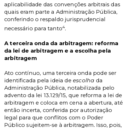
aplicabilidade das convenções arbitrais das
quais eram parte a Administração Pública,
conferindo o respaldo jurisprudencial
4
necessário para tanto
.
A terceira onda da arbitragem: reforma
da lei de arbitragem e a escolha pela
arbitragem
Ato contínuo, uma terceira onda pode ser
identificada pela ideia de
escolha
da
Administração Pública, notabilizada pelo
advento da lei 13.129/15, que reforma a lei de
arbitragem e coloca em cena a abertura, até
então incerta, conferida por autorização
legal para que conflitos com o Poder
Público sujeitem-se à arbitragem. Isso, pois,