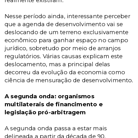
realmente existiram.
Nesse período ainda, interessante perceber
que a agenda de desenvolvimento vai se
deslocando de um terreno exclusivamente
econômico para ganhar espaço no campo
jurídico, sobretudo por meio de arranjos
regulatórios. Várias causas explicam este
deslocamento, mas a principal delas
decorreu da evolução da economia como
ciência de mensuração de desenvolvimento.
A segunda onda: organismos
multilaterais de financimento e
legislação pró-arbitragem
A segunda onda passa a estar mais
delineada a partir da década de 90,