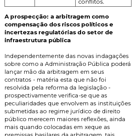
conflitos.
A prospecção: a arbitragem como
compensação dos riscos políticos e
incertezas regulatórias do setor de
infraestrutura pública
Independentemente das novas indagações
sobre como a Administração Pública poderá
lançar mão da arbitragem em seus
contratos - matéria esta que não foi
resolvida pela reforma da legislação -
prospectivamente verifica-se que as
peculiaridades que envolvem as instituições
submetidas ao regime jurídico de direito
público merecem maiores reflexões, ainda
mais quando colocadas em xeque as
premissas basilares da arbitragem, tais