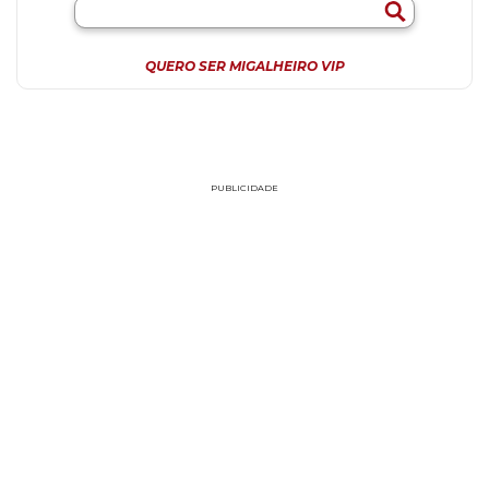
QUERO SER MIGALHEIRO VIP
PUBLICIDADE