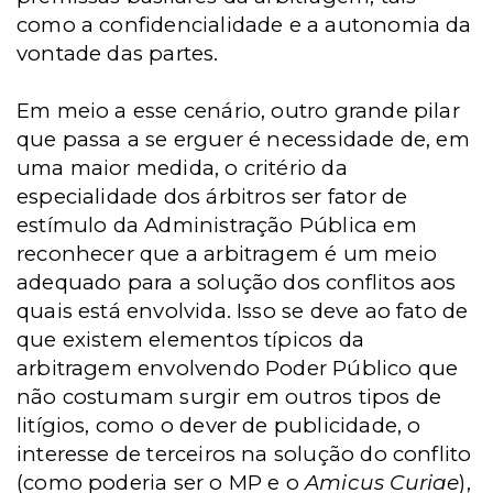
como a confidencialidade e a autonomia da
vontade das partes.
Em meio a esse cenário, outro grande pilar
que passa a se erguer é necessidade de, em
uma maior medida, o critério da
especialidade dos árbitros ser fator de
estímulo da Administração Pública em
reconhecer que a arbitragem é um meio
adequado para a solução dos conflitos aos
quais está envolvida. Isso se deve ao fato de
que existem elementos típicos da
arbitragem envolvendo Poder Público que
não costumam surgir em outros tipos de
litígios, como o dever de publicidade, o
interesse de terceiros na solução do conflito
(como poderia ser o MP e o
Amicus Curiae
),