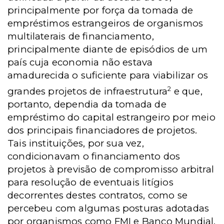
principalmente por força da tomada de
empréstimos estrangeiros de organismos
multilaterais de financiamento,
principalmente diante de episódios de um
país cuja economia não estava
amadurecida o suficiente para viabilizar os
2
grandes projetos de infraestrutura
e que,
portanto, dependia da tomada de
empréstimo do capital estrangeiro por meio
dos principais financiadores de projetos.
Tais instituições, por sua vez,
condicionavam o financiamento dos
projetos à previsão de compromisso arbitral
para resolução de eventuais litígios
decorrentes destes contratos, como se
percebeu com algumas posturas adotadas
por organismos como FMI e Banco Mundial.