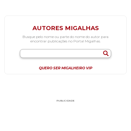
AUTORES MIGALHAS
Busque pelo nome ou parte do nome do autor para
encontrar publicações no Portal Migalhas.
QUERO SER MIGALHEIRO VIP
PUBLICIDADE