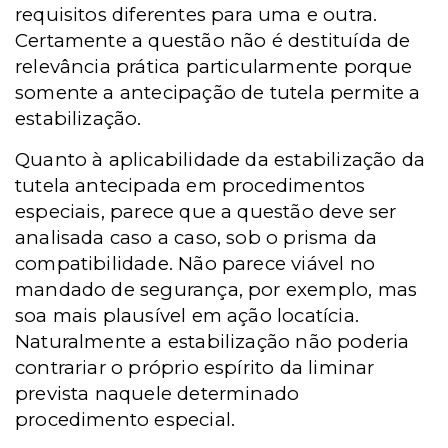
requisitos diferentes para uma e outra.
Certamente a questão não é destituída de
relevância prática particularmente porque
somente a antecipação de tutela permite a
estabilização.
Quanto à aplicabilidade da estabilização da
tutela antecipada em procedimentos
especiais, parece que a questão deve ser
analisada caso a caso, sob o prisma da
compatibilidade. Não parece viável no
mandado de segurança, por exemplo, mas
soa mais plausível em ação locatícia.
Naturalmente a estabilização não poderia
contrariar o próprio espírito da liminar
prevista naquele determinado
procedimento especial.