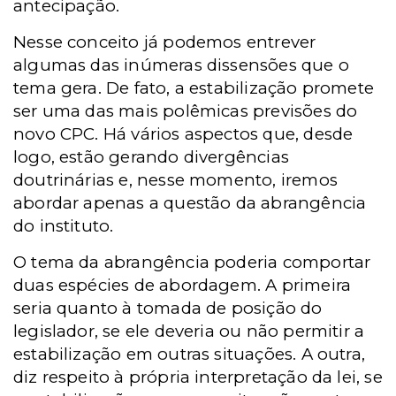
antecipação.
Nesse conceito já podemos entrever
algumas das inúmeras dissensões que o
tema gera. De fato, a estabilização promete
ser uma das mais polêmicas previsões do
novo CPC. Há vários aspectos que, desde
logo, estão gerando divergências
doutrinárias e, nesse momento, iremos
abordar apenas a questão da abrangência
do instituto.
O tema da abrangência poderia comportar
duas espécies de abordagem.
A primeira
seria quanto à tomada de posição do
legislador, se ele deveria ou não permitir a
estabilização em outras situações. A outra,
diz respeito à própria interpretação da lei, se