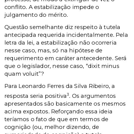
conflito. A estabilização impede o
julgamento do mérito.
Questão semelhante diz respeito à tutela
antecipada requerida incidentalmente. Pela
letra da lei, a estabilização não ocorreria
nesse caso, mas, só na hipótese de
requerimento em caráter antecedente.
Será
que o legislador, nesse caso, “dixit minus
quam voluit”?
Para Leonardo Ferres da Silva Ribeiro, a
3
resposta seria positiva
. Os argumentos
apresentados são basicamente os mesmos
acima expostos. Reforçando essa ideia
teríamos o fato de que em termos de
cognição (ou, melhor dizendo, de