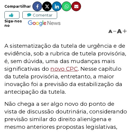
Compartilhar
Comentar
Siga-nos
no
A
A
A sistematização da tutela de urgência e de
evidência, sob a rubrica de tutela provisória,
é, sem dúvida, uma das mudanças mais
significativas do
novo CPC
. Nesse capítulo
da tutela provisória, entretanto, a maior
inovação foi a previsão da estabilização da
antecipação da tutela.
Não chega a ser algo novo do ponto de
vista de discussão doutrinária, considerando
previsão similar do direito alienígena e
mesmo anteriores propostas legislativas,