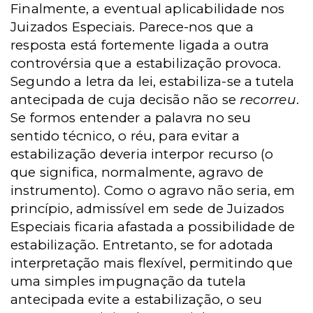
Finalmente, a eventual aplicabilidade nos
Juizados Especiais. Parece-nos que a
resposta está fortemente ligada a outra
controvérsia que a estabilização provoca.
Segundo a letra da lei, estabiliza-se a tutela
antecipada de cuja decisão não se
recorreu
.
Se formos entender a palavra no seu
sentido técnico, o réu, para evitar a
estabilização deveria interpor recurso (o
que significa, normalmente, agravo de
instrumento). Como o agravo não seria, em
princípio, admissível em sede de Juizados
Especiais ficaria afastada a possibilidade de
estabilização. Entretanto, se for adotada
interpretação mais flexível, permitindo que
uma simples impugnação da tutela
antecipada evite a estabilização, o seu