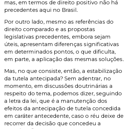
mas, em termos de direito positivo não há
precedentes aqui no Brasil.
Por outro lado, mesmo as referências do
direito comparado e as propostas
legislativas precedentes, embora sejam
úteis, apresentam diferenças significativas
em determinados pontos, o que dificulta,
em parte, a aplicação das mesmas soluções.
Mas, no que consiste, então, a estabilização
da tutela antecipada? Sem adentrar, no
momento, em discussões doutrinárias a
respeito do tema, podemos dizer, seguindo
a letra da lei, que é a manutenção dos
efeitos da antecipação de tutela concedida
em caráter antecedente, caso o réu deixe de
recorrer da decisão que concedeu a