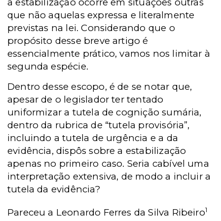
a estabilização ocorre em situações outras
que não aquelas expressa e literalmente
previstas na lei. Considerando que o
propósito desse breve artigo é
essencialmente prático, vamos nos limitar à
segunda espécie.
Dentro desse escopo, é de se notar que,
apesar de o legislador ter tentado
uniformizar a tutela de cognição sumária,
dentro da rubrica de “tutela provisória”,
incluindo a tutela de urgência e a da
evidência, dispôs sobre a estabilização
apenas no primeiro caso. Seria cabível uma
interpretação extensiva, de modo a incluir a
tutela da evidência?
1
Pareceu a Leonardo Ferres da Silva Ribeiro