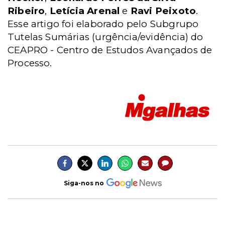
Ribeiro
,
Letícia Arenal
e
Ravi Peixoto
.
Esse artigo foi elaborado pelo Subgrupo
Tutelas Sumárias (urgência/evidência) do
CEAPRO - Centro de Estudos Avançados de
Processo.
Siga-nos no