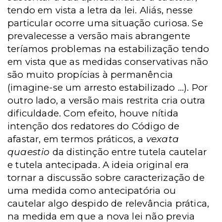
tendo em vista a letra da lei. Aliás, nesse
particular ocorre uma situação curiosa. Se
prevalecesse a versão mais abrangente
teríamos problemas na estabilização tendo
em vista que as medidas conservativas não
são muito propícias à permanência
(imagine-se um arresto estabilizado ...). Por
outro lado, a versão mais restrita cria outra
dificuldade. Com efeito, houve nítida
intenção dos redatores do Código de
afastar, em termos práticos, a
vexata
quaestio
da distinção entre tutela cautelar
e tutela antecipada. A ideia original era
tornar a discussão sobre caracterização de
uma medida como antecipatória ou
cautelar algo despido de relevância prática,
na medida em que a nova lei não previa