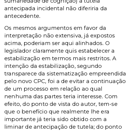
sumariedade de cognição) a tutela
antecipada incidental não diferiria da
antecedente.
Os mesmos argumentos em favor da
interpretação não extensiva, já expostos
acima, poderiam ser aqui alinhados. O
legislador claramente quis estabelecer a
estabilização em termos mais restritos. A
intenção da estabilização, segundo
transparece da sistematização empreendida
pelo novo CPC, foi a de evitar a continuação
de um processo em relação ao qual
nenhuma das partes teria interesse. Com
efeito, do ponto de vista do autor, tem-se
que o benefício que realmente lhe era
importante já teria sido obtido com a
liminar de antecipação de tutela; do ponto