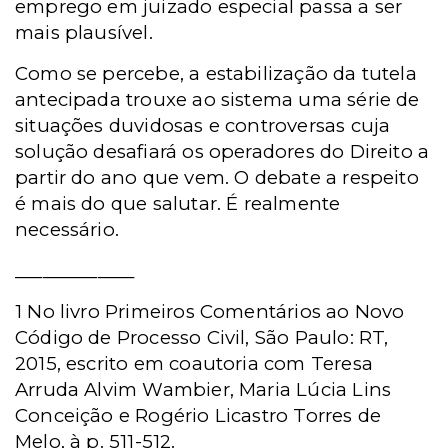
emprego em juizado especial passa a ser
mais plausível.
Como se percebe, a estabilização da tutela
antecipada trouxe ao sistema uma série de
situações duvidosas e controversas cuja
solução desafiará os operadores do Direito a
partir do ano que vem. O debate a respeito
é mais do que salutar. É realmente
necessário.
_____________
1 No livro Primeiros Comentários ao Novo
Código de Processo Civil, São Paulo: RT,
2015, escrito em coautoria com Teresa
Arruda Alvim Wambier, Maria Lúcia Lins
Conceição e Rogério Licastro Torres de
Melo, à p. 511-512.