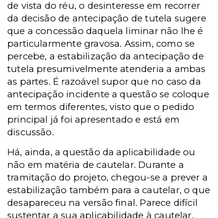
de vista do réu, o desinteresse em recorrer
da decisão de antecipação de tutela sugere
que a concessão daquela liminar não lhe é
particularmente gravosa. Assim, como se
percebe, a estabilização da antecipação de
tutela presumivelmente atenderia a ambas
as partes. É razoável supor que no caso da
antecipação incidente a questão se coloque
em termos diferentes, visto que o pedido
principal já foi apresentado e está em
discussão.
Há, ainda, a questão da aplicabilidade ou
não em matéria de cautelar. Durante a
tramitação do projeto, chegou-se a prever a
estabilização também para a cautelar, o que
desapareceu na versão final. Parece difícil
sustentar a sua aplicabilidade à cautelar,