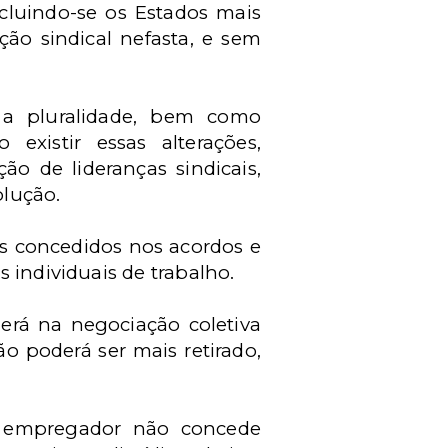
cluindo-se os Estados mais
ção sindical nefasta, e sem
 a pluralidade, bem como
existir essas alterações,
ão de lideranças sindicais,
olução.
s concedidos nos acordos e
 individuais de trabalho.
erá na negociação coletiva
o poderá ser mais retirado,
O empregador não concede