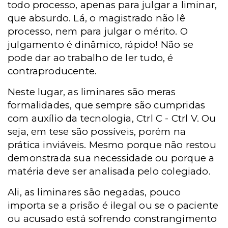
todo processo, apenas para julgar a liminar,
que absurdo. Lá, o magistrado não lê
processo, nem para julgar o mérito. O
julgamento é dinâmico, rápido! Não se
pode dar ao trabalho de ler tudo, é
contraproducente.
Neste lugar, as liminares são meras
formalidades, que sempre são cumpridas
com auxílio da tecnologia, Ctrl C - Ctrl V. Ou
seja, em tese são possíveis, porém na
prática inviáveis. Mesmo porque não restou
demonstrada sua necessidade ou porque a
matéria deve ser analisada pelo colegiado.
Ali, as liminares são negadas, pouco
importa se a prisão é ilegal ou se o paciente
ou acusado está sofrendo constrangimento