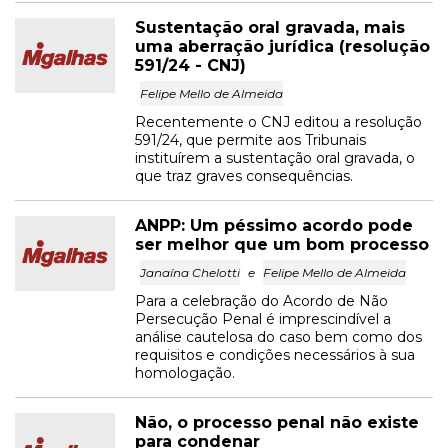
Sustentação oral gravada, mais
uma aberração jurídica (resolução
591/24 - CNJ)
Felipe Mello de Almeida
Recentemente o CNJ editou a resolução
591/24, que permite aos Tribunais
instituírem a sustentação oral gravada, o
que traz graves consequências.
ANPP: Um péssimo acordo pode
ser melhor que um bom processo
Janaína Chelotti
e
Felipe Mello de Almeida
Para a celebração do Acordo de Não
Persecução Penal é imprescindível a
análise cautelosa do caso bem como dos
requisitos e condições necessários à sua
homologação.
Não, o processo penal não existe
para condenar