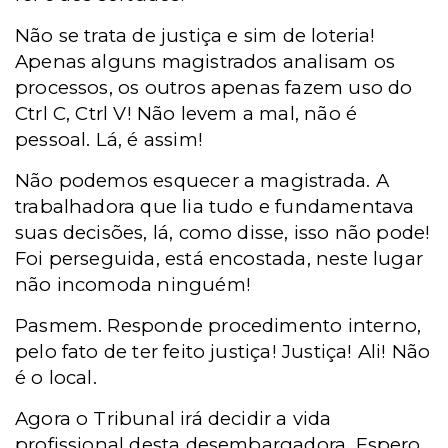
Não se trata de justiça e sim de loteria!
Apenas alguns magistrados analisam os
processos, os outros apenas fazem uso do
Ctrl C, Ctrl V! Não levem a mal, não é
pessoal. Lá, é assim!
Não podemos esquecer a magistrada. A
trabalhadora que lia tudo e fundamentava
suas decisões, lá, como disse, isso não pode!
Foi perseguida, está encostada, neste lugar
não incomoda ninguém!
Pasmem. Responde procedimento interno,
pelo fato de ter feito justiça! Justiça! Ali! Não
é o local.
Agora o Tribunal irá decidir a vida
profissional desta desembargadora. Espero