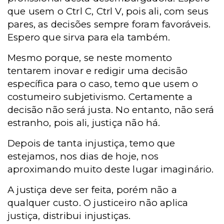
que usem o Ctrl C, Ctrl V, pois ali, com seus
pares, as decisões sempre foram favoráveis.
Espero que sirva para ela também.
Mesmo porque, se neste momento
tentarem inovar e redigir uma decisão
específica para o caso, temo que usem o
costumeiro subjetivismo. Certamente a
decisão não será justa. No entanto, não será
estranho, pois ali, justiça não há.
Depois de tanta injustiça, temo que
estejamos, nos dias de hoje, nos
aproximando muito deste lugar imaginário.
A justiça deve ser feita, porém não a
qualquer custo. O justiceiro não aplica
justiça, distribui injustiças.