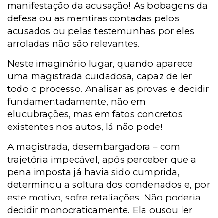
manifestação da acusação! As bobagens da
defesa ou as mentiras contadas pelos
acusados ou pelas testemunhas por eles
arroladas não são relevantes.
Neste imaginário lugar, quando aparece
uma magistrada cuidadosa, capaz de ler
todo o processo. Analisar as provas e decidir
fundamentadamente, não em
elucubrações, mas em fatos concretos
existentes nos autos, lá não pode!
A magistrada, desembargadora – com
trajetória impecável, após perceber que a
pena imposta já havia sido cumprida,
determinou a soltura dos condenados e, por
este motivo, sofre retaliações. Não poderia
decidir monocraticamente. Ela ousou ler