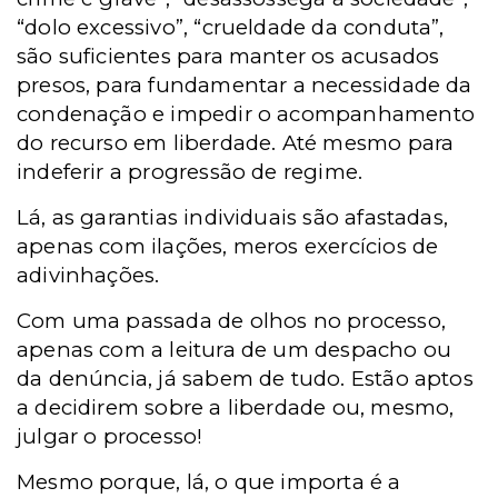
“dolo excessivo”, “crueldade da conduta”,
são suficientes para manter os acusados
presos, para fundamentar a necessidade da
condenação e impedir o acompanhamento
do recurso em liberdade. Até mesmo para
indeferir a progressão de regime.
Lá, as garantias individuais são afastadas,
apenas com ilações, meros exercícios de
adivinhações.
Com uma passada de olhos no processo,
apenas com a leitura de um despacho ou
da denúncia, já sabem de tudo. Estão aptos
a decidirem sobre a liberdade ou, mesmo,
julgar o processo!
Mesmo porque, lá, o que importa é a