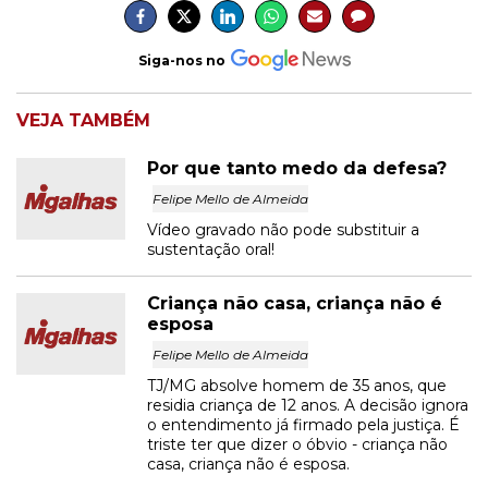
Siga-nos no
VEJA TAMBÉM
Por que tanto medo da defesa?
Felipe Mello de Almeida
Vídeo gravado não pode substituir a
sustentação oral!
Criança não casa, criança não é
esposa
Felipe Mello de Almeida
TJ/MG absolve homem de 35 anos, que
residia criança de 12 anos. A decisão ignora
o entendimento já firmado pela justiça. É
triste ter que dizer o óbvio - criança não
casa, criança não é esposa.