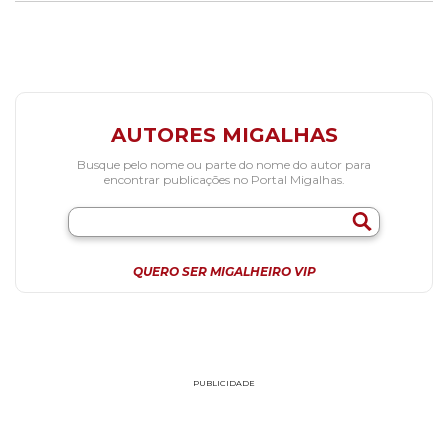
AUTORES MIGALHAS
Busque pelo nome ou parte do nome do autor para
encontrar publicações no Portal Migalhas.
QUERO SER MIGALHEIRO VIP
PUBLICIDADE