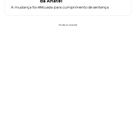
da Anatel
A mudança foi efetuada para cumprimento de sentença.
PUBLICIDADE