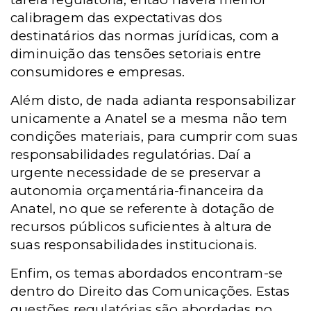
calibragem das expectativas dos
destinatários das normas jurídicas, com a
diminuição das tensões setoriais entre
consumidores e empresas.
Além disto, de nada adianta responsabilizar
unicamente a Anatel se a mesma não tem
condições materiais, para cumprir com suas
responsabilidades regulatórias. Daí a
urgente necessidade de se preservar a
autonomia orçamentária-financeira da
Anatel, no que se referente à dotação de
recursos públicos suficientes à altura de
suas responsabilidades institucionais.
Enfim, os temas abordados encontram-se
dentro do Direito das Comunicações. Estas
questões regulatórias são abordadas no