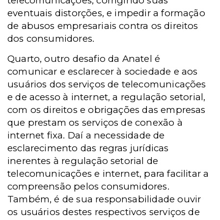
telecomunicações, corrigindo suas
eventuais distorções, e impedir a formação
de abusos empresariais contra os direitos
dos consumidores.
Quarto, outro desafio da Anatel é
comunicar e esclarecer à sociedade e aos
usuários dos serviços de telecomunicações
e de acesso à internet, a regulação setorial,
com os direitos e obrigações das empresas
que prestam os serviços de conexão à
internet fixa. Daí a necessidade de
esclarecimento das regras jurídicas
inerentes à regulação setorial de
telecomunicações e internet, para facilitar a
compreensão pelos consumidores.
Também, é de sua responsabilidade ouvir
os usuários destes respectivos serviços de