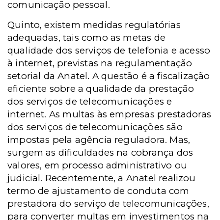
comunicação pessoal.
Quinto, existem medidas regulatórias
adequadas, tais como as metas de
qualidade dos serviços de telefonia e acesso
à internet, previstas na regulamentação
setorial da Anatel. A questão é a fiscalização
eficiente sobre a qualidade da prestação
dos serviços de telecomunicações e
internet. As multas às empresas prestadoras
dos serviços de telecomunicações são
impostas pela agência reguladora. Mas,
surgem as dificuldades na cobrança dos
valores, em processo administrativo ou
judicial.
Recentemente, a Anatel realizou
termo de ajustamento de conduta com
prestadora do serviço de telecomunicações,
para converter multas em investimentos na