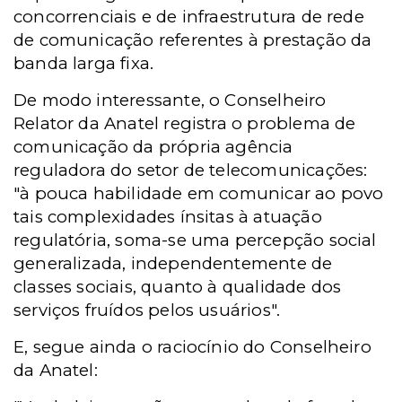
concorrenciais e de infraestrutura de rede
de comunicação referentes à prestação da
banda larga fixa.
De modo interessante, o Conselheiro
Relator da Anatel registra o problema de
comunicação da própria agência
reguladora do setor de telecomunicações:
"à pouca habilidade em comunicar ao povo
tais complexidades ínsitas à atuação
regulatória, soma-se uma percepção social
generalizada, independentemente de
classes sociais, quanto à qualidade dos
serviços fruídos pelos usuários".
E, segue ainda o raciocínio do Conselheiro
da Anatel: