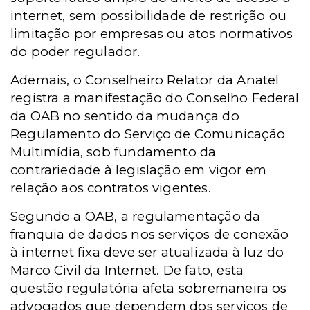
internet, sem possibilidade de restrição ou
limitação por empresas ou atos normativos
do poder regulador.
Ademais, o Conselheiro Relator da Anatel
registra a manifestação do Conselho Federal
da OAB no sentido da mudança do
Regulamento do Serviço de Comunicação
Multimídia, sob fundamento da
contrariedade à legislação em vigor em
relação aos contratos vigentes.
Segundo a OAB, a regulamentação da
franquia de dados nos serviços de conexão
à internet fixa deve ser atualizada à luz do
Marco Civil da Internet. De fato, esta
questão regulatória afeta sobremaneira os
advogados que dependem dos serviços de