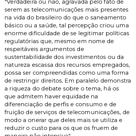
"Verdadeira ou não, agravada pelo fato de
serem as telecomunicações mais presentes
na vida do brasileiro do que o saneamento
básico ou a saúde, tal percepção criou uma
enorme dificuldade de se legitimar políticas
regulatórias que, mesmo em nome de
respeitáveis argumentos de
sustentabilidade dos investimentos ou da
natureza escassa dos recursos empregados,
possa ser compreendidas como uma forma
de restringir direitos. Em paralelo demonstra
a riqueza do debate sobre o tema, há os
que admitem haver equidade na
diferenciação de perfis e consumo e de
fruição de serviços de telecomunicações, de
modo a onerar que deles mais se utiliza e
reduzir o custo para os que os fruem de
maneira não intensiva".