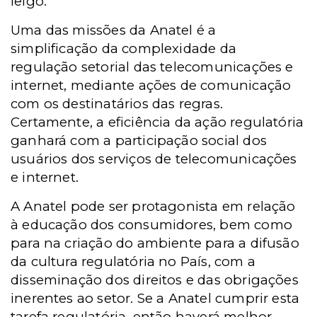
leigo.
Uma das missões da Anatel é a
simplificação da complexidade da
regulação setorial das telecomunicações e
internet, mediante ações de comunicação
com os destinatários das regras.
Certamente, a eficiência da ação regulatória
ganhará com a participação social dos
usuários dos serviços de telecomunicações
e internet.
A Anatel pode ser protagonista em relação
à educação dos consumidores, bem como
para na criação do ambiente para a difusão
da cultura regulatória no País, com a
disseminação dos direitos e das obrigações
inerentes ao setor. Se a Anatel cumprir esta
tarefa regulatória, então haverá melhor