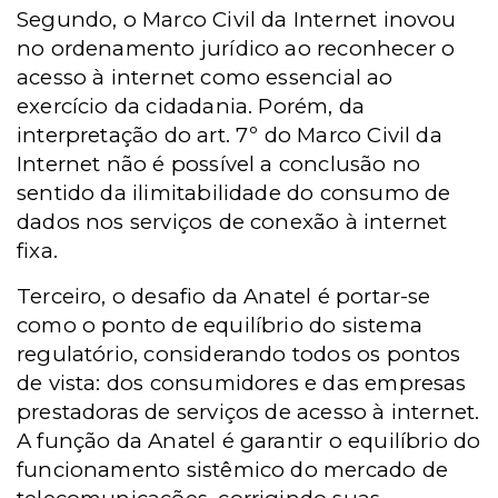
Segundo, o Marco Civil da Internet inovou
no ordenamento jurídico ao reconhecer o
acesso à internet como essencial ao
exercício da cidadania. Porém, da
interpretação do art. 7º do Marco Civil da
Internet não é possível a conclusão no
sentido da ilimitabilidade do consumo de
dados nos serviços de conexão à internet
fixa.
Terceiro, o desafio da Anatel é portar-se
como o ponto de equilíbrio do sistema
regulatório, considerando todos os pontos
de vista: dos consumidores e das empresas
prestadoras de serviços de acesso à internet.
A função da Anatel é garantir o equilíbrio do
funcionamento sistêmico do mercado de