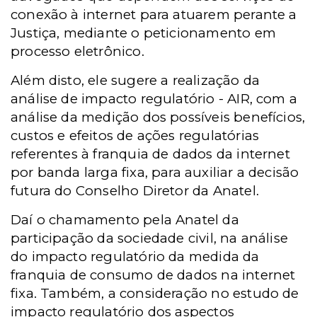
conexão à internet para atuarem perante a
Justiça, mediante o peticionamento em
processo eletrônico.
Além disto, ele sugere a realização da
análise de impacto regulatório - AIR, com a
análise da medição dos possíveis benefícios,
custos e efeitos de ações regulatórias
referentes à franquia de dados da internet
por banda larga fixa, para auxiliar a decisão
futura do Conselho Diretor da Anatel.
Daí o chamamento pela Anatel da
participação da sociedade civil, na análise
do impacto regulatório da medida da
franquia de consumo de dados na internet
fixa. Também, a consideração no estudo de
impacto regulatório dos aspectos