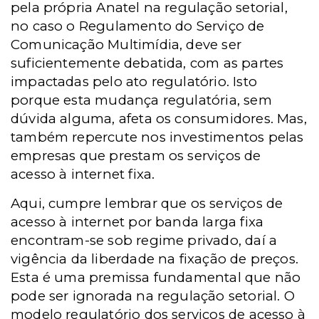
pela própria Anatel na regulação setorial,
no caso o Regulamento do Serviço de
Comunicação Multimídia, deve ser
suficientemente debatida, com as partes
impactadas pelo ato regulatório. Isto
porque esta mudança regulatória, sem
dúvida alguma, afeta os consumidores. Mas,
também repercute nos investimentos pelas
empresas que prestam os serviços de
acesso à internet fixa.
Aqui, cumpre lembrar que os serviços de
acesso à internet por banda larga fixa
encontram-se sob regime privado, daí a
vigência da liberdade na fixação de preços.
Esta é uma premissa fundamental que não
pode ser ignorada na regulação setorial.
O
modelo regulatório dos serviços de acesso à