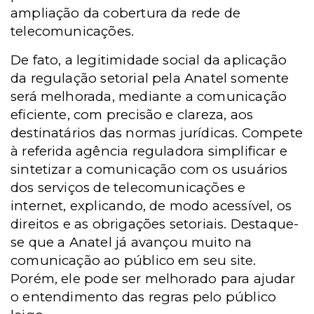
ampliação da cobertura da rede de
telecomunicações.
De fato, a legitimidade social da aplicação
da regulação setorial pela Anatel somente
será melhorada, mediante a comunicação
eficiente, com precisão e clareza, aos
destinatários das normas jurídicas. Compete
à referida agência reguladora simplificar e
sintetizar a comunicação com os usuários
dos serviços de telecomunicações e
internet, explicando, de modo acessível, os
direitos e as obrigações setoriais. Destaque-
se que a Anatel já avançou muito na
comunicação ao público em seu site.
Porém, ele pode ser melhorado para ajudar
o entendimento das regras pelo público