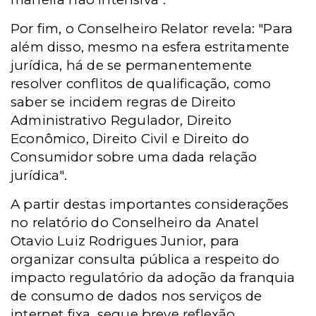
Por fim, o Conselheiro Relator revela: "Para
além disso, mesmo na esfera estritamente
jurídica, há de se permanentemente
resolver conflitos de qualificação, como
saber se incidem regras de Direito
Administrativo Regulador, Direito
Econômico, Direito Civil e Direito do
Consumidor sobre uma dada relação
jurídica".
A partir destas importantes considerações
no relatório do Conselheiro da Anatel
Otavio Luiz Rodrigues Junior, para
organizar consulta pública a respeito do
impacto regulatório da adoção da franquia
de consumo de dados nos serviços de
internet fixa, segue breve reflexão.