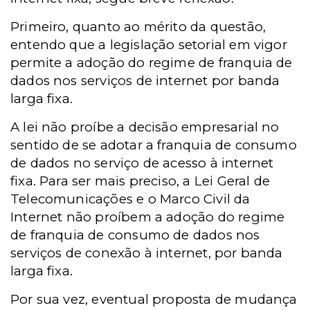
Primeiro, quanto ao mérito da questão,
entendo que a legislação setorial em vigor
permite a adoção do regime de franquia de
dados nos serviços de internet por banda
larga fixa.
A lei não proíbe a decisão empresarial no
sentido de se adotar a franquia de consumo
de dados no serviço de acesso à internet
fixa. Para ser mais preciso, a Lei Geral de
Telecomunicações e o Marco Civil da
Internet não proíbem a adoção do regime
de franquia de consumo de dados nos
serviços de conexão à internet, por banda
larga fixa.
Por sua vez, eventual proposta de mudança