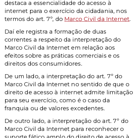
destaca a essencialidade do acesso à
internet para o exercício da cidadania, nos
termos do art. 7º, do
Marco Civil da Internet
.
Daí ele registra a formação de duas
correntes a respeito da interpretação do
Marco Civil da Internet em relação aos
efeitos sobre as práticas comerciais e os
direitos dos consumidores.
De um lado, a interpretação do art. 7º do
Marco Civil da Internet no sentido de que o
direito de acesso à internet admite limitação
para seu exercício, como é o caso da
franquia ou de valores excedentes.
De outro lado, a interpretação do art. 7º do
Marco Civil da Internet para reconhecer o
suporte fático amplo do direito de acesso à