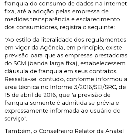
franquia do consumo de dados na internet
fixa, até a adoção pelas empressa de
medidas transparência e esclarecimento
dos consumidores, registra o seguinte:
"Ao estilo da literalidade dos regulamentos
em vigor da Agência, em princípio, existe
previsão para que as empresas prestadoras
do SCM (banda larga fixa), estabelecessem
cláusula de franquia em seus contratos.
Ressalta-se, contudo, conforme informou a
área técnica no Informe 3/2016/SEI/SRC, de
15 de abril de 2016, que 'a previsão de
franquia somente é admitida se prévia e
expressamente informada ao usuário do
serviço".
Também, o Conselheiro Relator da Anatel