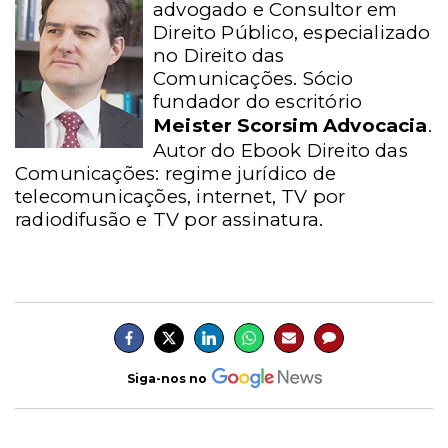
advogado e Consultor em
Direito Público, especializado
no Direito das
Comunicações. Sócio
fundador do escritório
Meister Scorsim Advocacia
.
Autor do Ebook Direito das
Comunicações: regime jurídico de
telecomunicações, internet, TV por
radiodifusão e TV por assinatura.
Siga-nos no