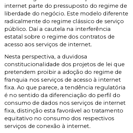
internet parte do pressuposto do regime de
liberdade do negócio. Este modelo diferente
radicalmente do regime clássico de serviço
público. Daí a cautela na interferência
estatal sobre o regime dos contratos de
acesso aos serviços de internet.
Nesta perspectiva, a duvidosa
constitucionalidade dos projetos de lei que
pretendem proibir a adoção do regime de
franquia nos serviços de acesso à internet
fixa. Ao que parece, a tendência regulatória
é no sentido da diferenciação do perfil do
consumo de dados nos serviços de internet
fixa, distinção esta favorável ao tratamento
equitativo no consumo dos respectivos
serviços de conexão à internet.