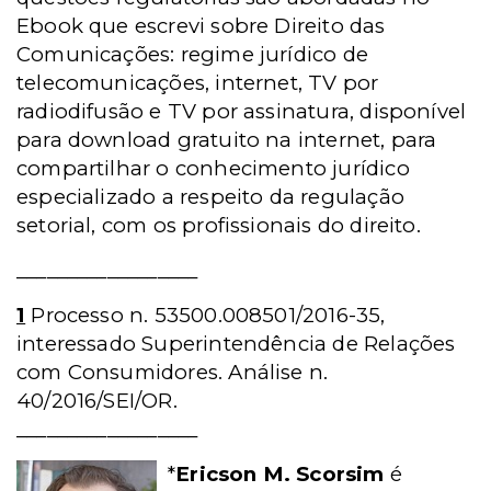
Ebook que escrevi sobre Direito das
Comunicações: regime jurídico de
telecomunicações, internet, TV por
radiodifusão e TV por assinatura, disponível
para download gratuito na internet, para
compartilhar o conhecimento jurídico
especializado a respeito da regulação
setorial, com os profissionais do direito.
__________________
1
Processo n. 53500.008501/2016-35,
interessado Superintendência de Relações
com Consumidores. Análise n.
40/2016/SEI/OR.
__________________
*
Ericson M. Scorsim
é