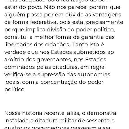
estar do povo. Não nos parece, porém, que
alguém possa por em dúvida as vantagens
da forma federativa, pois esta, precisamente
porque implica divisão do poder político,
constitui a melhor forma de garantia das
liberdades dos cidadãos. Tanto isto é
verdade que nos Estados submetidos ao
arbítrio dos governantes, nos Estados
dominados pelas ditaduras, em regra
verifica-se a supressão das autonomias
locais, com a concentração do poder
político.
Nossa história recente, aliás, o demonstra.
Instalada a ditadura militar de sessenta e
quatro os governadores passaram a ser