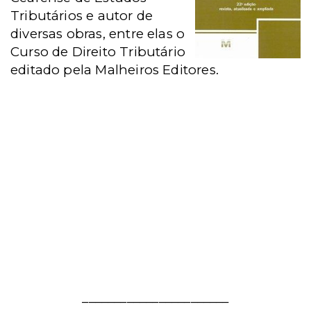
Tributários e autor de
diversas obras, entre elas o
Curso de Direito Tributário
editado pela Malheiros Editores.
_______________________