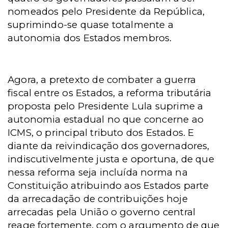
nomeados pelo Presidente da República,
suprimindo-se quase totalmente a
autonomia dos Estados membros.
Agora, a pretexto de combater a guerra
fiscal entre os Estados, a reforma tributária
proposta pelo Presidente Lula suprime a
autonomia estadual no que concerne ao
ICMS, o principal tributo dos Estados. E
diante da reivindicação dos governadores,
indiscutivelmente justa e oportuna, de que
nessa reforma seja incluída norma na
Constituição atribuindo aos Estados parte
da arrecadação de contribuições hoje
arrecadas pela União o governo central
reage fortemente, com o argumento de que