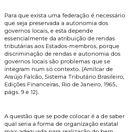
Para que exista uma federação é necessário
que seja preservada a autonomia dos
governos locais, e esta depende
essencialmente da atribuição de rendas
tributárias aos Estados-membros, porque
discriminação de rendas e autonomia dos
governos locais são problemas que se
integram num só contexto. (Amílcar de
Araújo Falcão, Sistema Tributário Brasileiro,
Edições Financeiras, Rio de Janeiro, 1965,
págs. 9 e 12).
A questão que se pode colocar é a de saber
qual seria a forma de organização estatal
mais adequada para realização do bem