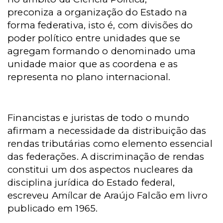
preconiza a organização do Estado na
forma federativa, isto é, com divisões do
poder político entre unidades que se
agregam formando o denominado uma
unidade maior que as coordena e as
representa no plano internacional.
Financistas e juristas de todo o mundo
afirmam a necessidade da distribuição das
rendas tributárias como elemento essencial
das federações. A discriminação de rendas
constitui um dos aspectos nucleares da
disciplina jurídica do Estado federal,
escreveu Amílcar de Araújo Falcão em livro
publicado em 1965.