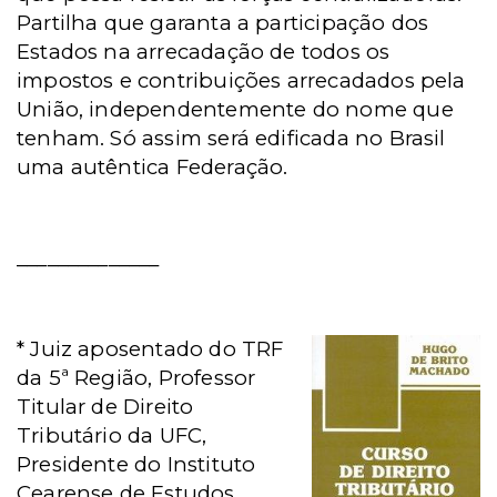
Partilha que garanta a participação dos
Estados na arrecadação de todos os
impostos e contribuições arrecadados pela
União, independentemente do nome que
tenham. Só assim será edificada no Brasil
uma autêntica Federação.
______________
* Juiz aposentado do TRF
da 5ª Região, Professor
Titular de Direito
Tributário da UFC,
Presidente do Instituto
Cearense de Estudos