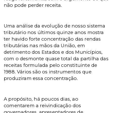
não pode perder receita.
Uma análise da evolução de nosso sistema
tributário nos últimos quinze anos mostra
ter havido forte concentração das rendas
tributárias nas mãos da União, em
detrimento dos Estados e dos Municípios,
com o desmonte quase total da partilha das
receitas formulada pelo constituinte de
1988. Vários são os instrumentos que
produziram essa concentração.
A propósito, há poucos dias, ao
comentarem a reivindicação dos
governadores, apresentadores de