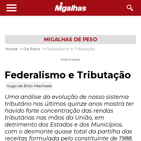
MIGALHAS DE PESO
Home
>
De Peso
>
Federalismo e Tributação
PUBLICIDADE
Federalismo e Tributação
Hugo de Brito Machado
Uma análise da evolução de nosso sistema
tributário nos últimos quinze anos mostra ter
havido forte concentração das rendas
tributárias nas mãos da União, em
detrimento dos Estados e dos Municípios,
com o desmonte quase total da partilha das
receitas formulada pelo constituinte de 1988.