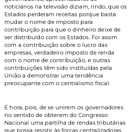
noticiários na televisão diziam, rindo, que os
Estados perderam receitas porque basta
mudar o nome de imposto para
contribuição para que o dinheiro deixe de
ser distribuído com os Estados. Foi assim
com a contribuição sobre o lucro das
empresas, verdadeiro imposto de renda
com o nome de contribuição, e outras
contribuições têm sido instituídas pela
União a demonstrar uma tendência
preocupante com o centralismo fiscal.
É hora, pois, de se unirem os governadores
no sentido de obterem do Congresso
Nacional uma partilha de rendas tributárias
que possa resistir às forças centralizadoras.